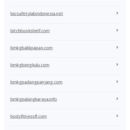
biosafetylabindonesia.net
bitchbookshelf.com
bmkgbalikpapan.com
bmkgbengkulu.com
bmkgpadangpanjang.com
bmkgpalangkaraya.info
bodyfitnessfl.com