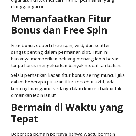
dianggap gacor.
Memanfaatkan Fitur
Bonus dan Free Spin
Fitur bonus seperti free spin, wild, dan scatter
sangat penting dalam permainan slot. Fitur ini
biasanya memberikan peluang menang lebih besar
tanpa harus mengeluarkan banyak modal tambahan.
Selalu perhatikan kapan fitur bonus sering muncul. Jika
dalam beberapa putaran fitur tersebut aktif, ada
kemungkinan game sedang dalam kondisi baik untuk
dimainkan lebih lanjut.
Bermain di Waktu yang
Tepat
Beberapa pemain percaya bahwa waktu bermain