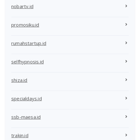
nobartv.id
promosiku.id
rumahstartup.id
selfhypnosis.id
shiza.id
specialdays.id
ssb-maesa.id
trakin.id