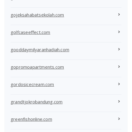
gojeksahabatsekolah.com
golfcaseeffect.com
gooddaymilyaranhadiah.com
gopromoapartments.com
gordosicecream.com
grandtjokrobandung.com
greenfishonline.com