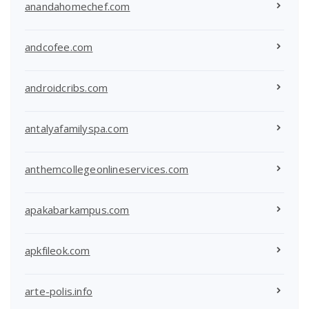
anandahomechef.com
andcofee.com
androidcribs.com
antalyafamilyspa.com
anthemcollegeonlineservices.com
apakabarkampus.com
apkfileok.com
arte-polis.info