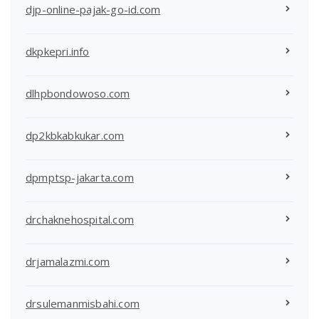
djp-online-pajak-go-id.com
dkpkepri.info
dlhpbondowoso.com
dp2kbkabkukar.com
dpmptsp-jakarta.com
drchaknehospital.com
drjamalazmi.com
drsulemanmisbahi.com