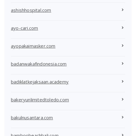
ashishhospital.com
ayo-cari.com
ayopakaimasker.com
badanwakafindonesia.com
badiklatkejaksaan.academy
bakeryunlimitedtoledo.com
bakulnusantara.com
bamboobeachbali.com