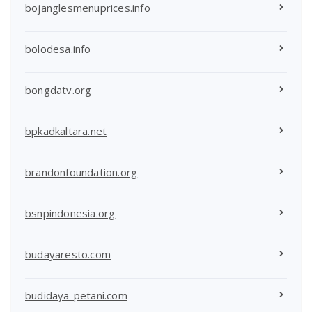
bojanglesmenuprices.info
bolodesa.info
bongdatv.org
bpkadkaltara.net
brandonfoundation.org
bsnpindonesia.org
budayaresto.com
budidaya-petani.com