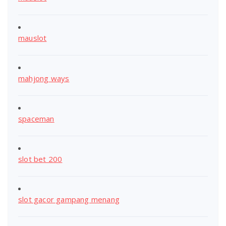
mauslot
mahjong ways
spaceman
slot bet 200
slot gacor gampang menang