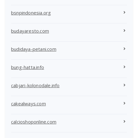
bsnpindonesia.org
budayaresto.com
budidaya-petani.com
bung-hatta.info
cabjari-kolonodale.info
cakealways.com
calcioshoponline.com