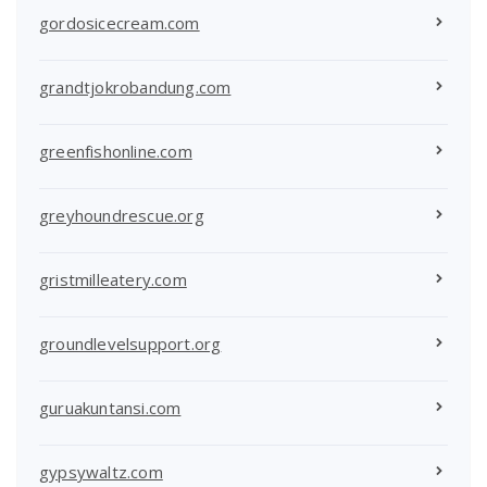
gordosicecream.com
grandtjokrobandung.com
greenfishonline.com
greyhoundrescue.org
gristmilleatery.com
groundlevelsupport.org
guruakuntansi.com
gypsywaltz.com