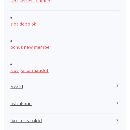
slot server thailand
slot depo 5k
bonus new member
slot gacor mauslot
aiva.id
fishinfun.id
furnitureanak.id