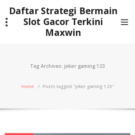
Skip
Daftar Strategi Bermain
to
content
Slot Gacor Terkini
Maxwin
Tag Archives: joker gaming 123
Home
/
Posts tagged "joker gaming 123"