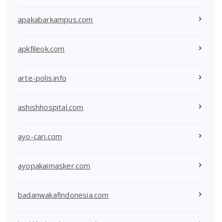
apakabarkampus.com
apkfileok.com
arte-polis.info
ashishhospital.com
ayo-cari.com
ayopakaimasker.com
badanwakafindonesia.com