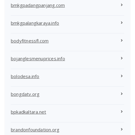
bmkgpadangpanjang.com
bmkgpalangkaraya.info
bodyfitnessfl.com
bojanglesmenuprices.info
bolodesa.info
bongdatv.org
bpkadkaltara.net
brandonfoundation.org