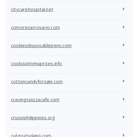
citycarehospital.net
comorezarrosario.com
cookiesdisposablepens.com
cookoutmenuprices.info
cottoncandyforsale.com
cravingspizzacafe.com
cruisephilippines.org
cutecutsplano.com