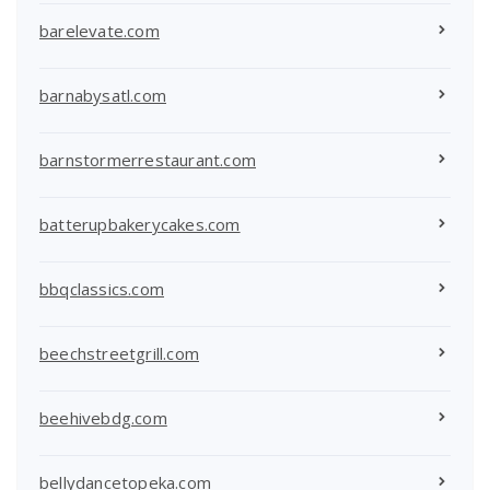
barelevate.com
barnabysatl.com
barnstormerrestaurant.com
batterupbakerycakes.com
bbqclassics.com
beechstreetgrill.com
beehivebdg.com
bellydancetopeka.com