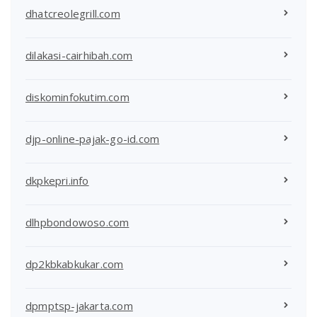
dhatcreolegrill.com
dilakasi-cairhibah.com
diskominfokutim.com
djp-online-pajak-go-id.com
dkpkepri.info
dlhpbondowoso.com
dp2kbkabkukar.com
dpmptsp-jakarta.com