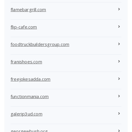
flamebargrill.com
flip-cafe.com
foodtruckbuildersgroup.com
franishoes.com
freejokesadda.com
functionmania.com
galerip3ud.com
georgewbush.org