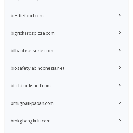
bestiefood.com
bigrichardspizza.com
bilbaobrasserie.com
biosafetylabindonesia.net
bitchbookshelf.com
bmkgbalikpapan.com
bmkgbengkulu.com