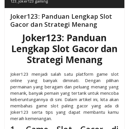
123
,
joker123 gaming
Joker123: Panduan Lengkap Slot
Gacor dan Strategi Menang
Joker123: Panduan
Lengkap Slot Gacor dan
Strategi Menang
Joker123 menjadi salah satu platform game slot
online yang banyak diminati. Dengan pilihan
permainan yang beragam dan peluang menang yang
menarik, banyak pemain yang tertarik untuk mencoba
keberuntungannya di sini. Dalam artikel ini, kita akan
membahas game slot paling gacor yang ada di
Joker123 serta tips yang dapat membantu kamu
meraih kemenangan.