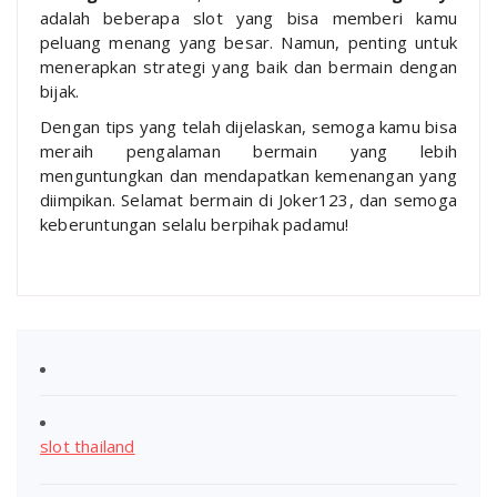
adalah beberapa slot yang bisa memberi kamu
peluang menang yang besar. Namun, penting untuk
menerapkan strategi yang baik dan bermain dengan
bijak.
Dengan tips yang telah dijelaskan, semoga kamu bisa
meraih pengalaman bermain yang lebih
menguntungkan dan mendapatkan kemenangan yang
diimpikan. Selamat bermain di Joker123, dan semoga
keberuntungan selalu berpihak padamu!
slot thailand