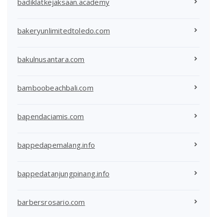
badiklatkejaksaan.academy
bakeryunlimitedtoledo.com
bakulnusantara.com
bamboobeachbali.com
bapendaciamis.com
bappedapemalang.info
bappedatanjungpinang.info
barbersrosario.com