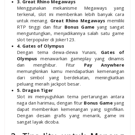
3. Great Rhino Megaways
Menggunakan mekanisme Megaways yang
terkenal, slot ini memberikan lebih banyak cara
untuk menang.
Great Rhino Megaways
memiliki
RTP tinggi dan fitur
Bonus Game
yang sangat
menguntungkan, menjadikannya salah satu game
slot terpopuler di Joker123.
4. Gates of Olympus
Dengan tema dewa-dewa Yunani,
Gates of
Olympus
menawarkan gameplay yang dinamis
dan menghibur. Fitur
Pay Anywhere
memungkinkan kamu mendapatkan kemenangan
dari simbol yang berdekatan, meningkatkan
peluang meraih jackpot besar.
5. Dragon Tiger
Slot ini menyuguhkan tema pertarungan antara
naga dan harimau, dengan fitur
Bonus Game
yang
dapat memberikan kemenangan yang signifikan.
Dengan desain grafis yang menarik, game ini
sangat layak dicoba.