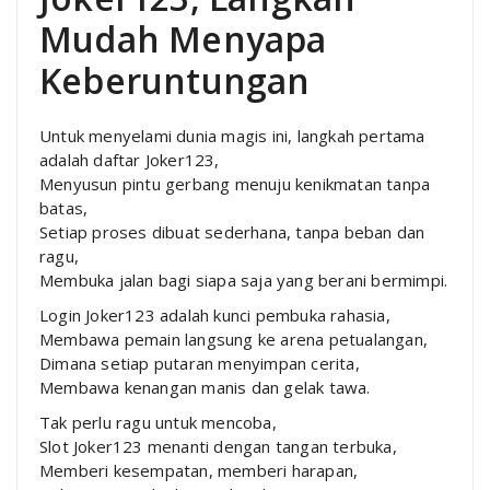
Mudah Menyapa
Keberuntungan
Untuk menyelami dunia magis ini, langkah pertama
adalah daftar Joker123,
Menyusun pintu gerbang menuju kenikmatan tanpa
batas,
Setiap proses dibuat sederhana, tanpa beban dan
ragu,
Membuka jalan bagi siapa saja yang berani bermimpi.
Login Joker123 adalah kunci pembuka rahasia,
Membawa pemain langsung ke arena petualangan,
Dimana setiap putaran menyimpan cerita,
Membawa kenangan manis dan gelak tawa.
Tak perlu ragu untuk mencoba,
Slot Joker123 menanti dengan tangan terbuka,
Memberi kesempatan, memberi harapan,