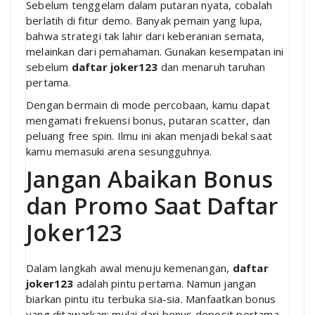
Sebelum tenggelam dalam putaran nyata, cobalah
berlatih di fitur demo. Banyak pemain yang lupa,
bahwa strategi tak lahir dari keberanian semata,
melainkan dari pemahaman. Gunakan kesempatan ini
sebelum
daftar joker123
dan menaruh taruhan
pertama.
Dengan bermain di mode percobaan, kamu dapat
mengamati frekuensi bonus, putaran scatter, dan
peluang free spin. Ilmu ini akan menjadi bekal saat
kamu memasuki arena sesungguhnya.
Jangan Abaikan Bonus
dan Promo Saat Daftar
Joker123
Dalam langkah awal menuju kemenangan,
daftar
joker123
adalah pintu pertama. Namun jangan
biarkan pintu itu terbuka sia-sia. Manfaatkan bonus
yang ditawarkan: mulai dari bonus deposit pertama,