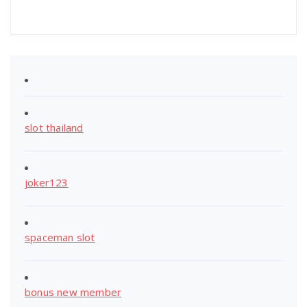
slot thailand
joker123
spaceman slot
bonus new member