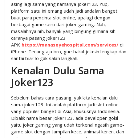
asing lagi sama yang namanya joker123. Yup,
platform satu ini emang udah jadi andalan banget
buat para pencinta slot online, apalagi dengan
berbagai game seru dari joker gaming. Nah,
masalahnya nih, banyak yang bingung gimana sih
caranya pasang Joker123
APK
https://manaseyehospital.com/services/
di
iPhone. Tenang aja bro, gue bakal jelasin lengkap dan
santai biar lo gak salah langkah.
Kenalan Dulu Sama
Joker123
Sebelum bahas cara pasang, yuk kita kenalan dulu
sama joker123. Ini adalah platform judi slot online
yang populer banget di Asia, khususnya Indonesia.
Dibalik nama besar joker123, ada developer gokil
yaitu joker gaming yang udah terkenal ngasih game-
game slot dengan tampilan kece, animasi keren, dan