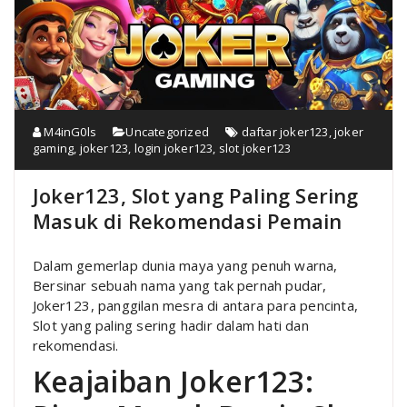
M4inG0ls
Uncategorized
daftar joker123
,
joker
gaming
,
joker123
,
login joker123
,
slot joker123
Joker123, Slot yang Paling Sering
Masuk di Rekomendasi Pemain
Dalam gemerlap dunia maya yang penuh warna,
Bersinar sebuah nama yang tak pernah pudar,
Joker123, panggilan mesra di antara para pencinta,
Slot yang paling sering hadir dalam hati dan
rekomendasi.
Keajaiban Joker123: