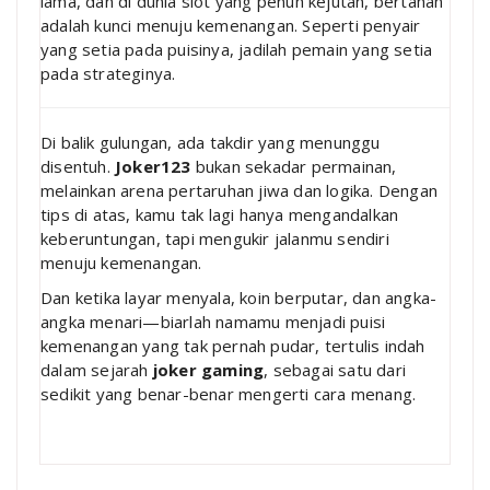
lama, dan di dunia slot yang penuh kejutan, bertahan
adalah kunci menuju kemenangan. Seperti penyair
yang setia pada puisinya, jadilah pemain yang setia
pada strateginya.
Di balik gulungan, ada takdir yang menunggu
disentuh.
Joker123
bukan sekadar permainan,
melainkan arena pertaruhan jiwa dan logika. Dengan
tips di atas, kamu tak lagi hanya mengandalkan
keberuntungan, tapi mengukir jalanmu sendiri
menuju kemenangan.
Dan ketika layar menyala, koin berputar, dan angka-
angka menari—biarlah namamu menjadi puisi
kemenangan yang tak pernah pudar, tertulis indah
dalam sejarah
joker gaming
, sebagai satu dari
sedikit yang benar-benar mengerti cara menang.