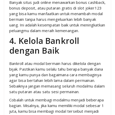
Banyak situs judi online menawarkan bonus cashback,
bonus deposit, atau putaran gratis di slot joker123
yang bisa kamu manfaatkan untuk menambah modal
bermain tanpa harus mengeluarkan lebih banyak
uang. Ini adalah kesempatan baik untuk meningkatkan
peluangmu dalam meraih kemenangan.
4. Kelola Bankroll
dengan Baik
Bankroll atau modal bermain harus dikelola dengan
bijak. Pastikan kamu selalu tahu berapa banyak dana
yang kamu punya dan bagaimana cara membaginya
agar bisa bertahan lebih lama dalam permainan.
Sebaiknya jangan memasang seluruh modalmu dalam
satu putaran atau satu sesi permainan.
Cobalah untuk membagi modalmu menjadi beberapa
bagian. Misalnya, jika kamu memiliki modal sebesar 1
juta, kamu bisa membagi modal tersebut menjadi