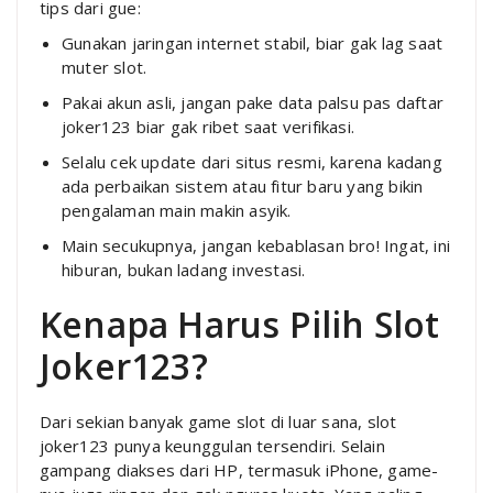
tips dari gue:
Gunakan jaringan internet stabil, biar gak lag saat
muter slot.
Pakai akun asli, jangan pake data palsu pas daftar
joker123 biar gak ribet saat verifikasi.
Selalu cek update dari situs resmi, karena kadang
ada perbaikan sistem atau fitur baru yang bikin
pengalaman main makin asyik.
Main secukupnya, jangan kebablasan bro! Ingat, ini
hiburan, bukan ladang investasi.
Kenapa Harus Pilih Slot
Joker123?
Dari sekian banyak game slot di luar sana, slot
joker123 punya keunggulan tersendiri. Selain
gampang diakses dari HP, termasuk iPhone, game-