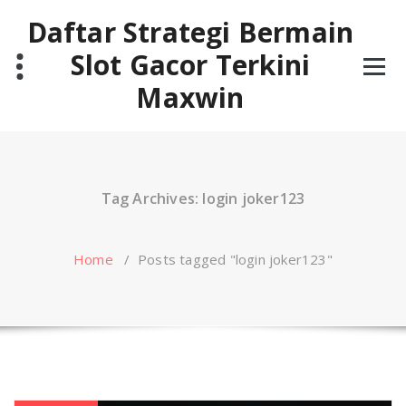
Skip
Daftar Strategi Bermain
to
content
Slot Gacor Terkini
Maxwin
Tag Archives: login joker123
Home
/
Posts tagged "login joker123"