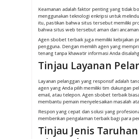
Keamanan adalah faktor penting yang tidak bo
menggunakan teknologi enkripsi untuk melindun
itu, pastikan bahwa situs tersebut memiliki 
bahwa situs web tersebut aman dari ancaman 
Agen sbobet terbaik juga memiliki kebijakan p
pengguna. Dengan memilih agen yang mempri
tenang tanpa khawatir informasi Anda disalah
Tinjau Layanan Pel
Layanan pelanggan yang responsif adalah tand
agen yang Anda pilih memiliki tim dukungan pe
email, atau telepon. Agen sbobet terbaik bia
membantu pemain menyelesaikan masalah ata
Respon yang cepat dan solusi yang profesio
memberikan pengalaman terbaik bagi para pe
Tinjau Jenis Taruha