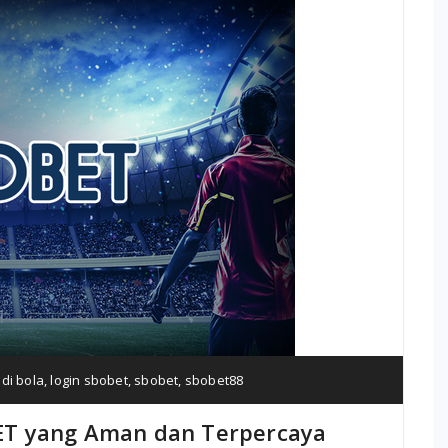
udi bola
,
login sbobet
,
sbobet
,
sbobet88
ET yang Aman dan Terpercaya