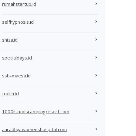
rumahstartup.id
selfhypnosis.id
shiza.id
specialdays.id
ssb-maesa.id
trakin.id
1000islandscampingresort.com
aaradhyawomenshospital.com