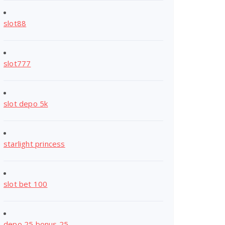
slot88
slot777
slot depo 5k
starlight princess
slot bet 100
depo 25 bonus 25