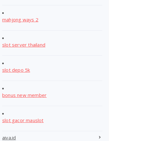
mahjong ways 2
slot server thailand
slot depo 5k
bonus new member
slot gacor mauslot
aiva.id