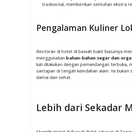
tradisional, memberikan sentuhan ekstra re
Pengalaman Kuliner Lo
Restoran di hotel di bawah bukit biasanya meny
menggunakan
bahan-bahan segar dan orga
kali dilakukan dengan pemandangan terbuka,
santapan di tengah keindahan alam. Ini bukan
damai dan sehat.
Lebih dari Sekadar 
Memilih Hotel di Bawah Bukit: Liburan di Ten