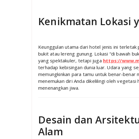
Kenikmatan Lokasi 
Keunggulan utama dari hotel jenis ini terletak
bukit atau lereng gunung. Lokasi “di bawah b
yang spektakuler, tetapi juga
https://www.m
terhadap kebisingan dunia luar. Udara yang sej
memungkinkan para tamu untuk benar-benar me
menemukan diri Anda dikelilingi oleh vegetasi
menenangkan jiwa.
Desain dan Arsitek
Alam