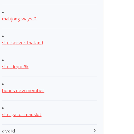
mahjong ways 2
slot server thailand
slot depo 5k
bonus new member
slot gacor mauslot
aiva.id