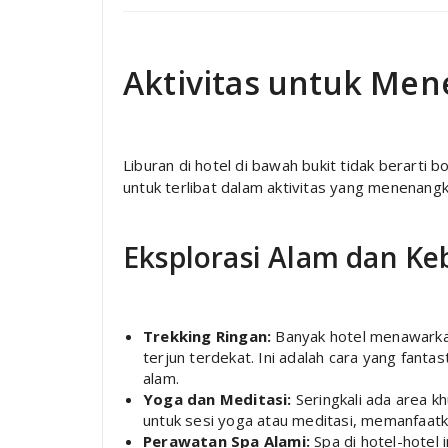
Aktivitas untuk Men
Liburan di hotel di bawah bukit tidak berarti 
untuk terlibat dalam aktivitas yang menenang
Eksplorasi Alam dan K
Trekking Ringan:
Banyak hotel menawarkan 
terjun terdekat. Ini adalah cara yang fanta
alam.
Yoga dan Meditasi:
Seringkali ada area kh
untuk sesi yoga atau meditasi, memanfaatka
Perawatan Spa Alami:
Spa di hotel-hotel 