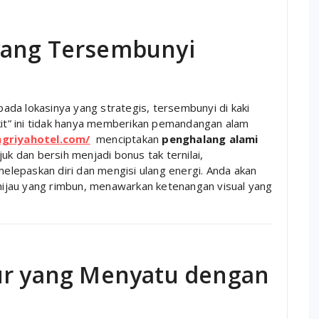
yang Tersembunyi
 pada lokasinya yang strategis, tersembunyi di kaki
ukit” ini tidak hanya memberikan pemandangan alam
griyahotel.com/
menciptakan
penghalang alami
uk dan bersih menjadi bonus tak ternilai,
lepaskan diri dan mengisi ulang energi. Anda akan
 hijau yang rimbun, menawarkan ketenangan visual yang
tur yang Menyatu dengan