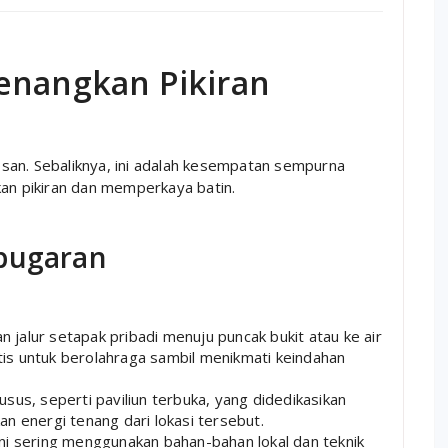
enangkan Pikiran
bosan. Sebaliknya, ini adalah kesempatan sempurna
kan pikiran dan memperkaya batin.
ebugaran
jalur setapak pribadi menuju puncak bukit atau ke air
stis untuk berolahraga sambil menikmati keindahan
usus, seperti paviliun terbuka, yang didedikasikan
n energi tenang dari lokasi tersebut.
ini sering menggunakan bahan-bahan lokal dan teknik