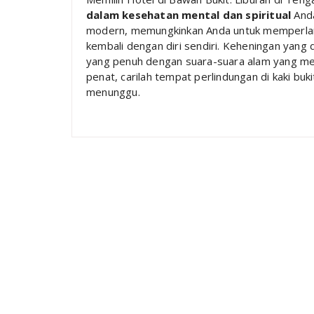
dalam kesehatan mental dan spiritual
Anda
modern, memungkinkan Anda untuk memperlamb
kembali dengan diri sendiri. Keheningan yang
yang penuh dengan suara-suara alam yang mene
penat, carilah tempat perlindungan di kaki bu
menunggu.