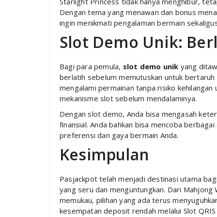
Starlight Princess tidak hanya menghibur, tet
Dengan tema yang menawan dan bonus menarik 
ingin menikmati pengalaman bermain sekaligu
Slot Demo Unik: Berl
Bagi para pemula,
slot demo unik
yang ditawa
berlatih sebelum memutuskan untuk bertaruh d
mengalami permainan tanpa risiko kehilangan
mekanisme slot sebelum mendalaminya.
Dengan slot demo, Anda bisa mengasah keter
finansial. Anda bahkan bisa mencoba berbaga
preferensi dan gaya bermain Anda.
Kesimpulan
Pasjackpot telah menjadi destinasi utama ba
yang seru dan menguntungkan. Dari Mahjong Wa
memukau, pilihan yang ada terus menyuguhka
kesempatan deposit rendah melalui Slot QRIS 