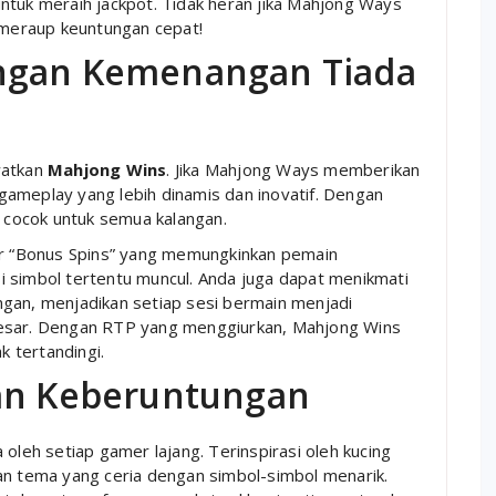
ntuk meraih jackpot. Tidak heran jika Mahjong Ways
n meraup keuntungan cepat!
ngan Kemenangan Tiada
watkan
Mahjong Wins
. Jika Mahjong Ways memberikan
meplay yang lebih dinamis dan inovatif. Dengan
i cocok untuk semua kalangan.
tur “Bonus Spins” yang memungkinkan pemain
 simbol tertentu muncul. Anda juga dapat menikmati
ngan, menjadikan setiap sesi bermain menjadi
besar. Dengan RTP yang menggiurkan, Mahjong Wins
 tertandingi.
dan Keberuntungan
 oleh setiap gamer lajang. Terinspirasi oleh kucing
an tema yang ceria dengan simbol-simbol menarik.