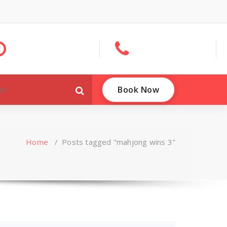
Book Now
Home
/
Posts tagged "mahjong wins 3"