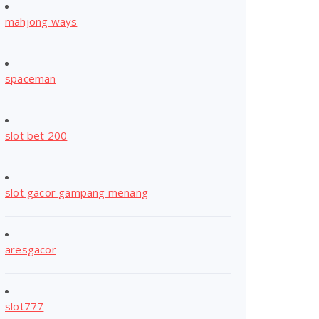
mahjong ways
spaceman
slot bet 200
slot gacor gampang menang
aresgacor
slot777