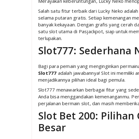
Merayakan keberuntungan, Lucky Neko mencip
Salah satu fitur terbaik dari Lucky Neko adal
selama putaran gratis. Setiap kemenangan m
banyak kekayaan. Dengan grafis yang cerah d
satu slot utama di Pasjackpot, siap untuk m
terlupakan.
Slot777: Sederhan
Bagi para pemain yang menginginkan permain
Slot777
adalah jawabannya! Slot ini memiliki
menjadikannya pilihan ideal bagi pemula.
Slot777 menawarkan berbagai fitur yang sede
Anda bisa menggandakan kemenanganmu. Perm
perjalanan bermain slot, dan masih memberik
Slot Bet 200: Piliha
Besar