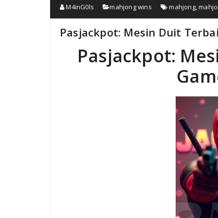
M4inG0ls
mahjong wins
mahjong
,
mahjo
Pasjackpot: Mesin Duit Terba
Pasjackpot: Mes
Game