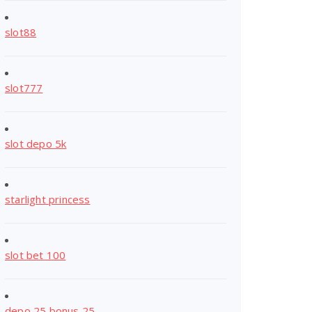
slot88
slot777
slot depo 5k
starlight princess
slot bet 100
depo 25 bonus 25