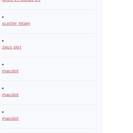
scatter hitam
zeus slot
mauslot
mauslot
mauslot