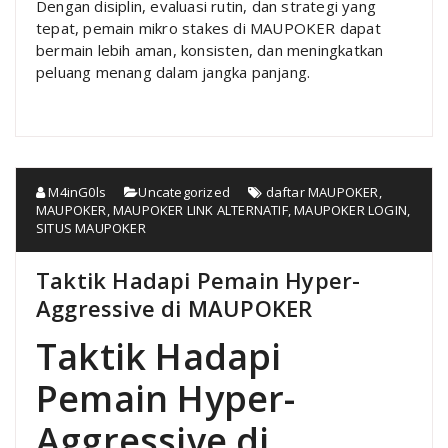
Dengan disiplin, evaluasi rutin, dan strategi yang
tepat, pemain mikro stakes di MAUPOKER dapat
bermain lebih aman, konsisten, dan meningkatkan
peluang menang dalam jangka panjang.
M4inG0ls
Uncategorized
daftar MAUPOKER
,
MAUPOKER
,
MAUPOKER LINK ALTERNATIF
,
MAUPOKER LOGIN
,
SITUS MAUPOKER
Taktik Hadapi Pemain Hyper-
Aggressive di MAUPOKER
Taktik Hadapi
Pemain Hyper-
Aggressive di