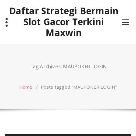
Skip
Daftar Strategi Bermain
to
content
Slot Gacor Terkini
Maxwin
Tag Archives: MAUPOKER LOGIN
Home
/
Posts tagged "MAUPOKER LOGIN"