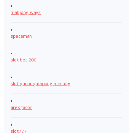
mahjong ways
spaceman
slot bet 200
slot gacor gampang menang
aresgacor
slot777