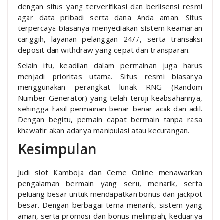
dengan situs yang terverifikasi dan berlisensi resmi
agar data pribadi serta dana Anda aman. Situs
terpercaya biasanya menyediakan sistem keamanan
canggih, layanan pelanggan 24/7, serta transaksi
deposit dan withdraw yang cepat dan transparan.
Selain itu, keadilan dalam permainan juga harus
menjadi prioritas utama. Situs resmi biasanya
menggunakan perangkat lunak RNG (Random
Number Generator) yang telah teruji keabsahannya,
sehingga hasil permainan benar-benar acak dan adil.
Dengan begitu, pemain dapat bermain tanpa rasa
khawatir akan adanya manipulasi atau kecurangan.
Kesimpulan
Judi slot Kamboja dan Ceme Online menawarkan
pengalaman bermain yang seru, menarik, serta
peluang besar untuk mendapatkan bonus dan jackpot
besar. Dengan berbagai tema menarik, sistem yang
aman, serta promosi dan bonus melimpah, keduanya