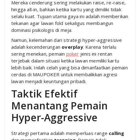
Mereka cenderung sering melakukan raise, re-raise,
hingga all-in, bahkan ketika kartu yang dimiliki tidak
selalu kuat. Tujuan utama gaya ini adalah memberikan
tekanan agar lawan fold sekaligus membangun
dominasi psikologis di meja.
Namun, kelemahan dari strategi hyper-aggressive
adalah kecenderungan
overplay
. Karena terlalu
sering menekan, pemain
poker
jenis ini rentan
terjebak dalam situasi ketika lawan memiliki kartu
lebih baik. Inilah celah yang bisa dimanfaatkan pemain
cerdas di MAUPOKER untuk membalikkan agresi
lawan menjadi keuntungan pribadi.
Taktik Efektif
Menantang Pemain
Hyper-Aggressive
Strategi pertama adalah memperluas range
calling
dan memanfaatkan
trapping
. Pemain tidak