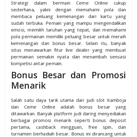
Strategi dalam bermain Ceme Online cukup
sederhana, yakni dengan memahami pola dan
membaca peluang kemenangan dari kartu yang
sudah terbuka. Pemain yang mampu mengendalikan
emosi, memilih taruhan yang tepat, dan memahami
pola permainan memiliki peluang besar untuk meraih
kemenangan dan bonus besar. Selain itu, banyak
situs menawarkan fitur live dealer yang membuat
permainan semakin nyata dan menambah sensasi
kompetisi antar pemain.
Bonus Besar dan Promosi
Menarik
Salah satu daya tarik utama dari judi slot Kamboja
dan Ceme Online adalah bonus besar yang
ditawarkan. Banyak platform judi daring menyediakan
berbagai promosi menarik seperti bonus deposit
pertama, cashback mingguan, free spin, dan
turnamen berhadiah besar. Bonus ini dirancang untuk