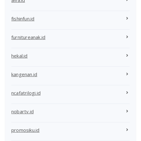
fishinfun.id
furnitureanak.id
hekal.id
kangenan.id
ncafatrilogi.id
nobartv.id
promosiku.id