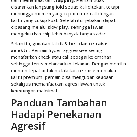
disarankan langsung fold setiap kali ditekan, tetapi
menunggu momen yang tepat untuk call dengan
kartu yang cukup kuat. Setelah itu, jebakan dapat
dipasang melalui slow play, sehingga lawan
mengeluarkan chip lebih banyak tanpa sadar.
Selain itu, gunakan taktik
3-bet dan re-raise
selektif
. Pemain hyper-aggressive sering
menafsirkan check atau call sebagai kelemahan,
sehingga terus melancarkan tekanan. Dengan memilih
momen tepat untuk melakukan re-raise memakai
kartu premium, pemain bisa mengubah keadaan
sekaligus memanfaatkan agresi lawan untuk
keuntungan maksimal.
Panduan Tambahan
Hadapi Penekanan
Agresif