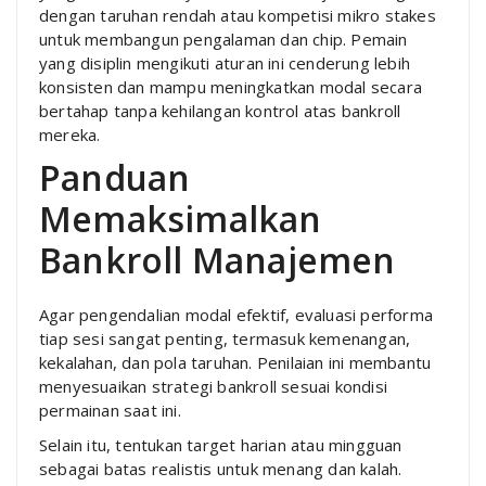
dengan taruhan rendah atau kompetisi mikro stakes
untuk membangun pengalaman dan chip. Pemain
yang disiplin mengikuti aturan ini cenderung lebih
konsisten dan mampu meningkatkan modal secara
bertahap tanpa kehilangan kontrol atas bankroll
mereka.
Panduan
Memaksimalkan
Bankroll Manajemen
Agar pengendalian modal efektif, evaluasi performa
tiap sesi sangat penting, termasuk kemenangan,
kekalahan, dan pola taruhan. Penilaian ini membantu
menyesuaikan strategi bankroll sesuai kondisi
permainan saat ini.
Selain itu, tentukan target harian atau mingguan
sebagai batas realistis untuk menang dan kalah.