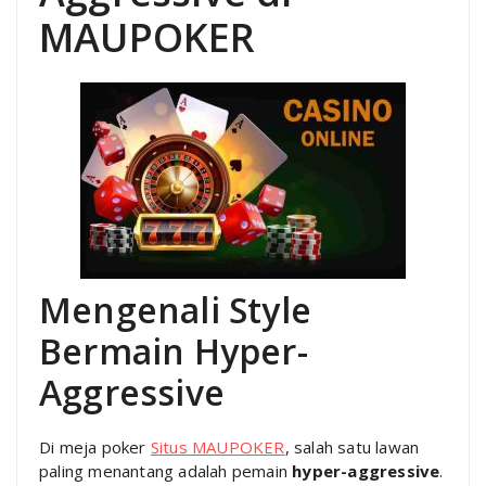
MAUPOKER
Mengenali Style
Bermain Hyper-
Aggressive
Di meja poker
Situs MAUPOKER
, salah satu lawan
paling menantang adalah pemain
hyper-aggressive
.