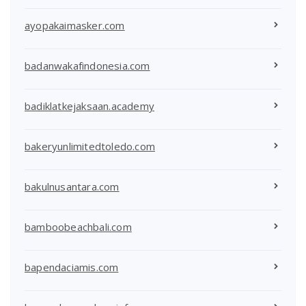
ayopakaimasker.com
badanwakafindonesia.com
badiklatkejaksaan.academy
bakeryunlimitedtoledo.com
bakulnusantara.com
bamboobeachbali.com
bapendaciamis.com