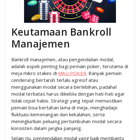
Keutamaan Bankroll
Manajemen
Bankroll manajemen, atau pengendalian modal,
adalah aspek penting bagi pemain poker, terutama di
meja mikro stakes di
MAU POKER
. Banyak pemain
cenderung bertaruh terlalu agresif atau
menggunakan modal secara berlebihan, padahal
modal terbatas harus dikelola dengan hati-hati agar
tidak cepat habis. Strategi yang tepat memastikan
pemain bisa bertahan lama di meja, menghadapi
fluktuasi kemenangan dan kekalahan, serta
meningkatkan peluang pertumbuhan modal secara
konsisten dalam jangka panjang.
Selain itu, pengendalian modal yang baik membantu