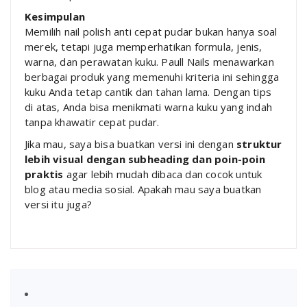
Kesimpulan
Memilih nail polish anti cepat pudar bukan hanya soal
merek, tetapi juga memperhatikan formula, jenis,
warna, dan perawatan kuku. Paull Nails menawarkan
berbagai produk yang memenuhi kriteria ini sehingga
kuku Anda tetap cantik dan tahan lama. Dengan tips
di atas, Anda bisa menikmati warna kuku yang indah
tanpa khawatir cepat pudar.
Jika mau, saya bisa buatkan versi ini dengan
struktur
lebih visual dengan subheading dan poin-poin
praktis
agar lebih mudah dibaca dan cocok untuk
blog atau media sosial. Apakah mau saya buatkan
versi itu juga?