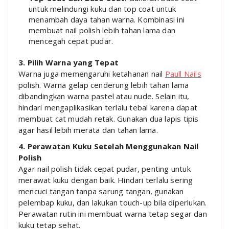
untuk melindungi kuku dan top coat untuk
menambah daya tahan warna. Kombinasi ini
membuat nail polish lebih tahan lama dan
mencegah cepat pudar.
3. Pilih Warna yang Tepat
Warna juga memengaruhi ketahanan nail
Paull Nails
polish. Warna gelap cenderung lebih tahan lama
dibandingkan warna pastel atau nude. Selain itu,
hindari mengaplikasikan terlalu tebal karena dapat
membuat cat mudah retak. Gunakan dua lapis tipis
agar hasil lebih merata dan tahan lama.
4. Perawatan Kuku Setelah Menggunakan Nail
Polish
Agar nail polish tidak cepat pudar, penting untuk
merawat kuku dengan baik. Hindari terlalu sering
mencuci tangan tanpa sarung tangan, gunakan
pelembap kuku, dan lakukan touch-up bila diperlukan.
Perawatan rutin ini membuat warna tetap segar dan
kuku tetap sehat.