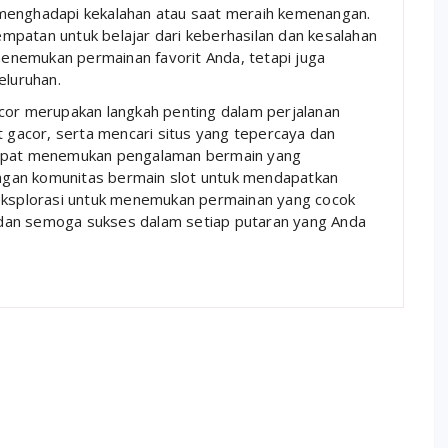
 menghadapi kekalahan atau saat meraih kemenangan.
mpatan untuk belajar dari keberhasilan dan kesalahan
 menemukan permainan favorit Anda, tetapi juga
luruhan.
acor merupakan langkah penting dalam perjalanan
t gacor, serta mencari situs yang tepercaya dan
dapat menemukan pengalaman bermain yang
gan komunitas bermain slot untuk mendapatkan
 eksplorasi untuk menemukan permainan yang cocok
dan semoga sukses dalam setiap putaran yang Anda