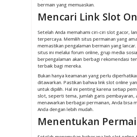
bermain yang memuaskan.
Mencari Link Slot On
Setelah Anda memahami ciri-ciri slot gacor, la
terpercaya. Memilih situs permainan yang aman
memastikan pengalaman bermain yang lancar.
situs ini melalui forum online, grup media sosi
berpengalaman akan berbagi rekomendasi ten
terbaik bagi mereka.
Bukan hanya keamanan yang perlu diperhatikan,
ditawarkan. Pastikan bahwa link slot online y
untuk dipilih. Hal ini penting karena setiap p
slot, seperti tema, jumlah garis pembayaran,
menawarkan berbagai permainan, Anda bisa 
Anda dengan lebih mudah.
Menentukan Permain
Setelah menemukan beberapa link slot online