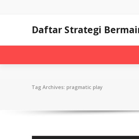
Skip
to
content
Daftar Strategi Bermai
Tag Archives: pragmatic play