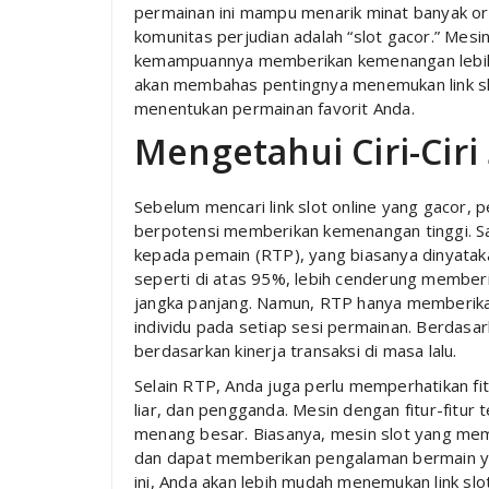
permainan ini mampu menarik minat banyak ora
komunitas perjudian adalah “slot gacor.” Mesi
kemampuannya memberikan kemenangan lebih se
akan membahas pentingnya menemukan link sl
menentukan permainan favorit Anda.
Mengetahui Ciri-Ciri
Sebelum mencari link slot online yang gacor, p
berpotensi memberikan kemenangan tinggi. Sal
kepada pemain (RTP), yang biasanya dinyatak
seperti di atas 95%, lebih cenderung membe
jangka panjang. Namun, RTP hanya memberi
individu pada setiap sesi permainan. Berdasa
berdasarkan kinerja transaksi di masa lalu.
Selain RTP, Anda juga perlu memperhatikan fit
liar, dan pengganda. Mesin dengan fitur-fitur
menang besar. Biasanya, mesin slot yang memil
dan dapat memberikan pengalaman bermain ya
ini, Anda akan lebih mudah menemukan link s