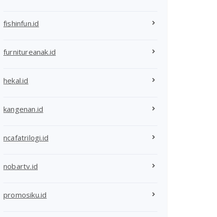
fishinfun.id
furnitureanak.id
hekal.id
kangenan.id
ncafatrilogi.id
nobartv.id
promosiku.id