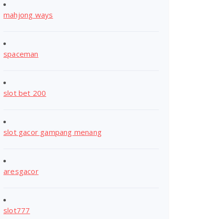
mahjong ways
spaceman
slot bet 200
slot gacor gampang menang
aresgacor
slot777