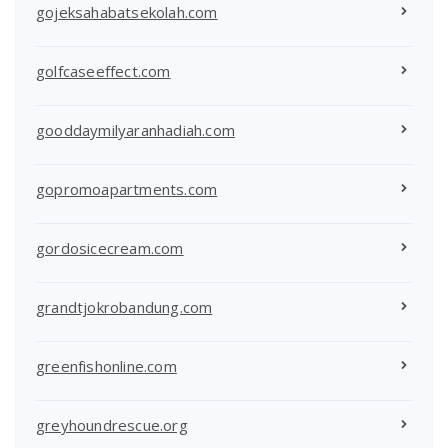
gojeksahabatsekolah.com
golfcaseeffect.com
gooddaymilyaranhadiah.com
gopromoapartments.com
gordosicecream.com
grandtjokrobandung.com
greenfishonline.com
greyhoundrescue.org