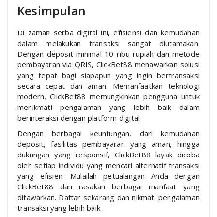
Kesimpulan
Di zaman serba digital ini, efisiensi dan kemudahan
dalam melakukan transaksi sangat diutamakan.
Dengan deposit minimal 10 ribu rupiah dan metode
pembayaran via QRIS, ClickBet88 menawarkan solusi
yang tepat bagi siapapun yang ingin bertransaksi
secara cepat dan aman. Memanfaatkan teknologi
modern, ClickBet88 memungkinkan pengguna untuk
menikmati pengalaman yang lebih baik dalam
berinteraksi dengan platform digital.
Dengan berbagai keuntungan, dari kemudahan
deposit, fasilitas pembayaran yang aman, hingga
dukungan yang responsif, ClickBet88 layak dicoba
oleh setiap individu yang mencari alternatif transaksi
yang efisien. Mulailah petualangan Anda dengan
ClickBet88 dan rasakan berbagai manfaat yang
ditawarkan. Daftar sekarang dan nikmati pengalaman
transaksi yang lebih baik.