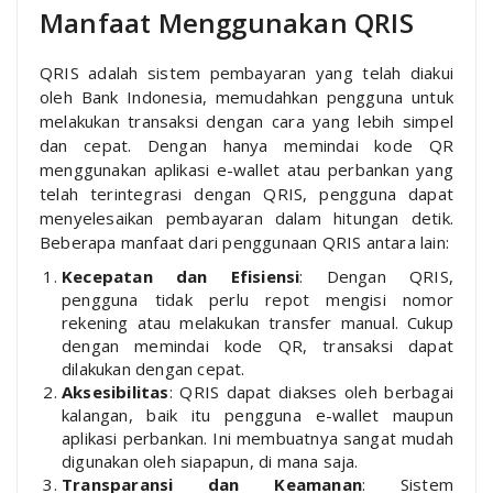
Manfaat Menggunakan QRIS
QRIS adalah sistem pembayaran yang telah diakui
oleh Bank Indonesia, memudahkan pengguna untuk
melakukan transaksi dengan cara yang lebih simpel
dan cepat. Dengan hanya memindai kode QR
menggunakan aplikasi e-wallet atau perbankan yang
telah terintegrasi dengan QRIS, pengguna dapat
menyelesaikan pembayaran dalam hitungan detik.
Beberapa manfaat dari penggunaan QRIS antara lain:
Kecepatan dan Efisiensi
: Dengan QRIS,
pengguna tidak perlu repot mengisi nomor
rekening atau melakukan transfer manual. Cukup
dengan memindai kode QR, transaksi dapat
dilakukan dengan cepat.
Aksesibilitas
: QRIS dapat diakses oleh berbagai
kalangan, baik itu pengguna e-wallet maupun
aplikasi perbankan. Ini membuatnya sangat mudah
digunakan oleh siapapun, di mana saja.
Transparansi dan Keamanan
: Sistem