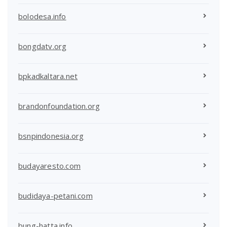
bolodesa.info
bongdatv.org
bpkadkaltara.net
brandonfoundation.org
bsnpindonesia.org
budayaresto.com
budidaya-petani.com
bung-hatta.info