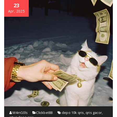
23
Apr, 2025
M4inG0ls
Clickbet88
depo 10k qris
,
qris gacor
,