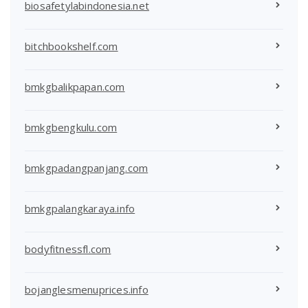
biosafetylabindonesia.net
bitchbookshelf.com
bmkgbalikpapan.com
bmkgbengkulu.com
bmkgpadangpanjang.com
bmkgpalangkaraya.info
bodyfitnessfl.com
bojanglesmenuprices.info