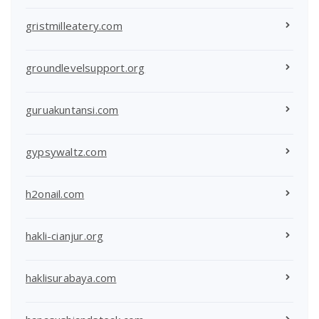
gristmilleatery.com
groundlevelsupport.org
guruakuntansi.com
gypsywaltz.com
h2onail.com
hakli-cianjur.org
haklisurabaya.com