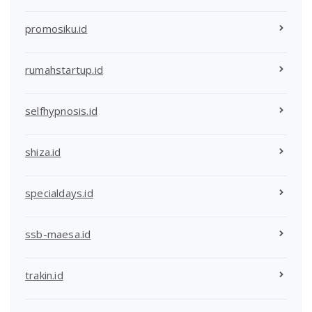
promosiku.id
rumahstartup.id
selfhypnosis.id
shiza.id
specialdays.id
ssb-maesa.id
trakin.id