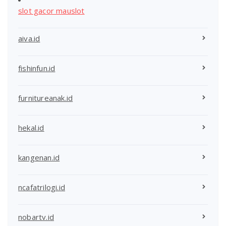
slot gacor mauslot
aiva.id
fishinfun.id
furnitureanak.id
hekal.id
kangenan.id
ncafatrilogi.id
nobartv.id