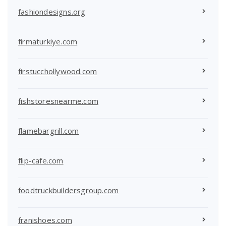
fashiondesigns.org
firmaturkiye.com
firstucchollywood.com
fishstoresnearme.com
flamebargrill.com
flip-cafe.com
foodtruckbuildersgroup.com
franishoes.com