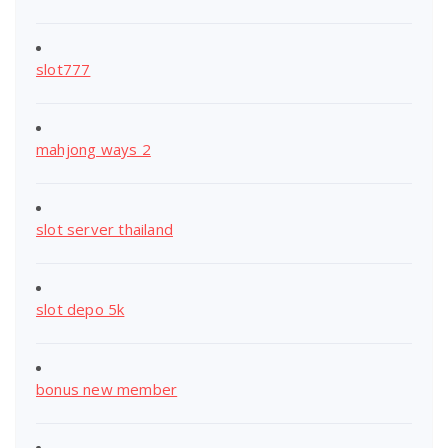
slot777
mahjong ways 2
slot server thailand
slot depo 5k
bonus new member