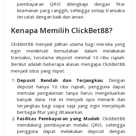
pembayaran QRIS dilengkapi dengan fitur
keamanan yang canggih, sehingga setiap transaksi
tercatat dengan baik dan aman.
Kenapa Memilih ClickBet88?
ClickBet88 menjadi pilihan utama bagi mereka yang
ingin menikmati kemudahan dalam melakukan
transaksi, terutama deposit minimal 10 ribu rupiah.
Berikut adalah beberapa alasan mengapa ClickBet88
menjadi situs yang tepat:
Deposit Rendah dan Terjangkau
: Dengan
deposit hanya 10 ribu rupiah, pengguna dapat
memulai pengalaman tanpa harus mengeluarkan
banyak dana. Hal ini menjadi opsi menarik dan
terjangkau bagi siapa saja yang ingin menjelajah
berbagai fitur yang ditawarkan.
Fasilitas Pembayaran yang Mudah
: ClickBet88
mendukung pembayaran melalui QRIS, sehingga
pengguna dapat melakukan deposit dengan