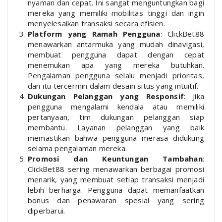
nyaman dan cepat. Ini sangat menguntungkan bagi
mereka yang memiliki mobilitas tinggi dan ingin
menyelesaikan transaksi secara efisien.
Platform yang Ramah Pengguna
: ClickBet88
menawarkan antarmuka yang mudah dinavigasi,
membuat pengguna dapat dengan cepat
menemukan apa yang mereka butuhkan.
Pengalaman pengguna selalu menjadi prioritas,
dan itu tercermin dalam desain situs yang intuitif.
Dukungan Pelanggan yang Responsif
: Jika
pengguna mengalami kendala atau memiliki
pertanyaan, tim dukungan pelanggan siap
membantu. Layanan pelanggan yang baik
memastikan bahwa pengguna merasa didukung
selama pengalaman mereka.
Promosi dan Keuntungan Tambahan
:
ClickBet88 sering menawarkan berbagai promosi
menarik, yang membuat setiap transaksi menjadi
lebih berharga. Pengguna dapat memanfaatkan
bonus dan penawaran spesial yang sering
diperbarui.