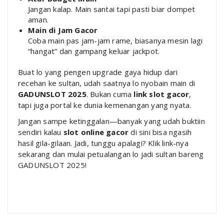
Jangan kalap. Main santai tapi pasti biar dompet
aman.
Main di Jam Gacor
Coba main pas jam-jam rame, biasanya mesin lagi
“hangat” dan gampang keluar jackpot.
Buat lo yang pengen upgrade gaya hidup dari
recehan ke sultan, udah saatnya lo nyobain main di
GADUNSLOT 2025
. Bukan cuma
link slot gacor
,
tapi juga portal ke dunia kemenangan yang nyata.
Jangan sampe ketinggalan—banyak yang udah buktiin
sendiri kalau
slot online gacor
di sini bisa ngasih
hasil gila-gilaan. Jadi, tunggu apalagi? Klik link-nya
sekarang dan mulai petualangan lo jadi sultan bareng
GADUNSLOT 2025!