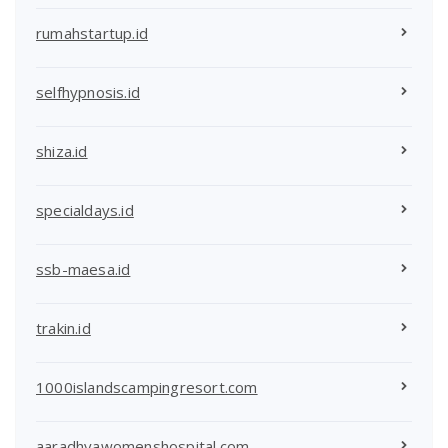
rumahstartup.id
selfhypnosis.id
shiza.id
specialdays.id
ssb-maesa.id
trakin.id
1000islandscampingresort.com
aaradhyawomenshospital.com