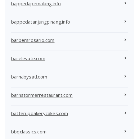
bappedapemalang.info
bappedatanjungpinang.info
barbersrosario.com
barelevate.com
barnabysatl.com
barnstormerrestaurant.com
batterupbakerycakes.com
bbqclassics.com