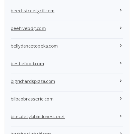
beechstreetgrill.com
beehivebdg.com
bellydancetopeka.com
bestiefood.com
bigrichardspizza.com
bilbaobrasserie.com
biosafetylabindonesia.net
bitchbookshelf.com