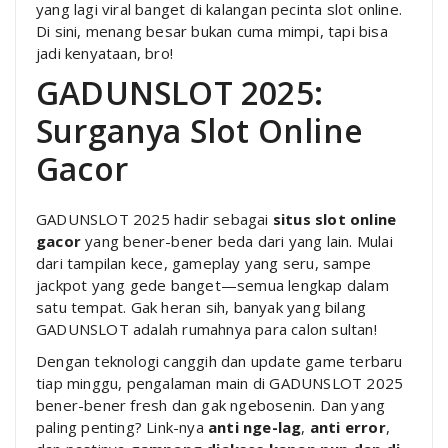
yang lagi viral banget di kalangan pecinta slot online.
Di sini, menang besar bukan cuma mimpi, tapi bisa
jadi kenyataan, bro!
GADUNSLOT 2025:
Surganya Slot Online
Gacor
GADUNSLOT 2025 hadir sebagai
situs slot online
gacor
yang bener-bener beda dari yang lain. Mulai
dari tampilan kece, gameplay yang seru, sampe
jackpot yang gede banget—semua lengkap dalam
satu tempat. Gak heran sih, banyak yang bilang
GADUNSLOT adalah rumahnya para calon sultan!
Dengan teknologi canggih dan update game terbaru
tiap minggu, pengalaman main di GADUNSLOT 2025
bener-bener fresh dan gak ngebosenin. Dan yang
paling penting? Link-nya
anti nge-lag
,
anti error
,