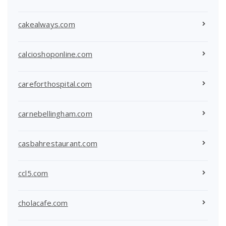
cakealways.com
calcioshoponline.com
careforthospital.com
carnebellingham.com
casbahrestaurant.com
ccl5.com
cholacafe.com