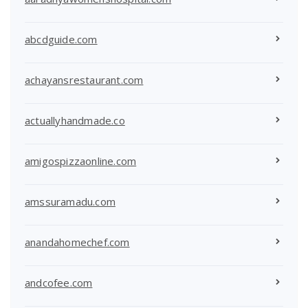
abcdguide.com
achayansrestaurant.com
actuallyhandmade.co
amigospizzaonline.com
amssuramadu.com
anandahomechef.com
andcofee.com