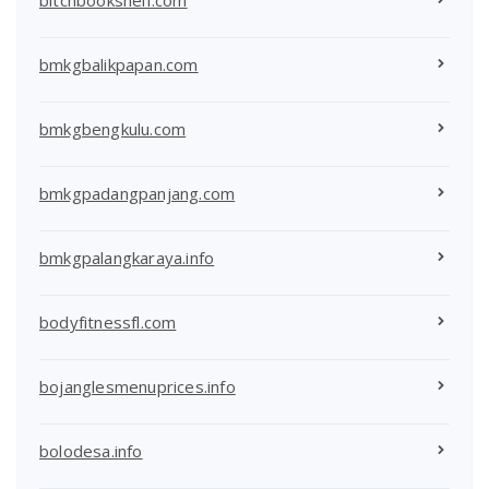
bmkgbalikpapan.com
bmkgbengkulu.com
bmkgpadangpanjang.com
bmkgpalangkaraya.info
bodyfitnessfl.com
bojanglesmenuprices.info
bolodesa.info