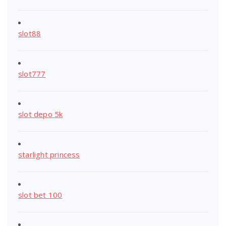
slot88
slot777
slot depo 5k
starlight princess
slot bet 100