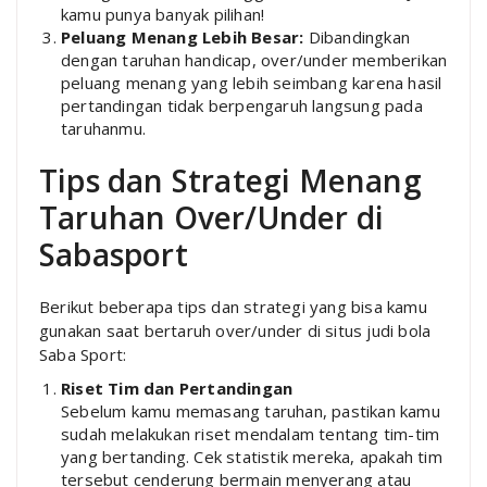
kamu punya banyak pilihan!
Peluang Menang Lebih Besar:
Dibandingkan
dengan taruhan handicap, over/under memberikan
peluang menang yang lebih seimbang karena hasil
pertandingan tidak berpengaruh langsung pada
taruhanmu.
Tips dan Strategi Menang
Taruhan Over/Under di
Sabasport
Berikut beberapa tips dan strategi yang bisa kamu
gunakan saat bertaruh over/under di situs judi bola
Saba Sport:
Riset Tim dan Pertandingan
Sebelum kamu memasang taruhan, pastikan kamu
sudah melakukan riset mendalam tentang tim-tim
yang bertanding. Cek statistik mereka, apakah tim
tersebut cenderung bermain menyerang atau