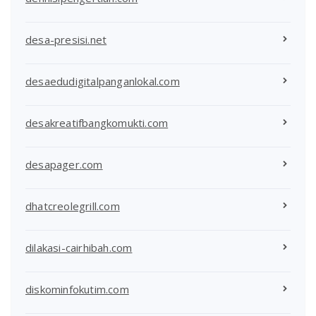
desa-presisi.net
desaedudigitalpanganlokal.com
desakreatifbangkomukti.com
desapager.com
dhatcreolegrill.com
dilakasi-cairhibah.com
diskominfokutim.com