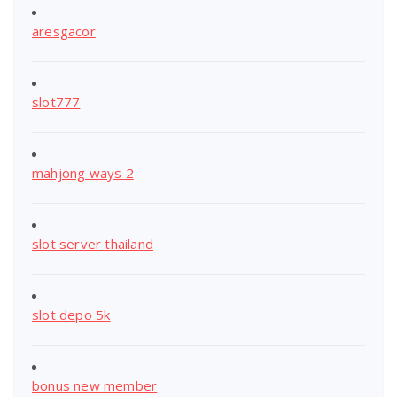
aresgacor
slot777
mahjong ways 2
slot server thailand
slot depo 5k
bonus new member