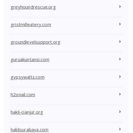
greyhoundrescue.org
gristmilleatery.com
groundlevelsupport.org
guruakuntansi.com
gypsywaltz.com
h2onail.com
hakli-cianjur.org
haklisurabaya.com