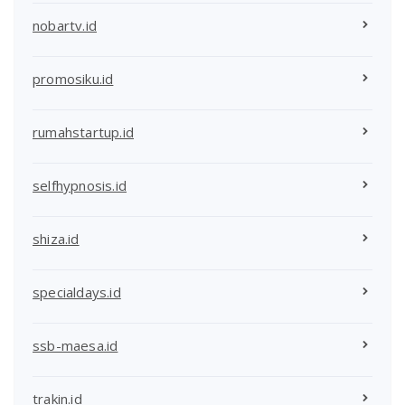
nobartv.id
promosiku.id
rumahstartup.id
selfhypnosis.id
shiza.id
specialdays.id
ssb-maesa.id
trakin.id