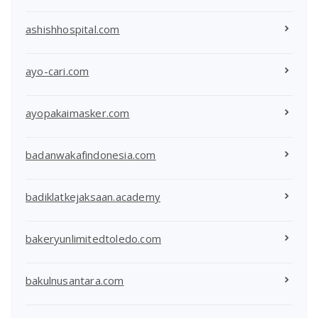
ashishhospital.com
ayo-cari.com
ayopakaimasker.com
badanwakafindonesia.com
badiklatkejaksaan.academy
bakeryunlimitedtoledo.com
bakulnusantara.com