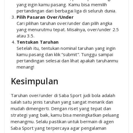
yang ingin kamu pasang. Kamu bisa memilih
pertandingan dari berbagai liga di seluruh dunia.
Pilih Pasaran Over/Under
Cari pilihan taruhan over/under dan pilih angka
yang menurutmu tepat. Misalnya, over/under 2.5
atau 3.5.
Tentukan Taruhan
Setelah itu, tentukan nominal taruhan yang ingin
kamu pasang dan klik “submit”. Tunggu sampai
pertandingan selesai dan lihat apakah taruhanmu
menang!
Kesimpulan
Taruhan over/under di Saba Sport judi bola adalah
salah satu jenis taruhan yang sangat menarik dan
mudah dimengerti. Dengan riset yang tepat dan
strategi yang baik, kamu bisa meningkatkan peluang
menangmu. Selalu pastikan untuk bermain di agen
Saba Sport yang terpercaya agar pengalaman