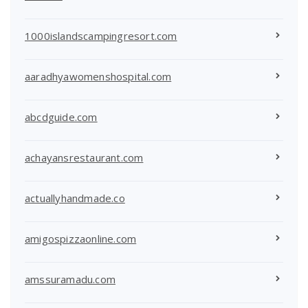
1000islandscampingresort.com
aaradhyawomenshospital.com
abcdguide.com
achayansrestaurant.com
actuallyhandmade.co
amigospizzaonline.com
amssuramadu.com