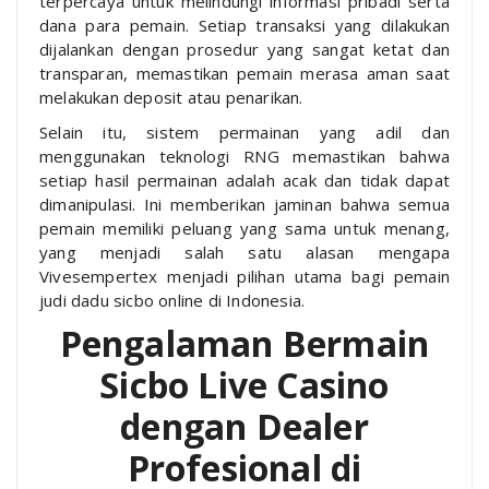
terpercaya untuk melindungi informasi pribadi serta
dana para pemain. Setiap transaksi yang dilakukan
dijalankan dengan prosedur yang sangat ketat dan
transparan, memastikan pemain merasa aman saat
melakukan deposit atau penarikan.
Selain itu, sistem permainan yang adil dan
menggunakan teknologi RNG memastikan bahwa
setiap hasil permainan adalah acak dan tidak dapat
dimanipulasi. Ini memberikan jaminan bahwa semua
pemain memiliki peluang yang sama untuk menang,
yang menjadi salah satu alasan mengapa
Vivesempertex menjadi pilihan utama bagi pemain
judi dadu sicbo online di Indonesia.
Pengalaman Bermain
Sicbo Live Casino
dengan Dealer
Profesional di