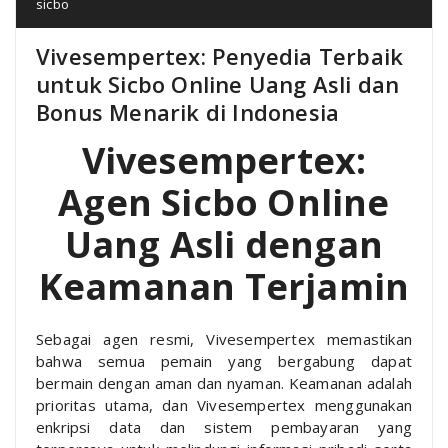
sicbo
Vivesempertex: Penyedia Terbaik
untuk Sicbo Online Uang Asli dan
Bonus Menarik di Indonesia
Vivesempertex:
Agen Sicbo Online
Uang Asli dengan
Keamanan Terjamin
Sebagai agen resmi, Vivesempertex memastikan
bahwa semua pemain yang bergabung dapat
bermain dengan aman dan nyaman. Keamanan adalah
prioritas utama, dan Vivesempertex menggunakan
enkripsi data dan sistem pembayaran yang