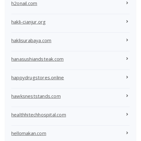
h2onail.com
hakli-cianjur.org
haklisurabaya.com
hanasushiandsteak.com
happydrugstores.online
hawksneststands.com
healthhitechhospital.com
hellomakan.com