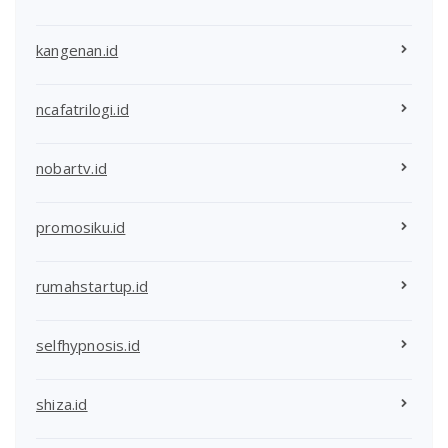
kangenan.id
ncafatrilogi.id
nobartv.id
promosiku.id
rumahstartup.id
selfhypnosis.id
shiza.id