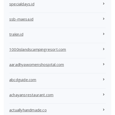
specialdays.id
ssb-maesa.id
trakin.id
1000islandscampingresort.com
aaradhyawomenshospital.com
abcdguide.com
achayansrestaurant.com
actuallyhandmade.co