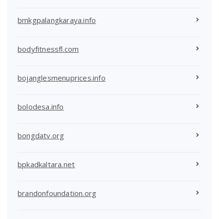
bmkgpalangkaraya.info
bodyfitnessfl.com
bojanglesmenuprices.info
bolodesa.info
bongdatv.org
bpkadkaltara.net
brandonfoundation.org