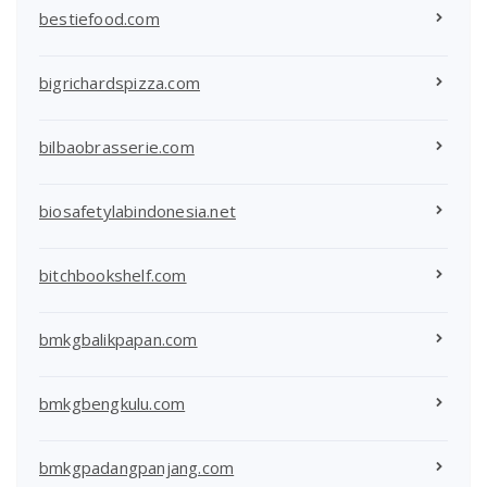
bestiefood.com
bigrichardspizza.com
bilbaobrasserie.com
biosafetylabindonesia.net
bitchbookshelf.com
bmkgbalikpapan.com
bmkgbengkulu.com
bmkgpadangpanjang.com