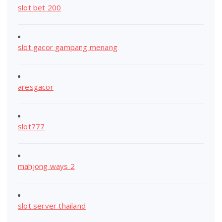
slot bet 200
slot gacor gampang menang
aresgacor
slot777
mahjong ways 2
slot server thailand