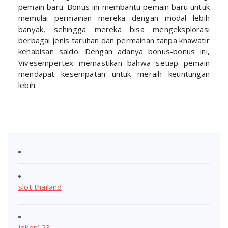
pemain baru. Bonus ini membantu pemain baru untuk
memulai permainan mereka dengan modal lebih
banyak, sehingga mereka bisa mengeksplorasi
berbagai jenis taruhan dan permainan tanpa khawatir
kehabisan saldo. Dengan adanya bonus-bonus ini,
Vivesempertex memastikan bahwa setiap pemain
mendapat kesempatan untuk meraih keuntungan
lebih.
slot thailand
joker123