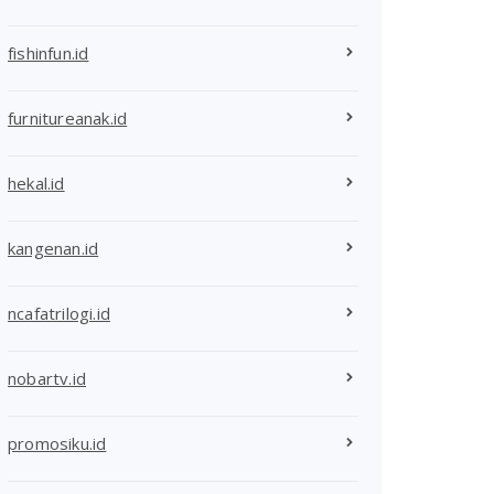
fishinfun.id
furnitureanak.id
hekal.id
kangenan.id
ncafatrilogi.id
nobartv.id
promosiku.id