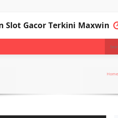
n Slot Gacor Terkini Maxwin
Search
for:
Hom