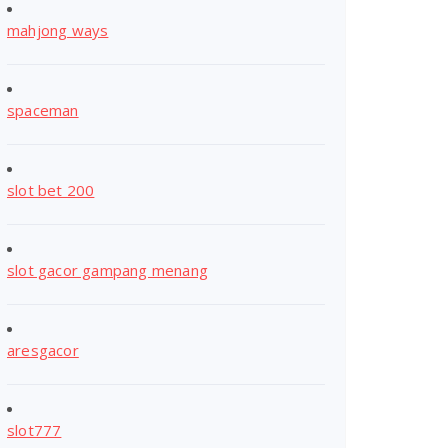
mahjong ways
spaceman
slot bet 200
slot gacor gampang menang
aresgacor
slot777