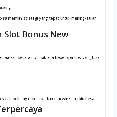
abung.
bisa memilih strategi yang tepat untuk meningkatkan
 Slot Bonus New
anfaatkan secara optimal, ada beberapa tips yang bisa
habis dan peluang mendapatkan maxwin semakin besar.
 Terpercaya