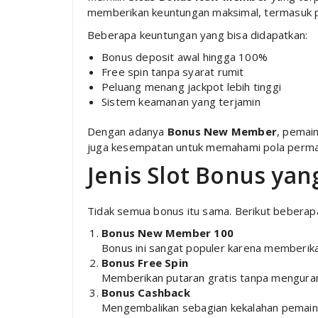
memberikan keuntungan maksimal, termasuk 
Beberapa keuntungan yang bisa didapatkan:
Bonus deposit awal hingga 100%
Free spin tanpa syarat rumit
Peluang menang jackpot lebih tinggi
Sistem keamanan yang terjamin
Dengan adanya
Bonus New Member
, pemai
juga kesempatan untuk memahami pola permai
Jenis Slot Bonus yan
Tidak semua bonus itu sama. Berikut beberap
Bonus New Member 100
Bonus ini sangat populer karena memberika
Bonus Free Spin
Memberikan putaran gratis tanpa menguran
Bonus Cashback
Mengembalikan sebagian kekalahan pemain 