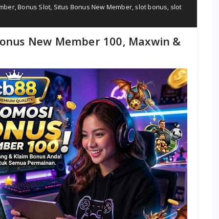
mber
,
Bonus Slot
,
Situs Bonus New Member
,
slot bonus
,
slot
 Bonus New Member 100, Maxwin &