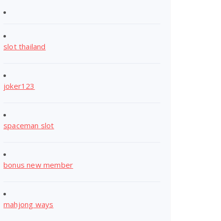
slot thailand
joker123
spaceman slot
bonus new member
mahjong ways