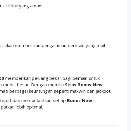
i-ciri link yang aman:
t akan memberikan pengalaman bermain yang lebih
00
memberikan peluang besar bagi pemain untuk
n modal besar. Dengan memilih
Situs Bonus New
mati berbagai keuntungan seperti maxwin dan jackpot.
g tepat dan memanfaatkan setiap
Bonus New
patkan lebih optimal.