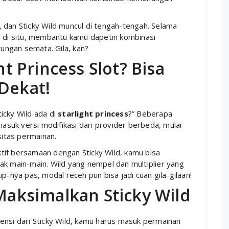
, dan Sticky Wild muncul di tengah-tengah. Selama
p di situ, membantu kamu dapetin kombinasi
ngan semata. Gila, kan?
ht Princess Slot? Bisa
 Dekat!
icky Wild ada di
starlight princess
?” Beberapa
masuk versi modifikasi dari provider berbeda, mulai
sitas permainan.
tif bersamaan dengan Sticky Wild, kamu bisa
k main-main. Wild yang nempel dan multiplier yang
p-nya pas, modal receh pun bisa jadi cuan gila-gilaan!
 Maksimalkan Sticky Wild
ensi dari Sticky Wild, kamu harus masuk permainan