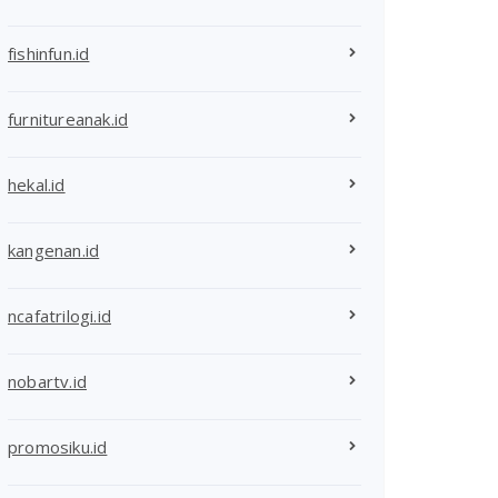
fishinfun.id
furnitureanak.id
hekal.id
kangenan.id
ncafatrilogi.id
nobartv.id
promosiku.id