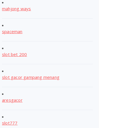
mahjong ways
spaceman
slot bet 200
slot gacor gampang menang
aresgacor
slot777