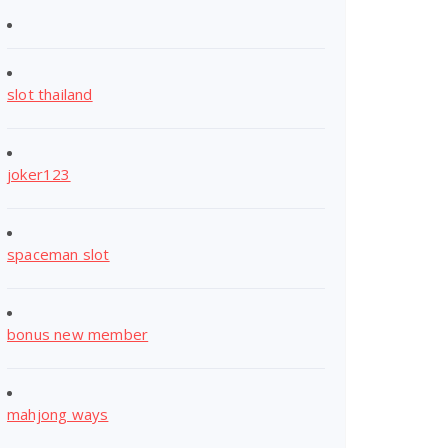
slot thailand
joker123
spaceman slot
bonus new member
mahjong ways