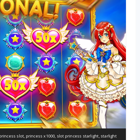
princess slot
,
princess x1000
,
slot princess starlight
,
starlight