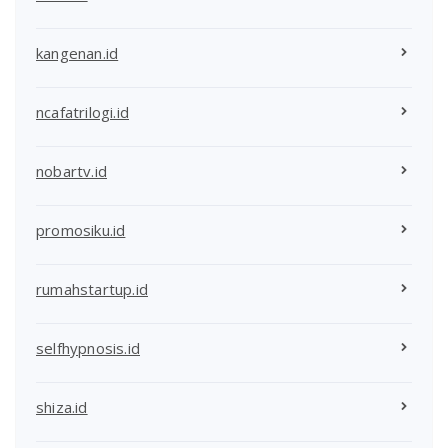
kangenan.id
ncafatrilogi.id
nobartv.id
promosiku.id
rumahstartup.id
selfhypnosis.id
shiza.id