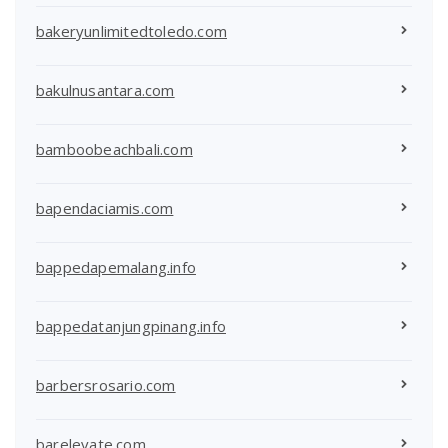
bakeryunlimitedtoledo.com
bakulnusantara.com
bamboobeachbali.com
bapendaciamis.com
bappedapemalang.info
bappedatanjungpinang.info
barbersrosario.com
barelevate.com