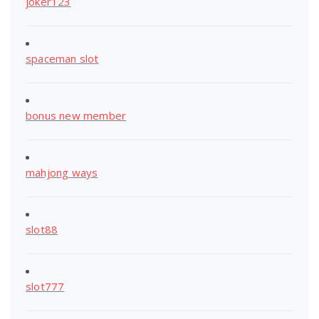
joker123
spaceman slot
bonus new member
mahjong ways
slot88
slot777