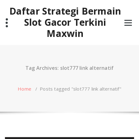
Skip
Daftar Strategi Bermain
to
content
Slot Gacor Terkini
Maxwin
Tag Archives: slot777 link alternatif
Home
/
Posts tagged "slot777 link alternatif"