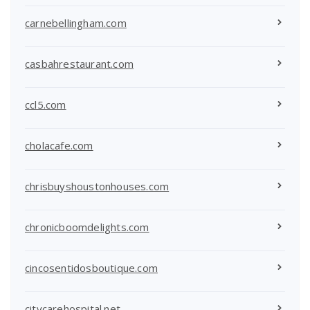
carnebellingham.com
casbahrestaurant.com
ccl5.com
cholacafe.com
chrisbuyshoustonhouses.com
chronicboomdelights.com
cincosentidosboutique.com
citycarehospital.net