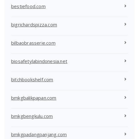
bestiefood.com
bigrichardspizza.com
bilbaobrasserie.com
biosafetylabindonesia.net
bitchbookshelf.com
bmkgbalikpapan.com
bmkgbengkulu.com
bmkgpadangpanjang.com