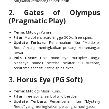
rangkaian kemenangan beruntun.
2.
Gates of Olympus
(Pragmatic Play)
Tema
: Mitologi Yunani.
Fitur
: Multipliers acak hingga 500x, free spins.
Update Terbaru
: Penambahan fitur “Multiplier
Boost” yang meningkatkan peluang kemenangan
besar.
Pola Gacor
: Pola munculnya multiplier tinggi
biasanya muncul setelah sekitar 10 putaran,
terutama saat fitur free spins aktif.
3.
Horus Eye (PG Soft)
Tema
: Mitologi Mesir Kuno.
Fitur
: Free spins, simbol wild berubah.
Update Terbaru
: Penambahan fitur “Mystery
Reels” yang meningkatkan peluang simbol gacor.