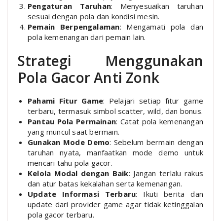
Pengaturan Taruhan
: Menyesuaikan taruhan
sesuai dengan pola dan kondisi mesin.
Pemain Berpengalaman
: Mengamati pola dan
pola kemenangan dari pemain lain.
Strategi Menggunakan
Pola Gacor Anti Zonk
Pahami Fitur Game
: Pelajari setiap fitur game
terbaru, termasuk simbol scatter, wild, dan bonus.
Pantau Pola Permainan
: Catat pola kemenangan
yang muncul saat bermain.
Gunakan Mode Demo
: Sebelum bermain dengan
taruhan nyata, manfaatkan mode demo untuk
mencari tahu pola gacor.
Kelola Modal dengan Baik
: Jangan terlalu rakus
dan atur batas kekalahan serta kemenangan.
Update Informasi Terbaru
: Ikuti berita dan
update dari provider game agar tidak ketinggalan
pola gacor terbaru.