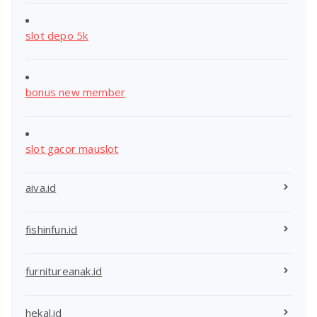
slot depo 5k
bonus new member
slot gacor mauslot
aiva.id
fishinfun.id
furnitureanak.id
hekal.id