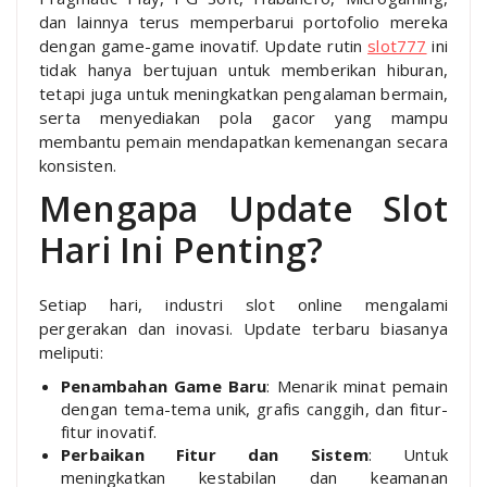
dan lainnya terus memperbarui portofolio mereka
dengan game-game inovatif. Update rutin
slot777
ini
tidak hanya bertujuan untuk memberikan hiburan,
tetapi juga untuk meningkatkan pengalaman bermain,
serta menyediakan pola gacor yang mampu
membantu pemain mendapatkan kemenangan secara
konsisten.
Mengapa Update Slot
Hari Ini Penting?
Setiap hari, industri slot online mengalami
pergerakan dan inovasi. Update terbaru biasanya
meliputi:
Penambahan Game Baru
: Menarik minat pemain
dengan tema-tema unik, grafis canggih, dan fitur-
fitur inovatif.
Perbaikan Fitur dan Sistem
: Untuk
meningkatkan kestabilan dan keamanan