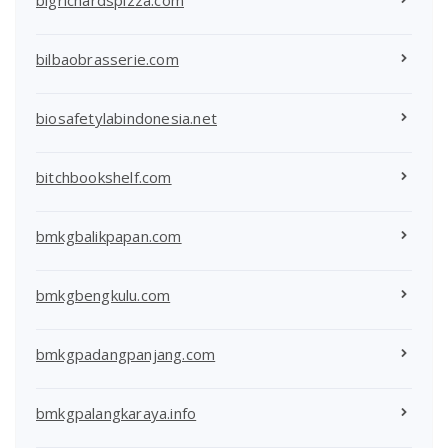
bigrichardspizza.com
bilbaobrasserie.com
biosafetylabindonesia.net
bitchbookshelf.com
bmkgbalikpapan.com
bmkgbengkulu.com
bmkgpadangpanjang.com
bmkgpalangkaraya.info