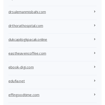
drsulemanmisbahi.com
drthorathospital.com
dukcapilpgkpacak.online
eastheavencoffee.com
ebook-digi.com
edufia.net
effingoodtime.com