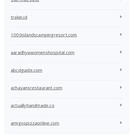
trakin.id
1000islandscampingresort.com
aaradhyawomenshospital.com
abcdguide.com
achayansrestaurant.com
actuallyhandmade.co
amigospizzaonline.com