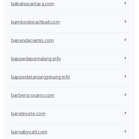
bakulnusantara.com
bamboobeachbali.com
bapendaciamis.com
bappedapemalang.info
bappedatanjungpinang.info
barbersrosario.com
barelevate.com
barnabysatl.com