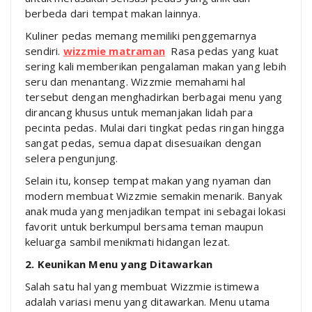
berbeda dari tempat makan lainnya.
Kuliner pedas memang memiliki penggemarnya
sendiri.
wizzmie matraman
Rasa pedas yang kuat
sering kali memberikan pengalaman makan yang lebih
seru dan menantang. Wizzmie memahami hal
tersebut dengan menghadirkan berbagai menu yang
dirancang khusus untuk memanjakan lidah para
pecinta pedas. Mulai dari tingkat pedas ringan hingga
sangat pedas, semua dapat disesuaikan dengan
selera pengunjung.
Selain itu, konsep tempat makan yang nyaman dan
modern membuat Wizzmie semakin menarik. Banyak
anak muda yang menjadikan tempat ini sebagai lokasi
favorit untuk berkumpul bersama teman maupun
keluarga sambil menikmati hidangan lezat.
2. Keunikan Menu yang Ditawarkan
Salah satu hal yang membuat Wizzmie istimewa
adalah variasi menu yang ditawarkan. Menu utama