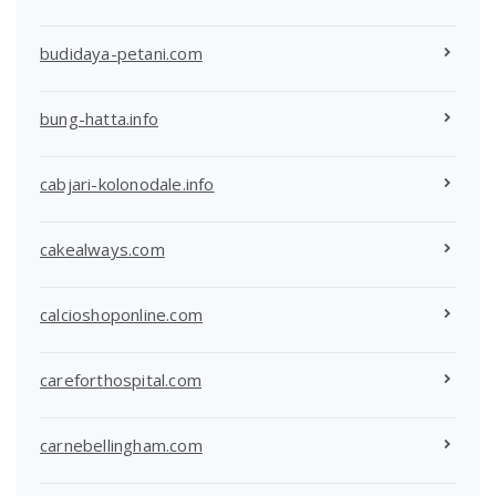
budidaya-petani.com
bung-hatta.info
cabjari-kolonodale.info
cakealways.com
calcioshoponline.com
careforthospital.com
carnebellingham.com