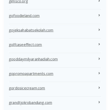
gimsco.org
gofoodieland.com
gojeksahabatsekolah.com
golfcaseeffect.com
gooddaymilyaranhadiah.com
gopromoapartments.com
gordosicecream.com
grandtjokrobandung.com