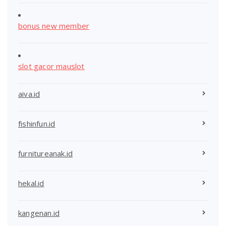
bonus new member
slot gacor mauslot
aiva.id
fishinfun.id
furnitureanak.id
hekal.id
kangenan.id