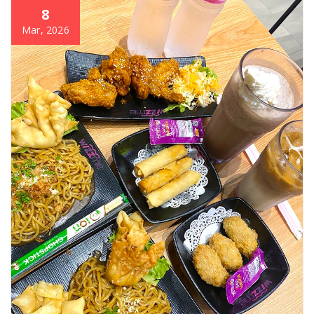
8
Mar, 2026