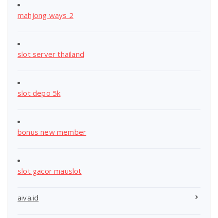
mahjong ways 2
slot server thailand
slot depo 5k
bonus new member
slot gacor mauslot
aiva.id