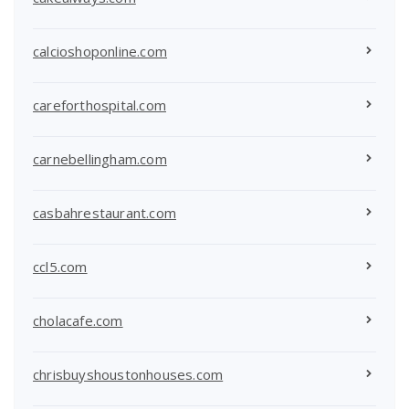
calcioshoponline.com
careforthospital.com
carnebellingham.com
casbahrestaurant.com
ccl5.com
cholacafe.com
chrisbuyshoustonhouses.com