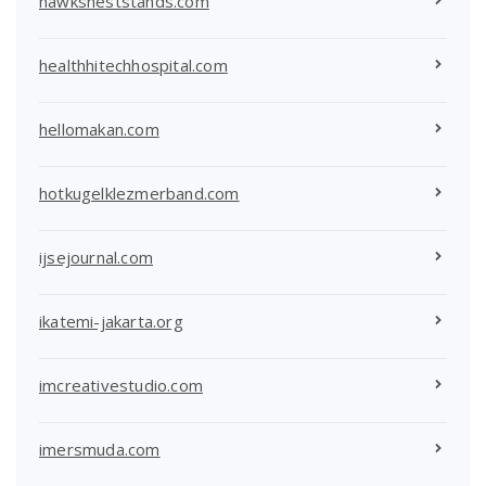
hawksneststands.com
healthhitechhospital.com
hellomakan.com
hotkugelklezmerband.com
ijsejournal.com
ikatemi-jakarta.org
imcreativestudio.com
imersmuda.com