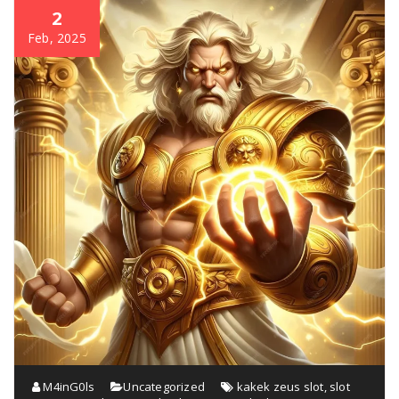
2
Feb, 2025
M4inG0ls
Uncategorized
kakek zeus slot
,
slot