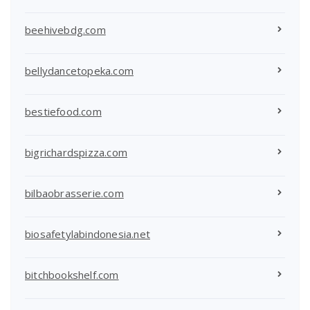
beehivebdg.com
bellydancetopeka.com
bestiefood.com
bigrichardspizza.com
bilbaobrasserie.com
biosafetylabindonesia.net
bitchbookshelf.com