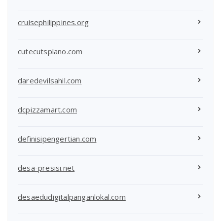
cruisephilippines.org
cutecutsplano.com
daredevilsahil.com
dcpizzamart.com
definisipengertian.com
desa-presisi.net
desaedudigitalpanganlokal.com