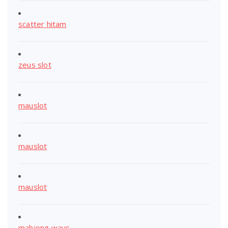
scatter hitam
zeus slot
mauslot
mauslot
mauslot
mahjong ways