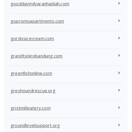
gooddaymilyaranhadiah.com
gopromoapartments.com
gordosicecream.com
grandtjokrobandung.com
greenfishonline.com
greyhoundrescue.org
gristmilleatery.com
groundlevelsupport.org