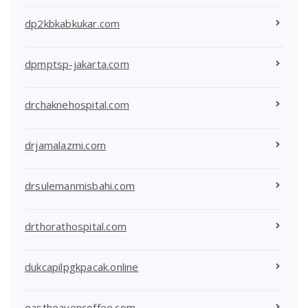
dp2kbkabkukar.com
dpmptsp-jakarta.com
drchaknehospital.com
drjamalazmi.com
drsulemanmisbahi.com
drthorathospital.com
dukcapilpgkpacak.online
eastheavencoffee.com