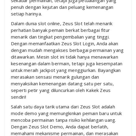
sekadar permainan, tetapi juga petualangan yang
penuh dengan kejutan dan peluang kemenangan
setiap harinya.
Dalam dunia slot online, Zeus Slot telah menarik
perhatian banyak pemain berkat berbagai fitur
menarik dan tingkat pengembalian yang tinggi.
Dengan memanfaatkan Zeus Slot Login, Anda akan
dengan mudah mengakses berbagai permainan yang
ditawarkan. Mesin slot ini tidak hanya menawarkan
kesenangan dalam bermain, tetapi juga kesempatan
untuk meraih jackpot yang menggiurkan. Bayangkan
merasakan sensasi menarik gulungan dan
menyaksikan kemenangan datang satu per satu,
seperti petir yang diluncurkan oleh Kakek Zeus
sendiri!
Salah satu daya tarik utama dari Zeus Slot adalah
mode demo yang memungkinkan pemain baru untuk
mencoba permainan tanpa risiko kehilangan uang.
Dengan Zeus Slot Demo, Anda dapat berlatih,
memahami mekanisme permainan, dan merasakan