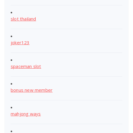
slot thailand
joker123
spaceman slot
bonus new member
mahjong ways