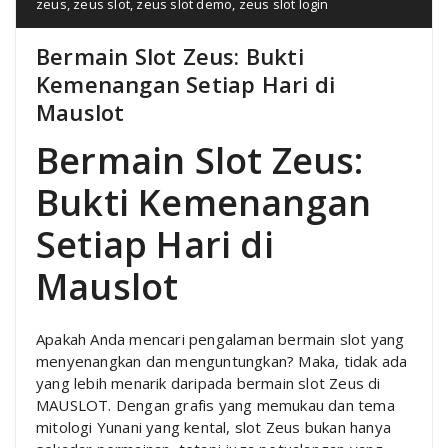
zeus
,
zeus slot
,
zeus slot demo
,
zeus slot login
Bermain Slot Zeus: Bukti
Kemenangan Setiap Hari di
Mauslot
Bermain Slot Zeus:
Bukti Kemenangan
Setiap Hari di
Mauslot
Apakah Anda mencari pengalaman bermain slot yang
menyenangkan dan menguntungkan? Maka, tidak ada
yang lebih menarik daripada bermain slot Zeus di
MAUSLOT. Dengan grafis yang memukau dan tema
mitologi Yunani yang kental, slot Zeus bukan hanya