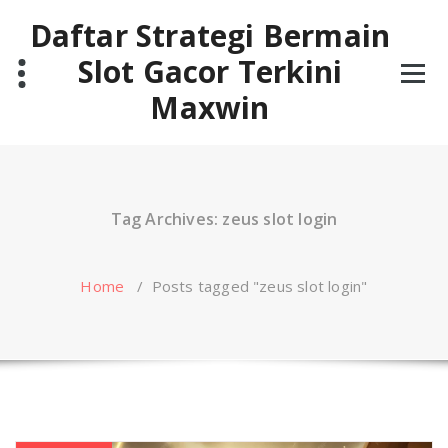
Skip
Daftar Strategi Bermain
to
content
Slot Gacor Terkini
Maxwin
Tag Archives: zeus slot login
Home
/
Posts tagged "zeus slot login"