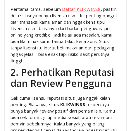
Pertama-tama, sebelum
Daftar KLIKWIN88
, pastiin
dulu situsnya punya lisensi resmi. Ini penting banget
biar transaksi kamu aman dan nggak kena tipu.
Lisensi resmi biasanya dari badan pengawas judi
online yang kredibel. Jadi kalau ada masalah, kamu
bisa klaim hak kamu tanpa takut kena zonk. Situs
tanpa lisensi itu ibarat beli makanan dari pedagang
nggak jelas—bisa enak tapi risiko sakit perutnya
tinggi.
2. Perhatikan Reputasi
dan Review Pengguna
Gak cuma lisensi, reputasi situs juga nggak kalah
penting. Biasanya, situs
KLIKWIN88
terpercaya
punya banyak review positif dari pemain lain. Kamu
bisa cek forum, grup media sosial, atau testimoni
pemain sebelumnya. Kalau banyak yang bilang
proses deposit cepat dan withdraw nggak ribet, itu