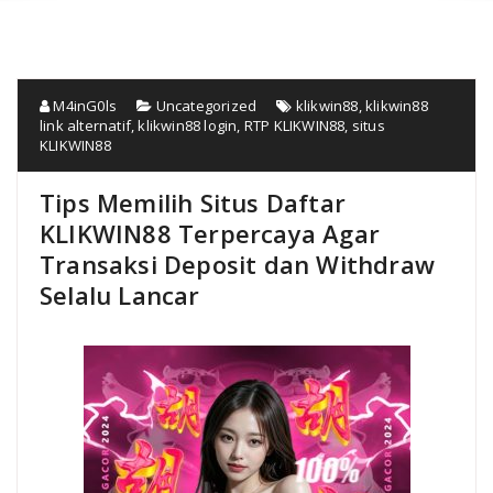
M4inG0ls
Uncategorized
klikwin88
,
klikwin88
link alternatif
,
klikwin88 login
,
RTP KLIKWIN88
,
situs
KLIKWIN88
Tips Memilih Situs Daftar
KLIKWIN88 Terpercaya Agar
Transaksi Deposit dan Withdraw
Selalu Lancar