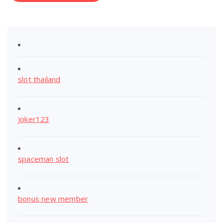
slot thailand
joker123
spaceman slot
bonus new member