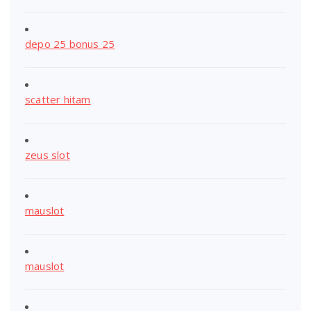
depo 25 bonus 25
scatter hitam
zeus slot
mauslot
mauslot