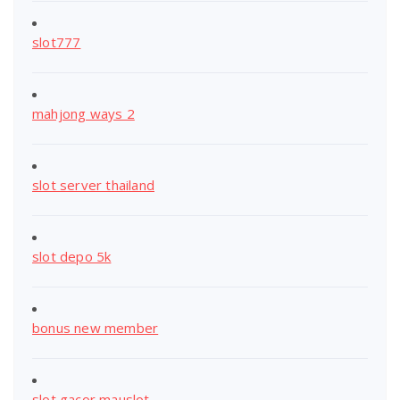
slot777
mahjong ways 2
slot server thailand
slot depo 5k
bonus new member
slot gacor mauslot