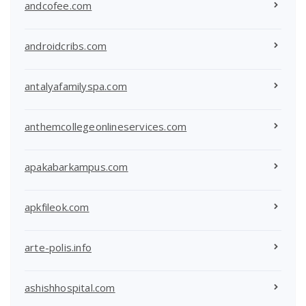
andcofee.com
androidcribs.com
antalyafamilyspa.com
anthemcollegeonlineservices.com
apakabarkampus.com
apkfileok.com
arte-polis.info
ashishhospital.com