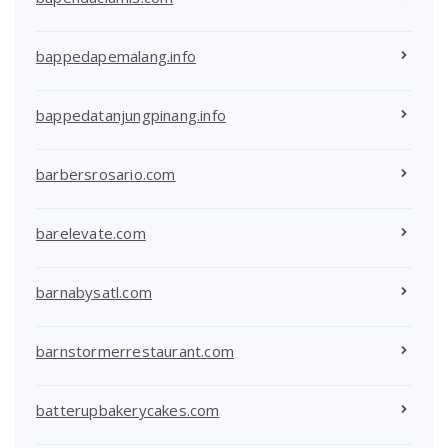
bappedapemalang.info
bappedatanjungpinang.info
barbersrosario.com
barelevate.com
barnabysatl.com
barnstormerrestaurant.com
batterupbakerycakes.com