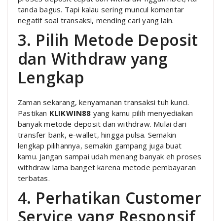
tanda bagus. Tapi kalau sering muncul komentar
negatif soal transaksi, mending cari yang lain.
3. Pilih Metode Deposit
dan Withdraw yang
Lengkap
Zaman sekarang, kenyamanan transaksi tuh kunci.
Pastikan
KLIKWIN88
yang kamu pilih menyediakan
banyak metode deposit dan withdraw. Mulai dari
transfer bank, e-wallet, hingga pulsa. Semakin
lengkap pilihannya, semakin gampang juga buat
kamu. Jangan sampai udah menang banyak eh proses
withdraw lama banget karena metode pembayaran
terbatas.
4. Perhatikan Customer
Service yang Responsif