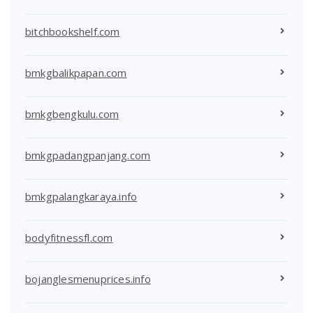
bitchbookshelf.com
bmkgbalikpapan.com
bmkgbengkulu.com
bmkgpadangpanjang.com
bmkgpalangkaraya.info
bodyfitnessfl.com
bojanglesmenuprices.info