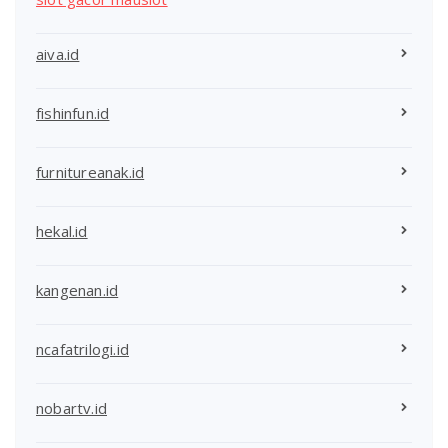
aiva.id
fishinfun.id
furnitureanak.id
hekal.id
kangenan.id
ncafatrilogi.id
nobartv.id