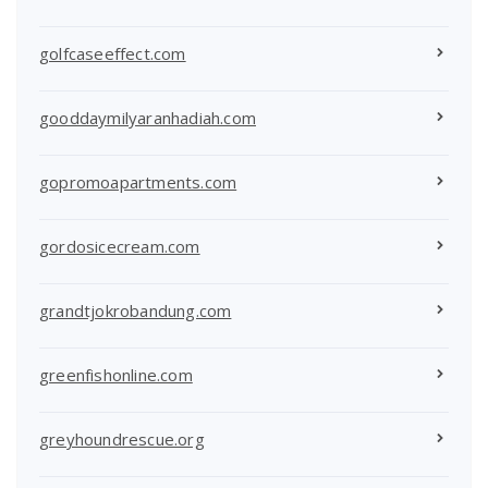
golfcaseeffect.com
gooddaymilyaranhadiah.com
gopromoapartments.com
gordosicecream.com
grandtjokrobandung.com
greenfishonline.com
greyhoundrescue.org