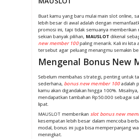
MAUSLOT
Buat kamu yang baru mulai main slot online, 
lebih besar di awal adalah dengan memanfaa
promosi ini, tapi tidak semuanya memberikan 
sekian banyak pilihan,
MAUSLOT
dikenal seba
new member 100
paling menarik. Kali ini k
tersebut agar peluang menangmu semakin be
Mengenal Bonus New 
Sebelum membahas strategi, penting untuk ta
sederhana,
bonus new member 100
adalah p
kamu akan digandakan hingga 100%. Misalnya,
mendapatkan tambahan Rp50.000 sebagai saldo
lipat.
MAUSLOT memberikan
slot bonus new mem
kesempatan lebih besar dalam mencoba berba
modal, bonus ini juga bisa memperpanjang w
meningkat.