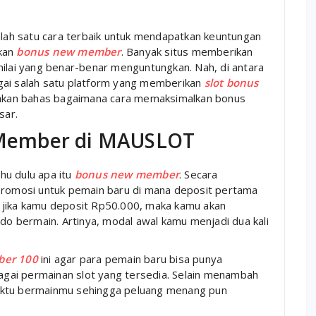
salah satu cara terbaik untuk mendapatkan keuntungan
tkan
bonus new member
. Banyak situs memberikan
nilai yang benar-benar menguntungkan. Nah, di antara
gai salah satu platform yang memberikan
slot bonus
ita akan bahas bagaimana cara memaksimalkan bonus
sar.
Member di MAUSLOT
hu dulu apa itu
bonus new member
. Secara
romosi untuk pemain baru di mana deposit pertama
 jika kamu deposit Rp50.000, maka kamu akan
 bermain. Artinya, modal awal kamu menjadi dua kali
ber 100
ini agar para pemain baru bisa punya
gai permainan slot yang tersedia. Selain menambah
aktu bermainmu sehingga peluang menang pun