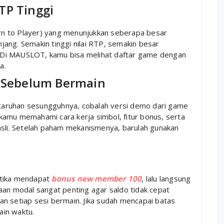
TP Tinggi
turn to Player) yang menunjukkan seberapa besar
ang. Semakin tinggi nilai RTP, semakin besar
 Di MAUSLOT, kamu bisa melihat daftar game dengan
a.
 Sebelum Bermain
taruhan sesungguhnya, cobalah versi demo dari game
kamu memahami cara kerja simbol, fitur bonus, serta
asli. Setelah paham mekanismenya, barulah gunakan
etika mendapat
bonus new member 100
, lalu langsung
aan modal sangat penting agar saldo tidak cepat
n setiap sesi bermain. Jika sudah mencapai batas
ain waktu.