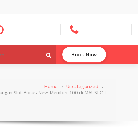
Book Now
Home
/
Uncategorized
/
tungan Slot Bonus New Member 100 di MAUSLOT