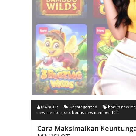
M4inG0ls
Uncategorized
bonus new m
new member
,
slot bonus new member 100
Cara Maksimalkan Keuntunga