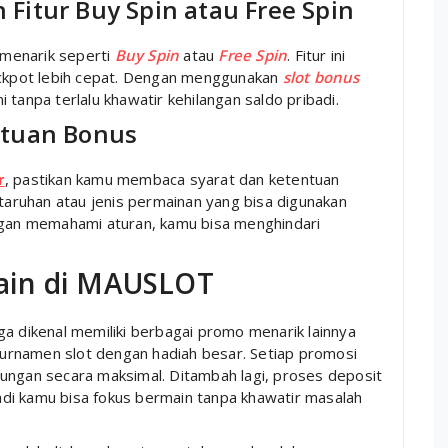
Fitur Buy Spin atau Free Spin
menarik seperti
Buy Spin
atau
Free Spin
. Fitur ini
kpot lebih cepat. Dengan menggunakan
slot bonus
ni tanpa terlalu khawatir kehilangan saldo pribadi.
ntuan Bonus
r
, pastikan kamu membaca syarat dan ketentuan
 taruhan atau jenis permainan yang bisa digunakan
gan memahami aturan, kamu bisa menghindari
ain di MAUSLOT
a dikenal memiliki berbagai promo menarik lainnya
 turnamen slot dengan hadiah besar. Setiap promosi
ungan secara maksimal. Ditambah lagi, proses deposit
di kamu bisa fokus bermain tanpa khawatir masalah