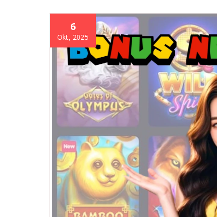
6
Okt, 2025