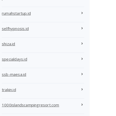
rumahstartup.id
selfhypnosis.id
shiza.id
specialdays.id
ssb-maesa.id
trakin.id
1000islandscampingresort.com