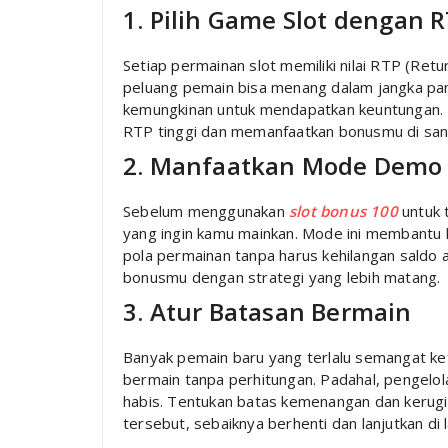
1. Pilih Game Slot dengan R
Setiap permainan slot memiliki nilai RTP (Re
peluang pemain bisa menang dalam jangka panj
kemungkinan untuk mendapatkan keuntungan.
RTP tinggi dan memanfaatkan bonusmu di san
2. Manfaatkan Mode Demo
Sebelum menggunakan
slot bonus 100
untuk 
yang ingin kamu mainkan. Mode ini membantu 
pola permainan tanpa harus kehilangan saldo 
bonusmu dengan strategi yang lebih matang.
3. Atur Batasan Bermain
Banyak pemain baru yang terlalu semangat k
bermain tanpa perhitungan. Padahal, pengelol
habis. Tentukan batas kemenangan dan kerugia
tersebut, sebaiknya berhenti dan lanjutkan di l