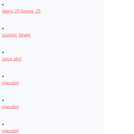
depo 25 bonus 25
scatter hitam
zeus slot
mauslot
mauslot
mauslot