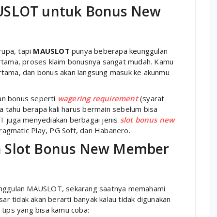
AUSLOT untuk Bonus New
upa, tapi
MAUSLOT
punya beberapa keunggulan
ertama, proses klaim bonusnya sangat mudah. Kamu
ertama, dan bonus akan langsung masuk ke akunmu
an bonus seperti
wagering requirement
(syarat
isa tahu berapa kali harus bermain sebelum bisa
OT juga menyediakan berbagai jenis
slot bonus new
ragmatic Play, PG Soft, dan Habanero.
n Slot Bonus New Member
keunggulan MAUSLOT, sekarang saatnya memahami
 tidak akan berarti banyak kalau tidak digunakan
 tips yang bisa kamu coba: