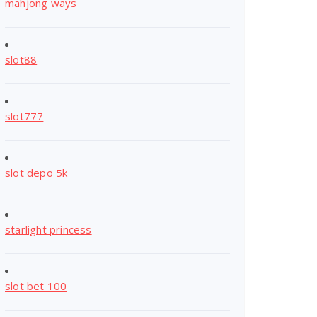
mahjong ways
slot88
slot777
slot depo 5k
starlight princess
slot bet 100