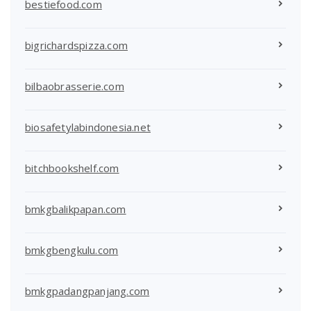
bestiefood.com
bigrichardspizza.com
bilbaobrasserie.com
biosafetylabindonesia.net
bitchbookshelf.com
bmkgbalikpapan.com
bmkgbengkulu.com
bmkgpadangpanjang.com