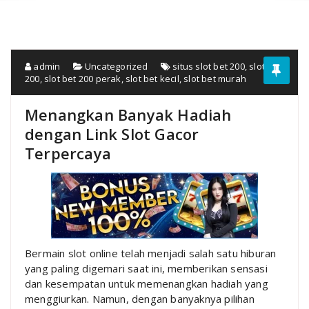
admin
Uncategorized
situs slot bet 200
,
slot bet
200
,
slot bet 200 perak
,
slot bet kecil
,
slot bet murah
Menangkan Banyak Hadiah
dengan Link Slot Gacor
Terpercaya
Bermain slot online telah menjadi salah satu hiburan
yang paling digemari saat ini, memberikan sensasi
dan kesempatan untuk memenangkan hadiah yang
menggiurkan. Namun, dengan banyaknya pilihan