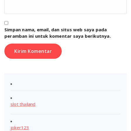
Simpan nama, email, dan situs web saya pada
peramban ini untuk komentar saya berikutnya.
slot thailand
joker123