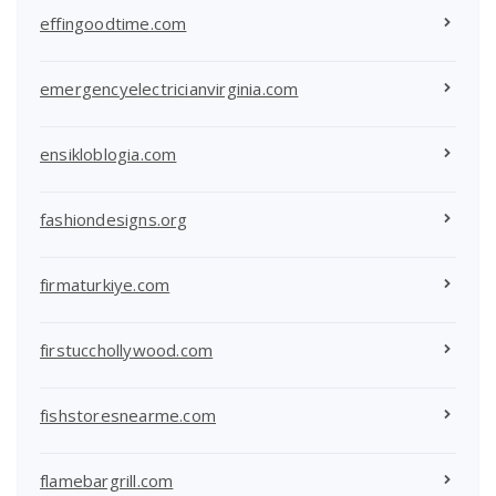
effingoodtime.com
emergencyelectricianvirginia.com
ensikloblogia.com
fashiondesigns.org
firmaturkiye.com
firstucchollywood.com
fishstoresnearme.com
flamebargrill.com