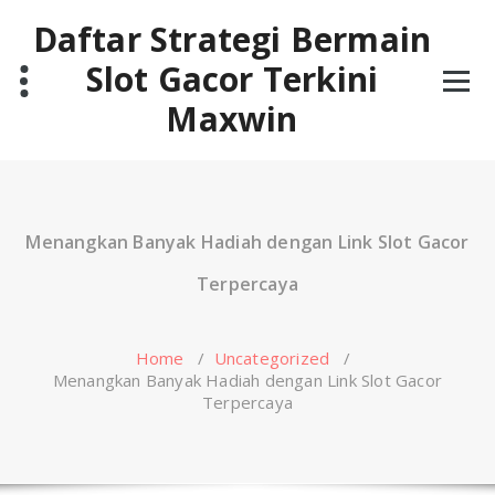
Skip
Daftar Strategi Bermain
to
content
Slot Gacor Terkini
Maxwin
Menangkan Banyak Hadiah dengan Link Slot Gacor
Terpercaya
Home
/
Uncategorized
/
Menangkan Banyak Hadiah dengan Link Slot Gacor
Terpercaya