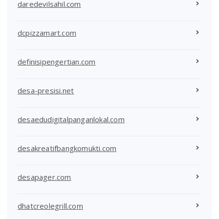
daredevilsahil.com
dcpizzamart.com
definisipengertian.com
desa-presisi.net
desaedudigitalpanganlokal.com
desakreatifbangkomukti.com
desapager.com
dhatcreolegrill.com