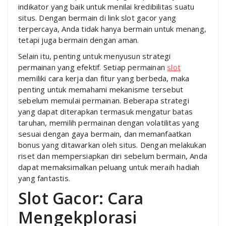
indikator yang baik untuk menilai kredibilitas suatu
situs. Dengan bermain di link slot gacor yang
terpercaya, Anda tidak hanya bermain untuk menang,
tetapi juga bermain dengan aman.
Selain itu, penting untuk menyusun strategi
permainan yang efektif. Setiap permainan
slot
memiliki cara kerja dan fitur yang berbeda, maka
penting untuk memahami mekanisme tersebut
sebelum memulai permainan. Beberapa strategi
yang dapat diterapkan termasuk mengatur batas
taruhan, memilih permainan dengan volatilitas yang
sesuai dengan gaya bermain, dan memanfaatkan
bonus yang ditawarkan oleh situs. Dengan melakukan
riset dan mempersiapkan diri sebelum bermain, Anda
dapat memaksimalkan peluang untuk meraih hadiah
yang fantastis.
Slot Gacor: Cara
Mengekplorasi