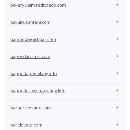
bakeryunlimitedtoledo.com
bakulnusantara.com
bamboobeachbali.com
bapendaciamis.com
bappedapemalang.info
bappedatanjungpinang.info
barbersrosario.com
barelevate.com