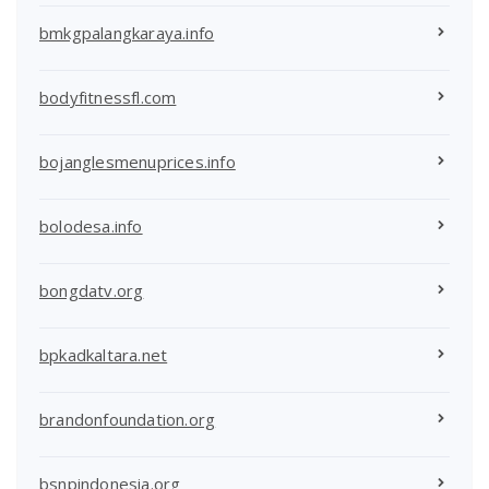
bmkgpalangkaraya.info
bodyfitnessfl.com
bojanglesmenuprices.info
bolodesa.info
bongdatv.org
bpkadkaltara.net
brandonfoundation.org
bsnpindonesia.org