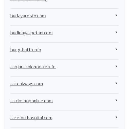
budayaresto.com
budidaya-petani.com
bung-hatta.info
cabjari-kolonodale.info
cakealways.com
calcioshoponline.com
careforthospital.com