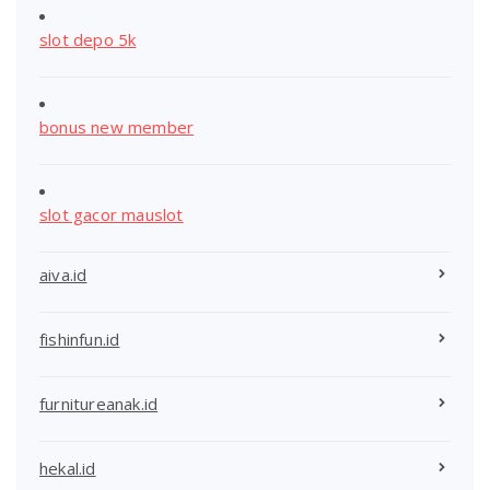
slot depo 5k
bonus new member
slot gacor mauslot
aiva.id
fishinfun.id
furnitureanak.id
hekal.id