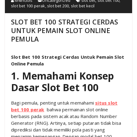
M4inG0ls
Uncategorized
slot bet
,
slot bet 100
,
slot bet 100 perak
,
slot bet 200
,
slot bet kecil
SLOT BET 100 STRATEGI CERDAS
UNTUK PEMAIN SLOT ONLINE
PEMULA
Slot Bet 100 Strategi Cerdas Untuk Pemain Slot
Online Pemula
1. Memahami Konsep
Dasar Slot Bet 100
Bagi pemula, penting untuk memahami
situs slot
bet 100 perak
bahwa permainan slot online
berbasis pada sistem acak atau Random Number
Generator (RNG). Artinya, setiap putaran tidak bisa
diprediksi dan tidak memiliki pola pasti yang
menjamin kemenangan. Dengan modal bet 100,