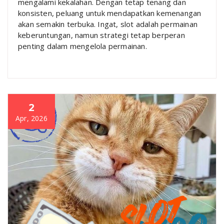
mengalami kekalahan. Dengan tetap tenang dan
konsisten, peluang untuk mendapatkan kemenangan
akan semakin terbuka. Ingat, slot adalah permainan
keberuntungan, namun strategi tetap berperan
penting dalam mengelola permainan.
2
Apr, 2026