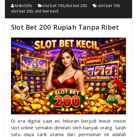
M4inG0ls
slot bet 100
,
slot bet 200
slot bet 100
,
slot bet 200
,
slot bet kecil
Slot Bet 200 Rupiah Tanpa Ribet
Di era digital saat ini, hiburan berjudi lewat mesin
slot online semakin diminati oleh banyak orang. Salah
satu daya tarik utama dari permainan ini adalah