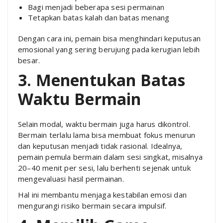
Bagi menjadi beberapa sesi permainan
Tetapkan batas kalah dan batas menang
Dengan cara ini, pemain bisa menghindari keputusan
emosional yang sering berujung pada kerugian lebih
besar.
3. Menentukan Batas
Waktu Bermain
Selain modal, waktu bermain juga harus dikontrol.
Bermain terlalu lama bisa membuat fokus menurun
dan keputusan menjadi tidak rasional. Idealnya,
pemain pemula bermain dalam sesi singkat, misalnya
20–40 menit per sesi, lalu berhenti sejenak untuk
mengevaluasi hasil permainan.
Hal ini membantu menjaga kestabilan emosi dan
mengurangi risiko bermain secara impulsif.