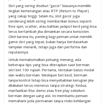
Slot yang sering disebut “gacor” biasanya memiliki
tingkat kemenangan atau RTP (Return to Player)
yang cukup tinggi. Selain itu, slot gacor juga
cenderung lebih sering memberikan bonus seperti
free spin, scatter, atau bahkan jackpot kecil yang bisa
terus bertambah jika dimainkan secara konsisten.
Oleh karena itu, penting bagi pemain untuk memilih
game slot yang tepat, bukan hanya berdasarkan
tampilan menarik, tetapi juga dari performa dan
reputasinya.
Untuk memaksimalkan peluang menang, ada
beberapa tips yang bisa diterapkan saat bermain
slot bet 100 rupiah. Pertama, tentukan batas modal
dan waktu bermain. Meskipun bet kecil, bermain
tanpa kontrol tetap bisa menyebabkan kerugian jika
dilakukan terus-menerus tanpa strategi. Kedua,
manfaatkan fitur demo atau free play sebelum
bermain dengan uang asli. Ini membantu pemain
memahami pola permainan tanpa risiko kehilangan