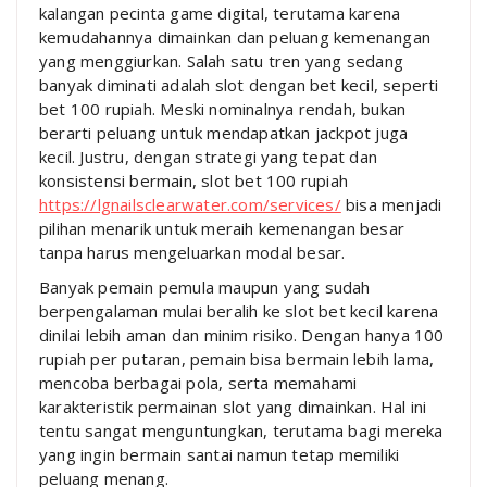
kalangan pecinta game digital, terutama karena
kemudahannya dimainkan dan peluang kemenangan
yang menggiurkan. Salah satu tren yang sedang
banyak diminati adalah slot dengan bet kecil, seperti
bet 100 rupiah. Meski nominalnya rendah, bukan
berarti peluang untuk mendapatkan jackpot juga
kecil. Justru, dengan strategi yang tepat dan
konsistensi bermain, slot bet 100 rupiah
https://lgnailsclearwater.com/services/
bisa menjadi
pilihan menarik untuk meraih kemenangan besar
tanpa harus mengeluarkan modal besar.
Banyak pemain pemula maupun yang sudah
berpengalaman mulai beralih ke slot bet kecil karena
dinilai lebih aman dan minim risiko. Dengan hanya 100
rupiah per putaran, pemain bisa bermain lebih lama,
mencoba berbagai pola, serta memahami
karakteristik permainan slot yang dimainkan. Hal ini
tentu sangat menguntungkan, terutama bagi mereka
yang ingin bermain santai namun tetap memiliki
peluang menang.