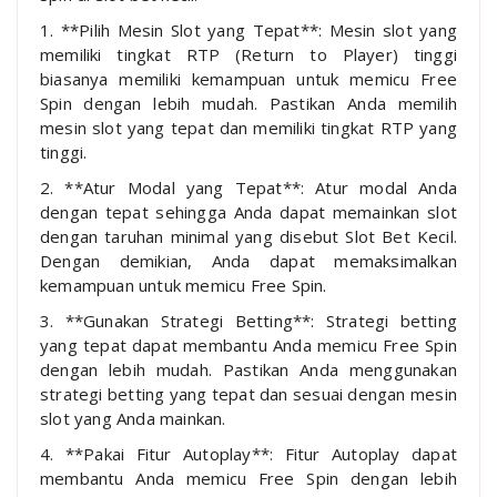
1. **Pilih Mesin Slot yang Tepat**: Mesin slot yang
memiliki tingkat RTP (Return to Player) tinggi
biasanya memiliki kemampuan untuk memicu Free
Spin dengan lebih mudah. Pastikan Anda memilih
mesin slot yang tepat dan memiliki tingkat RTP yang
tinggi.
2. **Atur Modal yang Tepat**: Atur modal Anda
dengan tepat sehingga Anda dapat memainkan slot
dengan taruhan minimal yang disebut Slot Bet Kecil.
Dengan demikian, Anda dapat memaksimalkan
kemampuan untuk memicu Free Spin.
3. **Gunakan Strategi Betting**: Strategi betting
yang tepat dapat membantu Anda memicu Free Spin
dengan lebih mudah. Pastikan Anda menggunakan
strategi betting yang tepat dan sesuai dengan mesin
slot yang Anda mainkan.
4. **Pakai Fitur Autoplay**: Fitur Autoplay dapat
membantu Anda memicu Free Spin dengan lebih