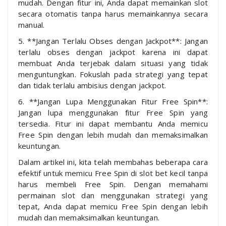
mudah. Dengan fitur ini, Anda dapat memainkan slot
secara otomatis tanpa harus memainkannya secara
manual.
5. **Jangan Terlalu Obses dengan Jackpot**: Jangan
terlalu obses dengan jackpot karena ini dapat
membuat Anda terjebak dalam situasi yang tidak
menguntungkan. Fokuslah pada strategi yang tepat
dan tidak terlalu ambisius dengan jackpot.
6. **Jangan Lupa Menggunakan Fitur Free Spin**:
Jangan lupa menggunakan fitur Free Spin yang
tersedia. Fitur ini dapat membantu Anda memicu
Free Spin dengan lebih mudah dan memaksimalkan
keuntungan.
Dalam artikel ini, kita telah membahas beberapa cara
efektif untuk memicu Free Spin di slot bet kecil tanpa
harus membeli Free Spin. Dengan memahami
permainan slot dan menggunakan strategi yang
tepat, Anda dapat memicu Free Spin dengan lebih
mudah dan memaksimalkan keuntungan.