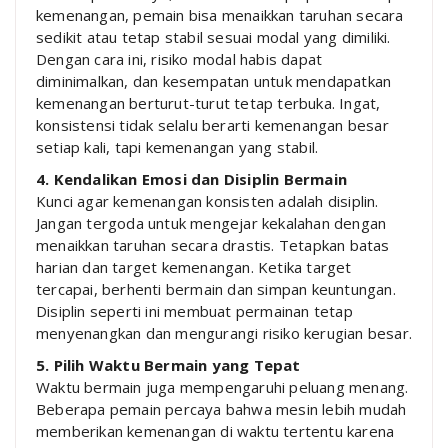
kemenangan, pemain bisa menaikkan taruhan secara
sedikit atau tetap stabil sesuai modal yang dimiliki.
Dengan cara ini, risiko modal habis dapat
diminimalkan, dan kesempatan untuk mendapatkan
kemenangan berturut-turut tetap terbuka. Ingat,
konsistensi tidak selalu berarti kemenangan besar
setiap kali, tapi kemenangan yang stabil.
4. Kendalikan Emosi dan Disiplin Bermain
Kunci agar kemenangan konsisten adalah disiplin.
Jangan tergoda untuk mengejar kekalahan dengan
menaikkan taruhan secara drastis. Tetapkan batas
harian dan target kemenangan. Ketika target
tercapai, berhenti bermain dan simpan keuntungan.
Disiplin seperti ini membuat permainan tetap
menyenangkan dan mengurangi risiko kerugian besar.
5. Pilih Waktu Bermain yang Tepat
Waktu bermain juga mempengaruhi peluang menang.
Beberapa pemain percaya bahwa mesin lebih mudah
memberikan kemenangan di waktu tertentu karena