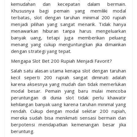
kemudahan dan kecepatan dalam bermain.
Khususnya bagi pemain yang memiliki modal
terbatas, slot dengan taruhan minimal 200 rupiah
menjadi pilihan yang sangat menarik. Tidak hanya
menawarkan hiburan tanpa harus mengeluarkan
banyak uang, tetapi juga memberikan peluang
menang yang cukup menguntungkan jika dimainkan
dengan strategi yang tepat.
Mengapa Slot Bet 200 Rupiah Menjadi Favorit?
Salah satu alasan utama kenapa slot dengan taruhan
kecil seperti 200 rupiah sangat diminati adalah
karena aksesnya yang mudah dan tidak memerlukan
modal besar. Pemain yang baru mulai mencoba
peruntungan di dunia slot tidak perlu khawatir
kehilangan banyak uang karena taruhan minimal yang
rendah. Cukup dengan modal sekitar 200 rupiah,
mereka sudah bisa menikmati sensasi bermain dan
berpotensi mendapatkan kemenangan besar jika
beruntung.