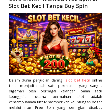
Slot Bet Kecil Tanpa Buy Spin
Dalam dunia perjudian daring,
slot bet kecil
online
telah menjadi salah satu permainan yang sangat
digemari oleh berbagai kalangan. Salah satu
keunggulan utama permainan slot adalah
kemampuannya untuk memberikan keuntungan besar
melalui fitur Free Spin yang seringkali disebut