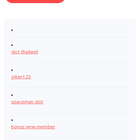
slot thailand
joker123
spaceman slot
bonus new member