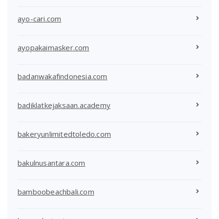
ayo-cari.com
ayopakaimasker.com
badanwakafindonesia.com
badiklatkejaksaan.academy
bakeryunlimitedtoledo.com
bakulnusantara.com
bamboobeachbali.com