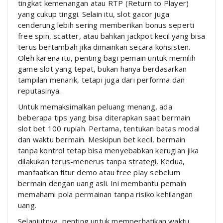
tingkat kemenangan atau RTP (Return to Player)
yang cukup tinggi. Selain itu, slot gacor juga
cenderung lebih sering memberikan bonus seperti
free spin, scatter, atau bahkan jackpot kecil yang bisa
terus bertambah jika dimainkan secara konsisten.
Oleh karena itu, penting bagi pemain untuk memilih
game slot yang tepat, bukan hanya berdasarkan
tampilan menarik, tetapi juga dari performa dan
reputasinya.
Untuk memaksimalkan peluang menang, ada
beberapa tips yang bisa diterapkan saat bermain
slot bet 100 rupiah. Pertama, tentukan batas modal
dan waktu bermain. Meskipun bet kecil, bermain
tanpa kontrol tetap bisa menyebabkan kerugian jika
dilakukan terus-menerus tanpa strategi. Kedua,
manfaatkan fitur demo atau free play sebelum
bermain dengan uang asli. Ini membantu pemain
memahami pola permainan tanpa risiko kehilangan
uang.
Selanjutnya, penting untuk memperhatikan waktu