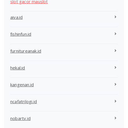
slot gacor mauslot
aiva.id
fishinfun.id
furnitureanak.id
hekal.id
kangenan.id
ncafatrilogi.id
nobartv.id