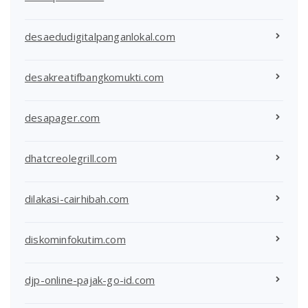
desaedudigitalpanganlokal.com
desakreatifbangkomukti.com
desapager.com
dhatcreolegrill.com
dilakasi-cairhibah.com
diskominfokutim.com
djp-online-pajak-go-id.com