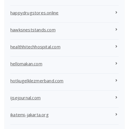
happydrugstores.online
hawksneststands.com
healthhitechhospital.com
hellomakan.com
hotkugelklezmerband.com
ijsejournal.com
ikatemi-jakarta.org