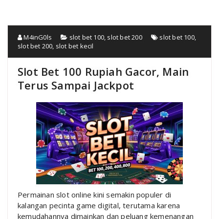
M4inG0ls
slot bet 100
,
slot bet 200
slot bet 100
,
slot bet 200
,
slot bet kecil
Slot Bet 100 Rupiah Gacor, Main
Terus Sampai Jackpot
Permainan slot online kini semakin populer di
kalangan pecinta game digital, terutama karena
kemudahannya dimainkan dan peluang kemenangan