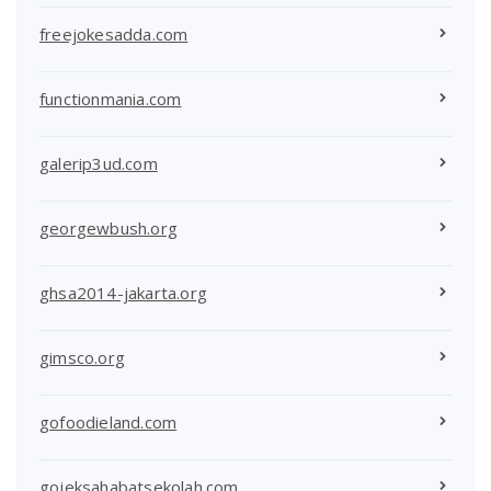
freejokesadda.com
functionmania.com
galerip3ud.com
georgewbush.org
ghsa2014-jakarta.org
gimsco.org
gofoodieland.com
gojeksahabatsekolah.com