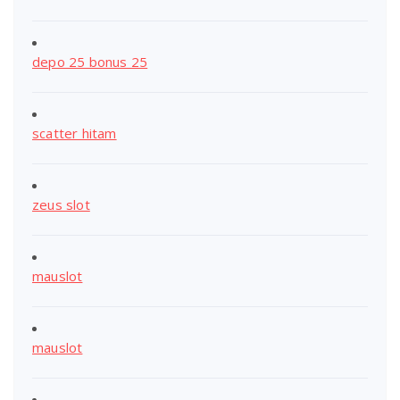
depo 25 bonus 25
scatter hitam
zeus slot
mauslot
mauslot