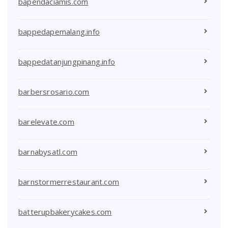
bapendaciamis.com
bappedapemalang.info
bappedatanjungpinang.info
barbersrosario.com
barelevate.com
barnabysatl.com
barnstormerrestaurant.com
batterupbakerycakes.com