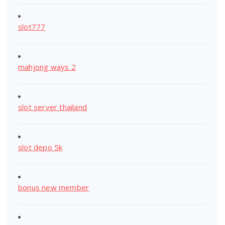
slot777
mahjong ways 2
slot server thailand
slot depo 5k
bonus new member