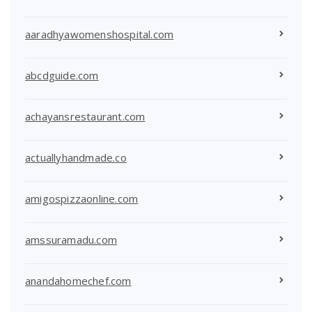
aaradhyawomenshospital.com
abcdguide.com
achayansrestaurant.com
actuallyhandmade.co
amigospizzaonline.com
amssuramadu.com
anandahomechef.com