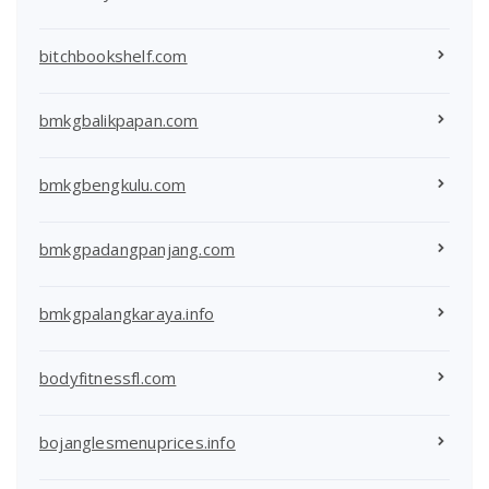
bitchbookshelf.com
bmkgbalikpapan.com
bmkgbengkulu.com
bmkgpadangpanjang.com
bmkgpalangkaraya.info
bodyfitnessfl.com
bojanglesmenuprices.info