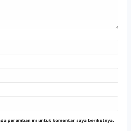
ada peramban ini untuk komentar saya berikutnya.