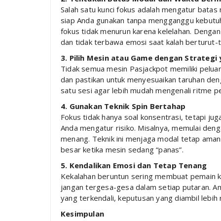
Salah satu kunci fokus adalah mengatur batas
siap Anda gunakan tanpa mengganggu kebutuhan 
fokus tidak menurun karena kelelahan. Dengan 
dan tidak terbawa emosi saat kalah berturut-t
3. Pilih Mesin atau Game dengan Strategi
Tidak semua mesin Pasjackpot memiliki pelua
dan pastikan untuk menyesuaikan taruhan den
satu sesi agar lebih mudah mengenali ritme p
4. Gunakan Teknik Spin Bertahap
Fokus tidak hanya soal konsentrasi, tetapi ju
Anda mengatur risiko. Misalnya, memulai deng
menang. Teknik ini menjaga modal tetap ama
besar ketika mesin sedang “panas”.
5. Kendalikan Emosi dan Tetap Tenang
Kekalahan beruntun sering membuat pemain keh
jangan tergesa-gesa dalam setiap putaran. Am
yang terkendali, keputusan yang diambil lebi
Kesimpulan