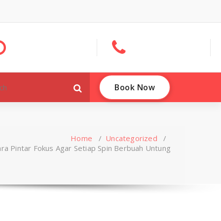
Book Now
Home
/
Uncategorized
/
ara Pintar Fokus Agar Setiap Spin Berbuah Untung