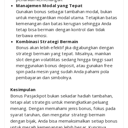
Manajemen Modal yang Tepat
Gunakan bonus sebagai tambahan modal, bukan
untuk menggantikan modal utama. Tetapkan batas
kemenangan dan batas kerugian sehingga Anda
tetap bisa bermain dengan kontrol dan tidak
terbawa emosi.
Kombinasi Strategi Bermain
Bonus akan lebih efektif jika digabungkan dengan
strategi bermain yang tepat. Misalnya, mainkan
slot dengan volatilitas sedang hingga tinggi saat
menggunakan bonus deposit, atau gunakan free
spin pada mesin yang sudah Anda pahami pola
pembayaran dan simbolnya.
Kesimpulan
Bonus Pasjackpot bukan sekadar hadiah tambahan,
tetapi alat strategis untuk meningkatkan peluang
menang. Dengan memahami jenis bonus, fokus pada
syarat taruhan, dan mengatur strategi bermain
dengan bijak, Anda bisa memaksimalkan setiap bonus
untuk meraih kemenangan lebih besar. Kuncinya