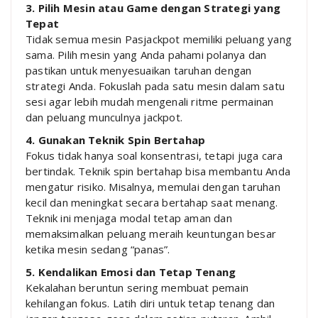
3. Pilih Mesin atau Game dengan Strategi yang
Tepat
Tidak semua mesin Pasjackpot memiliki peluang yang
sama. Pilih mesin yang Anda pahami polanya dan
pastikan untuk menyesuaikan taruhan dengan
strategi Anda. Fokuslah pada satu mesin dalam satu
sesi agar lebih mudah mengenali ritme permainan
dan peluang munculnya jackpot.
4. Gunakan Teknik Spin Bertahap
Fokus tidak hanya soal konsentrasi, tetapi juga cara
bertindak. Teknik spin bertahap bisa membantu Anda
mengatur risiko. Misalnya, memulai dengan taruhan
kecil dan meningkat secara bertahap saat menang.
Teknik ini menjaga modal tetap aman dan
memaksimalkan peluang meraih keuntungan besar
ketika mesin sedang “panas”.
5. Kendalikan Emosi dan Tetap Tenang
Kekalahan beruntun sering membuat pemain
kehilangan fokus. Latih diri untuk tetap tenang dan