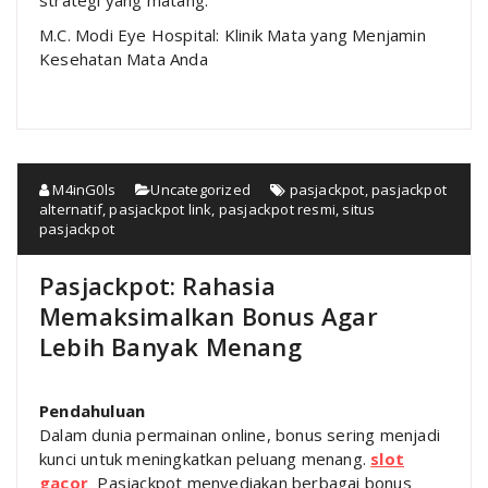
M.C. Modi Eye Hospital: Klinik Mata yang Menjamin
Kesehatan Mata Anda
M4inG0ls
Uncategorized
pasjackpot
,
pasjackpot
alternatif
,
pasjackpot link
,
pasjackpot resmi
,
situs
pasjackpot
Pasjackpot: Rahasia
Memaksimalkan Bonus Agar
Lebih Banyak Menang
Pendahuluan
Dalam dunia permainan online, bonus sering menjadi
kunci untuk meningkatkan peluang menang.
slot
gacor
Pasjackpot menyediakan berbagai bonus