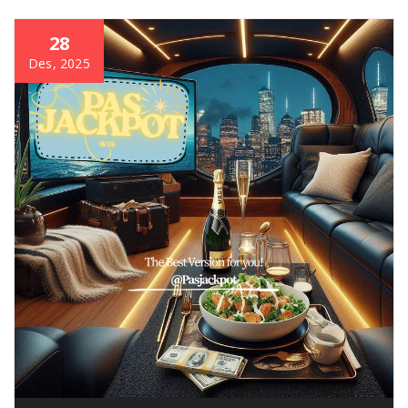
28
Des, 2025