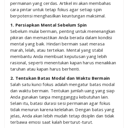
permainan yang cerdas. Artikel ini akan membahas
cara pintar untuk tetap fokus agar setiap spin
berpotensi menghasilkan keuntungan maksimal.
1. Persiapkan Mental Sebelum Spin
Sebelum mulai bermain, penting untuk menenangkan
pikiran dan memastikan Anda berada dalam kondisi
mental yang baik. Hindari bermain saat merasa
marah, lelah, atau tertekan. Mental yang stabil
membantu Anda membuat keputusan yang lebih
rasional, seperti menentukan kapan harus menaikkan
taruhan atau kapan harus berhenti.
2. Tentukan Batas Modal dan Waktu Bermain
Salah satu kunci fokus adalah mengatur batas modal
dan waktu bermain. Tentukan jumlah uang yang siap
Anda gunakan tanpa mengganggu kebutuhan lain.
Selain itu, batasi durasi sesi permainan agar fokus
tidak menurun karena kelelahan. Dengan batas yang
jelas, Anda akan lebih mudah tetap disiplin dan tidak
terbawa emosi saat kalah berturut-turut.