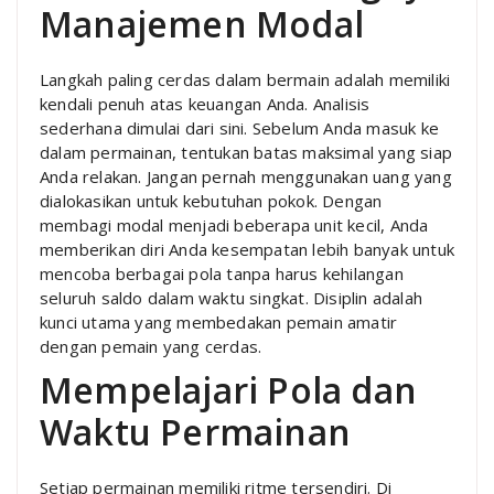
Manajemen Modal
Langkah paling cerdas dalam bermain adalah memiliki
kendali penuh atas keuangan Anda. Analisis
sederhana dimulai dari sini. Sebelum Anda masuk ke
dalam permainan, tentukan batas maksimal yang siap
Anda relakan. Jangan pernah menggunakan uang yang
dialokasikan untuk kebutuhan pokok. Dengan
membagi modal menjadi beberapa unit kecil, Anda
memberikan diri Anda kesempatan lebih banyak untuk
mencoba berbagai pola tanpa harus kehilangan
seluruh saldo dalam waktu singkat. Disiplin adalah
kunci utama yang membedakan pemain amatir
dengan pemain yang cerdas.
Mempelajari Pola dan
Waktu Permainan
Setiap permainan memiliki ritme tersendiri. Di