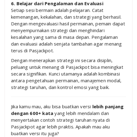
6. Belajar dari Pengalaman dan Evaluasi
Setiap sesi bermain adalah pelajaran. Catat
kemenangan, kekalahan, dan strategi yang berhasil.
Dengan mengevaluasi hasil permainan, pemain dapat
menyempurnakan strategi dan menghindari
kesalahan yang sama di masa depan. Pengalaman
dan evaluasi adalah senjata tambahan agar menang
terus di Pasjackpot.
Dengan menerapkan strategi ini secara disiplin,
peluang untuk menang di Pasjackpot bisa meningkat
secara signifikan. Kunci utamanya adalah kombinasi
antara pengetahuan permainan, manajemen modal,
strategi taruhan, dan kontrol emosi yang baik.
Jika kamu mau, aku bisa buatkan versi
lebih panjang
dengan 600+ kata
yang lebih mendalam dan
menyertakan contoh strategi taruhan nyata di
Pasjackpot agar lebih praktis. Apakah mau aku
buatkan versi itu juga?