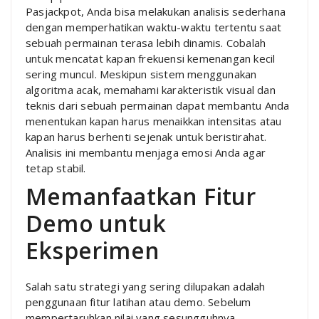
Pasjackpot, Anda bisa melakukan analisis sederhana
dengan memperhatikan waktu-waktu tertentu saat
sebuah permainan terasa lebih dinamis. Cobalah
untuk mencatat kapan frekuensi kemenangan kecil
sering muncul. Meskipun sistem menggunakan
algoritma acak, memahami karakteristik visual dan
teknis dari sebuah permainan dapat membantu Anda
menentukan kapan harus menaikkan intensitas atau
kapan harus berhenti sejenak untuk beristirahat.
Analisis ini membantu menjaga emosi Anda agar
tetap stabil.
Memanfaatkan Fitur
Demo untuk
Eksperimen
Salah satu strategi yang sering dilupakan adalah
penggunaan fitur latihan atau demo. Sebelum
mempertaruhkan nilai yang sesungguhnya,