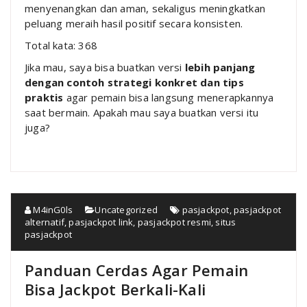
menyenangkan dan aman, sekaligus meningkatkan
peluang meraih hasil positif secara konsisten.
Total kata: 368
Jika mau, saya bisa buatkan versi
lebih panjang
dengan contoh strategi konkret dan tips
praktis
agar pemain bisa langsung menerapkannya
saat bermain. Apakah mau saya buatkan versi itu
juga?
M4inG0ls
Uncategorized
pasjackpot
,
pasjackpot
alternatif
,
pasjackpot link
,
pasjackpot resmi
,
situs
pasjackpot
Panduan Cerdas Agar Pemain
Bisa Jackpot Berkali-Kali