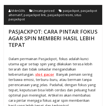
M4inG0ls
Uncategorized
pasjackpot
,
pasjackpot
alternatif
,
pasjackpot link
,
pasjackpot resmi
,
situs
pasjackpot
PASJACKPOT: CARA PINTAR FOKUS
AGAR SPIN MEMBERI HASIL LEBIH
TEPAT
Dalam permainan Pasjackpot, fokus adalah kunci
utama agar setiap spin yang dilakukan terasa lebih
terarah dan tidak sekadar mengandalkan
keberuntungan.
slot gacor
Banyak pemain sering
terbawa emosi, terburu-buru, atau bermain tanpa
perencanaan yang jelas. Padahal, dengan fokus yang
tepat, keputusan bisa lebih cerdas dan peluang hasil
optimal pun meningkat. Artikel ini akan membahas
cara pintar menjaga fokus agar spin memberikan
hasil yang lebih tepat dan terkontrol.