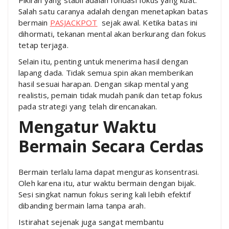
Salah satu caranya adalah dengan menetapkan batas
bermain
PASJACKPOT
sejak awal. Ketika batas ini
dihormati, tekanan mental akan berkurang dan fokus
tetap terjaga.
Selain itu, penting untuk menerima hasil dengan
lapang dada. Tidak semua spin akan memberikan
hasil sesuai harapan. Dengan sikap mental yang
realistis, pemain tidak mudah panik dan tetap fokus
pada strategi yang telah direncanakan.
Mengatur Waktu
Bermain Secara Cerdas
Bermain terlalu lama dapat menguras konsentrasi.
Oleh karena itu, atur waktu bermain dengan bijak.
Sesi singkat namun fokus sering kali lebih efektif
dibanding bermain lama tanpa arah.
Istirahat sejenak juga sangat membantu