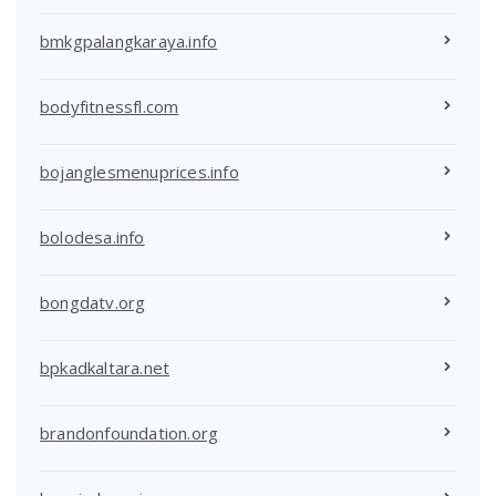
bmkgpalangkaraya.info
bodyfitnessfl.com
bojanglesmenuprices.info
bolodesa.info
bongdatv.org
bpkadkaltara.net
brandonfoundation.org