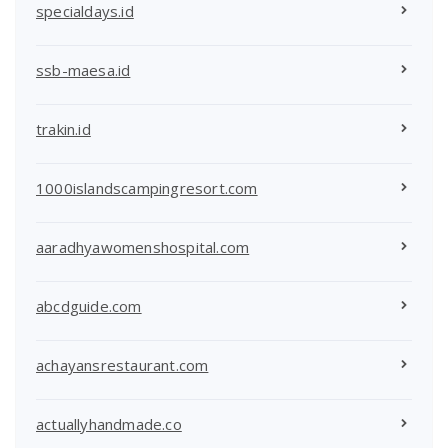
specialdays.id
ssb-maesa.id
trakin.id
1000islandscampingresort.com
aaradhyawomenshospital.com
abcdguide.com
achayansrestaurant.com
actuallyhandmade.co