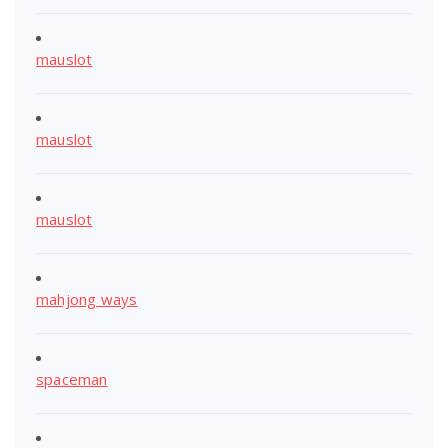
mauslot
mauslot
mauslot
mahjong ways
spaceman