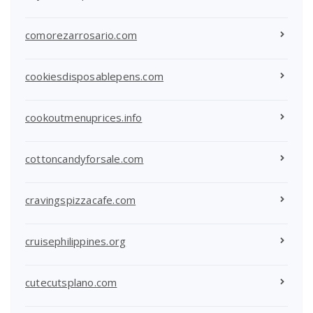
comorezarrosario.com
cookiesdisposablepens.com
cookoutmenuprices.info
cottoncandyforsale.com
cravingspizzacafe.com
cruisephilippines.org
cutecutsplano.com