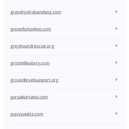
grandtjokrobandung.com
greenfishonline.com
greyhoundrescue.org
gristmilleatery.com
groundlevelsupport.org
guruakuntansi.com
gypsywaltz.com