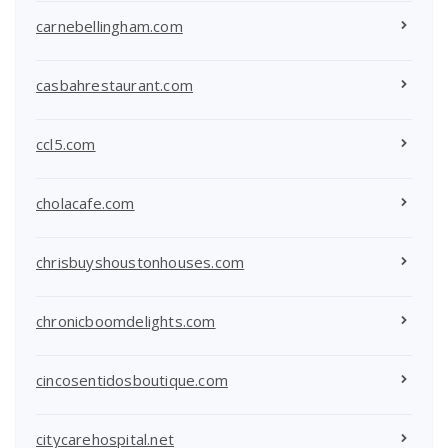
carnebellingham.com
casbahrestaurant.com
ccl5.com
cholacafe.com
chrisbuyshoustonhouses.com
chronicboomdelights.com
cincosentidosboutique.com
citycarehospital.net