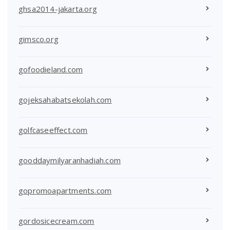
ghsa2014-jakarta.org
gimsco.org
gofoodieland.com
gojeksahabatsekolah.com
golfcaseeffect.com
gooddaymilyaranhadiah.com
gopromoapartments.com
gordosicecream.com