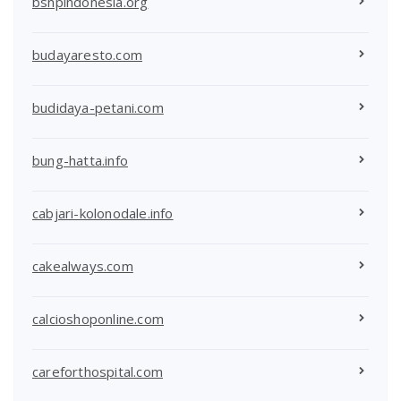
bsnpindonesia.org
budayaresto.com
budidaya-petani.com
bung-hatta.info
cabjari-kolonodale.info
cakealways.com
calcioshoponline.com
careforthospital.com