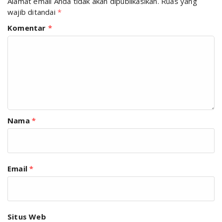
Alamat email Anda tidak akan dipublikasikan.
Ruas yang
wajib ditandai
*
Komentar
*
Nama
*
Email
*
Situs Web