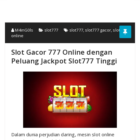
M4inG0ls
slot777
slot777
,
slot777 gacor
,
slot777
online
Slot Gacor 777 Online dengan
Peluang Jackpot Slot777 Tinggi
Dalam dunia perjudian daring, mesin slot online