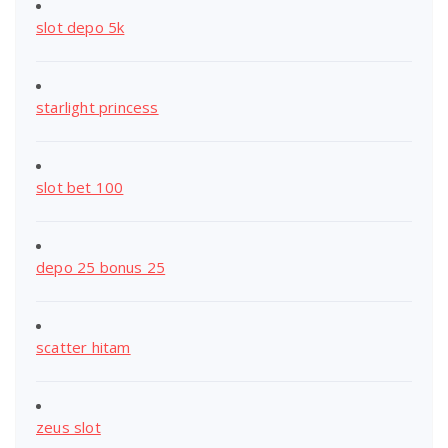
slot depo 5k
starlight princess
slot bet 100
depo 25 bonus 25
scatter hitam
zeus slot