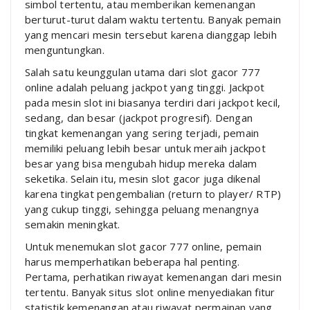
simbol tertentu, atau memberikan kemenangan
berturut-turut dalam waktu tertentu. Banyak pemain
yang mencari mesin tersebut karena dianggap lebih
menguntungkan.
Salah satu keunggulan utama dari slot gacor 777
online adalah peluang jackpot yang tinggi. Jackpot
pada mesin slot ini biasanya terdiri dari jackpot kecil,
sedang, dan besar (jackpot progresif). Dengan
tingkat kemenangan yang sering terjadi, pemain
memiliki peluang lebih besar untuk meraih jackpot
besar yang bisa mengubah hidup mereka dalam
seketika. Selain itu, mesin slot gacor juga dikenal
karena tingkat pengembalian (return to player/ RTP)
yang cukup tinggi, sehingga peluang menangnya
semakin meningkat.
Untuk menemukan slot gacor 777 online, pemain
harus memperhatikan beberapa hal penting.
Pertama, perhatikan riwayat kemenangan dari mesin
tertentu. Banyak situs slot online menyediakan fitur
statistik kemenangan atau riwayat permainan yang