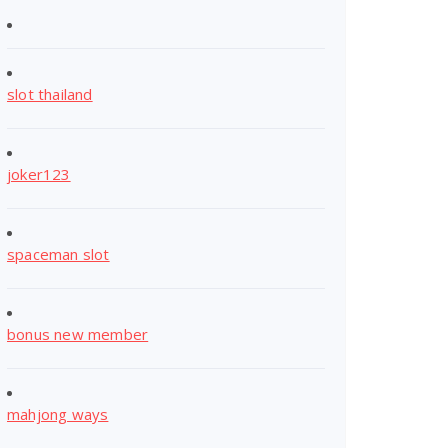
slot thailand
joker123
spaceman slot
bonus new member
mahjong ways