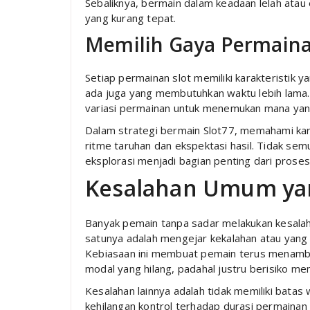
Sebaliknya, bermain dalam keadaan lelah atau 
yang kurang tepat.
Memilih Gaya Permain
Setiap permainan slot memiliki karakteristik 
ada juga yang membutuhkan waktu lebih lama
variasi permainan untuk menemukan mana yan
Dalam strategi bermain Slot77, memahami ka
ritme taruhan dan ekspektasi hasil. Tidak se
eksplorasi menjadi bagian penting dari proses
Kesalahan Umum yan
Banyak pemain tanpa sadar melakukan kesalaha
satunya adalah mengejar kekalahan atau yang s
Kebiasaan ini membuat pemain terus menamb
modal yang hilang, padahal justru berisiko m
Kesalahan lainnya adalah tidak memiliki batas
kehilangan kontrol terhadap durasi permainan 