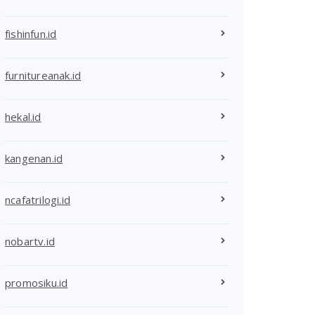
fishinfun.id
furnitureanak.id
hekal.id
kangenan.id
ncafatrilogi.id
nobartv.id
promosiku.id