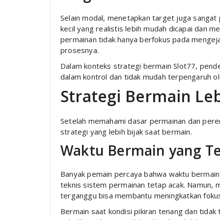
Selain modal, menetapkan target juga sangat p
kecil yang realistis lebih mudah dicapai dan 
permainan tidak hanya berfokus pada mengeja
prosesnya.
Dalam konteks strategi bermain Slot77, pende
dalam kontrol dan tidak mudah terpengaruh o
Strategi Bermain Leb
Setelah memahami dasar permainan dan peren
strategi yang lebih bijak saat bermain.
Waktu Bermain yang T
Banyak pemain percaya bahwa waktu bermain 
teknis sistem permainan tetap acak. Namun, 
terganggu bisa membantu meningkatkan fokus
Bermain saat kondisi pikiran tenang dan tidak