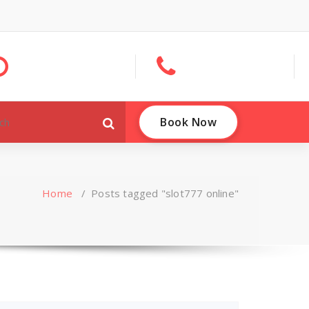
Book Now
Home
/
Posts tagged "slot777 online"