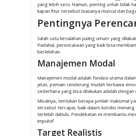
yang lebih seru. Namun, penting untuk tidak
kapan fitur tersebut biasanya muncul dan ba
Pentingnya Perenca
Salah satu kesalahan paling umum yang dilaku
Padahal, perencanaan yang baik bisa membant
berlebihan.
Manajemen Modal
Manajemen modal adalah fondasi utama dalam
jelas, pemain cenderung mudah terbawa emos
sederhana yang bisa dilakukan adalah dengan
Misalnya, tentukan berapa jumlah maksimal ya
tersebut tercapai, baik dalam kondisi menang
terlebih dahulu. Pendekatan ini membantu m
impulsif.
Target Realistis