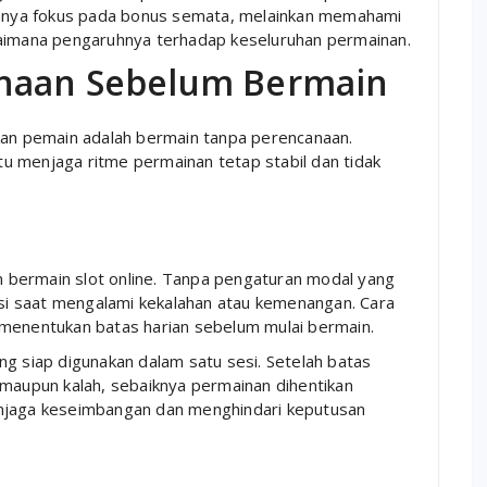
 hanya fokus pada bonus semata, melainkan memahami
gaimana pengaruhnya terhadap keseluruhan permainan.
naan Sebelum Bermain
kan pemain adalah bermain tanpa perencanaan.
u menjaga ritme permainan tetap stabil dan tidak
 bermain slot online. Tanpa pengaturan modal yang
i saat mengalami kekalahan atau kemenangan. Cara
 menentukan batas harian sebelum mulai bermain.
ng siap digunakan dalam satu sesi. Setelah batas
 maupun kalah, sebaiknya permainan dihentikan
enjaga keseimbangan dan menghindari keputusan