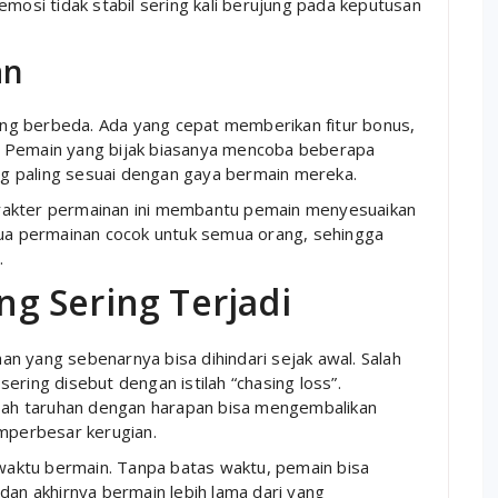
emosi tidak stabil sering kali berujung pada keputusan
an
yang berbeda. Ada yang cepat memberikan fitur bonus,
. Pemain yang bijak biasanya mencoba beberapa
g paling sesuai dengan gaya bermain mereka.
rakter permainan ini membantu pemain menyesuaikan
mua permainan cocok untuk semua orang, sehingga
.
g Sering Terjadi
n yang sebenarnya bisa dihindari sejak awal. Salah
ering disebut dengan istilah “chasing loss”.
ah taruhan dengan harapan bisa mengembalikan
emperbesar kerugian.
 waktu bermain. Tanpa batas waktu, pemain bisa
dan akhirnya bermain lebih lama dari yang