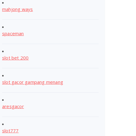
mahjong ways
spaceman
slot bet 200
slot gacor gampang menang
aresgacor
slot777