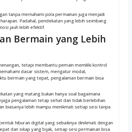
tungan tanpa memahami pola permainan juga menjadi
i harapan. Padahal, pendekatan yang lebih seimbang
i jauh lebih efektif.
n Bermain yang Lebih
emenangan, tetapi membantu pemain memiliki kontrol
 memahami dasar sistem, mengatur modal,
aktu bermain yang tepat, pengalaman bermain bisa
dekatan yang matang bukan hanya soal bagaimana
jaga pengalaman tetap sehat dan tidak berlebihan.
 biasanya lebih mampu menikmati setiap sesi tanpa
 bentuk hiburan digital yang sebaiknya dinikmati dengan
at dan sikap yang bijak, setiap sesi permainan bisa