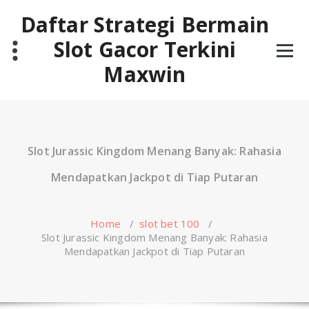
Skip
Daftar Strategi Bermain
to
content
Slot Gacor Terkini
Maxwin
Slot Jurassic Kingdom Menang Banyak: Rahasia
Mendapatkan Jackpot di Tiap Putaran
Home
/
slot bet 100
/
Slot Jurassic Kingdom Menang Banyak: Rahasia
Mendapatkan Jackpot di Tiap Putaran