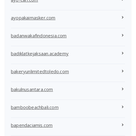
ayopakaimasker.com
badanwakafindonesia.com
badiklatkejaksaan.academy
bakeryunlimitedtoledo.com
bakulnusantara.com
bamboobeachbali.com
bapendaciamis.com