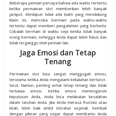
Beberapa pemain percaya bahwa ada waktu tertentu
ketika permainan slot memberikan lebih banyak
jackpot. Meskipun tidak ada bukti yang mendukung
klaim ini, mencoba bermain pada waktu-waktu
tertentu dapat memberi pengalaman yang berbeda.
Cobalah bermain di waktu sepi ketika tidak banyak
orang bermain, sehingga Anda dapat lebih fokus dan
tidak terganggu oleh pemain lain.
Jaga Emosi dan Tetap
Tenang
Permainan slot bisa sangat menggugah emosi,
terutama ketika Anda mengalami kekalahan berturut-
turut. Namun, penting untuk tetap tenang dan tidak
terbawa emosi. Ketika emosi memengaruhi
keputusan Anda, Anda bisa melakukan kesalahan
dalam taruhan Anda. Jika Anda merasa frustasi atau
lelah, lebih baik ambil istirahat sejenak. Kembali
dengan pikiran yang segar dapat membantu Anda