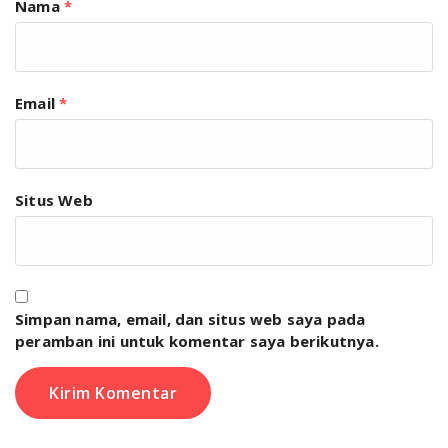
Nama
*
Email
*
Situs Web
Simpan nama, email, dan situs web saya pada
peramban ini untuk komentar saya berikutnya.