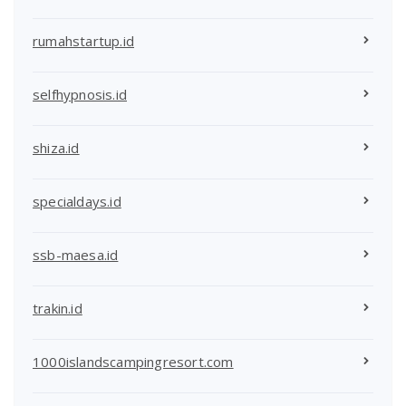
rumahstartup.id
selfhypnosis.id
shiza.id
specialdays.id
ssb-maesa.id
trakin.id
1000islandscampingresort.com