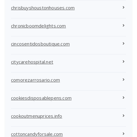
chrisbuyshoustonhouses.com
chronicboomdelights.com
cincosentidosboutique.com
citycarehospital.net
comorezarrosario.com
cookiesdisposablepens.com
cookoutmenuprices.info
cottoncandyforsale.com