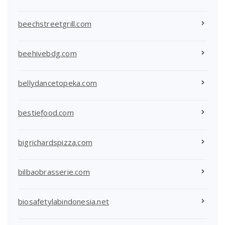
beechstreetgrill.com
beehivebdg.com
bellydancetopeka.com
bestiefood.com
bigrichardspizza.com
bilbaobrasserie.com
biosafetylabindonesia.net