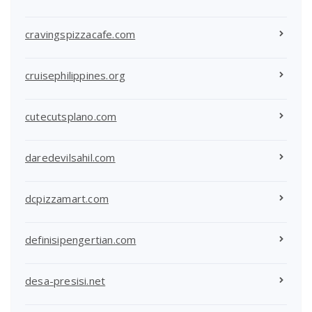
cravingspizzacafe.com
cruisephilippines.org
cutecutsplano.com
daredevilsahil.com
dcpizzamart.com
definisipengertian.com
desa-presisi.net