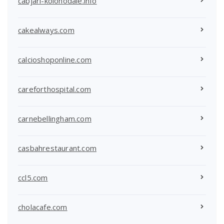
cabjari-kolonodale.info
cakealways.com
calcioshoponline.com
careforthospital.com
carnebellingham.com
casbahrestaurant.com
ccl5.com
cholacafe.com