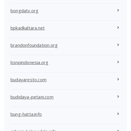
bongdatv.org
bpkadkaltara.net
brandonfoundation.org
bsnpindonesia.org
budayaresto.com
budidaya-petani.com
bung-hatta.info