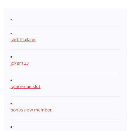
slot thailand
joker123
spaceman slot
bonus new member