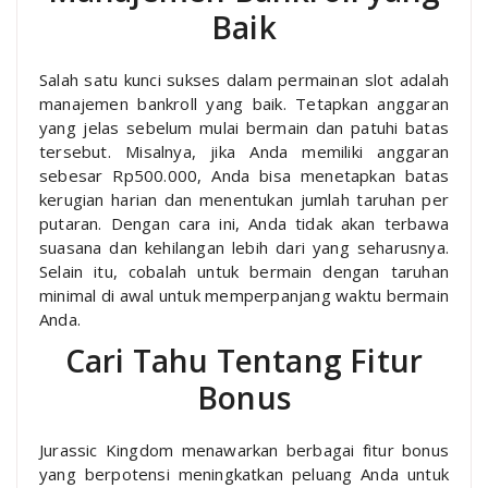
Baik
Salah satu kunci sukses dalam permainan slot adalah
manajemen bankroll yang baik. Tetapkan anggaran
yang jelas sebelum mulai bermain dan patuhi batas
tersebut. Misalnya, jika Anda memiliki anggaran
sebesar Rp500.000, Anda bisa menetapkan batas
kerugian harian dan menentukan jumlah taruhan per
putaran. Dengan cara ini, Anda tidak akan terbawa
suasana dan kehilangan lebih dari yang seharusnya.
Selain itu, cobalah untuk bermain dengan taruhan
minimal di awal untuk memperpanjang waktu bermain
Anda.
Cari Tahu Tentang Fitur
Bonus
Jurassic Kingdom menawarkan berbagai fitur bonus
yang berpotensi meningkatkan peluang Anda untuk