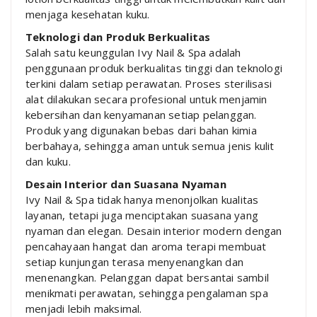
menjaga kesehatan kuku.
Teknologi dan Produk Berkualitas
Salah satu keunggulan Ivy Nail & Spa adalah
penggunaan produk berkualitas tinggi dan teknologi
terkini dalam setiap perawatan. Proses sterilisasi
alat dilakukan secara profesional untuk menjamin
kebersihan dan kenyamanan setiap pelanggan.
Produk yang digunakan bebas dari bahan kimia
berbahaya, sehingga aman untuk semua jenis kulit
dan kuku.
Desain Interior dan Suasana Nyaman
Ivy Nail & Spa tidak hanya menonjolkan kualitas
layanan, tetapi juga menciptakan suasana yang
nyaman dan elegan. Desain interior modern dengan
pencahayaan hangat dan aroma terapi membuat
setiap kunjungan terasa menyenangkan dan
menenangkan. Pelanggan dapat bersantai sambil
menikmati perawatan, sehingga pengalaman spa
menjadi lebih maksimal.