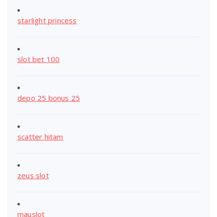
starlight princess
slot bet 100
depo 25 bonus 25
scatter hitam
zeus slot
mauslot