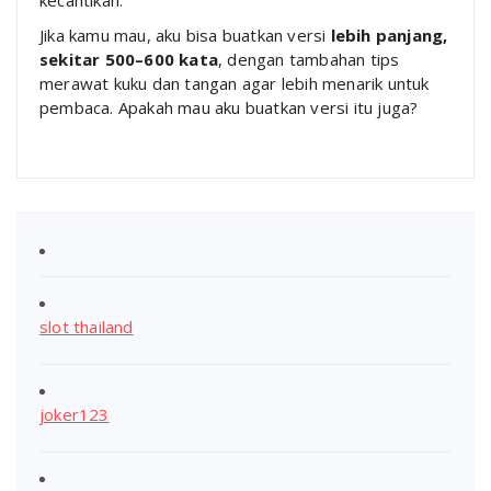
Jika kamu mau, aku bisa buatkan versi
lebih panjang,
sekitar 500–600 kata
, dengan tambahan tips
merawat kuku dan tangan agar lebih menarik untuk
pembaca. Apakah mau aku buatkan versi itu juga?
slot thailand
joker123