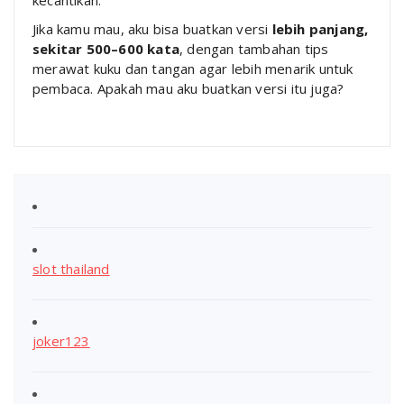
Jika kamu mau, aku bisa buatkan versi
lebih panjang,
sekitar 500–600 kata
, dengan tambahan tips
merawat kuku dan tangan agar lebih menarik untuk
pembaca. Apakah mau aku buatkan versi itu juga?
slot thailand
joker123