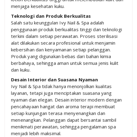
menjaga kesehatan kuku.
Teknologi dan Produk Berkualitas
Salah satu keunggulan Ivy Nail & Spa adalah
penggunaan produk berkualitas tinggi dan teknologi
terkini dalam setiap perawatan. Proses sterilisasi
alat dilakukan secara profesional untuk menjamin
kebersihan dan kenyamanan setiap pelanggan.
Produk yang digunakan bebas dari bahan kimia
berbahaya, sehingga aman untuk semua jenis kulit
dan kuku.
Desain Interior dan Suasana Nyaman
Ivy Nail & Spa tidak hanya menonjolkan kualitas
layanan, tetapi juga menciptakan suasana yang
nyaman dan elegan. Desain interior modern dengan
pencahayaan hangat dan aroma terapi membuat
setiap kunjungan terasa menyenangkan dan
menenangkan. Pelanggan dapat bersantai sambil
menikmati perawatan, sehingga pengalaman spa
menjadi lebih maksimal.