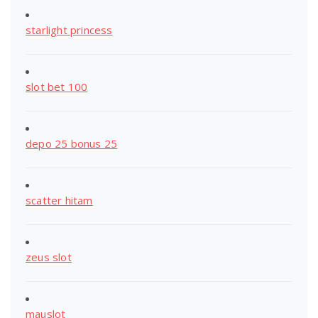
starlight princess
slot bet 100
depo 25 bonus 25
scatter hitam
zeus slot
mauslot