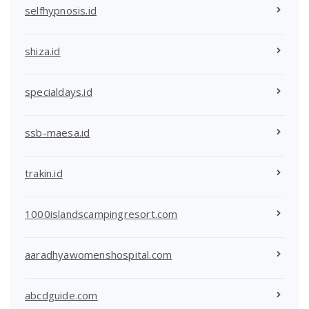
selfhypnosis.id
shiza.id
specialdays.id
ssb-maesa.id
trakin.id
1000islandscampingresort.com
aaradhyawomenshospital.com
abcdguide.com