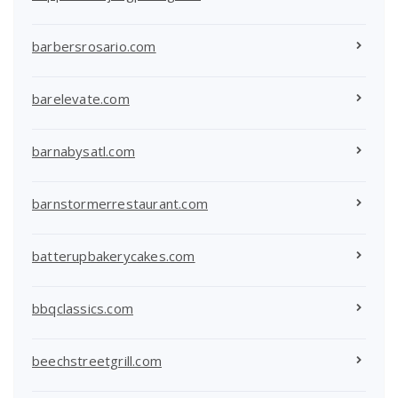
barbersrosario.com
barelevate.com
barnabysatl.com
barnstormerrestaurant.com
batterupbakerycakes.com
bbqclassics.com
beechstreetgrill.com