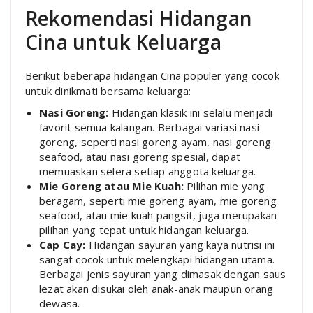
Rekomendasi Hidangan
Cina untuk Keluarga
Berikut beberapa hidangan Cina populer yang cocok
untuk dinikmati bersama keluarga:
Nasi Goreng:
Hidangan klasik ini selalu menjadi
favorit semua kalangan. Berbagai variasi nasi
goreng, seperti nasi goreng ayam, nasi goreng
seafood, atau nasi goreng spesial, dapat
memuaskan selera setiap anggota keluarga.
Mie Goreng atau Mie Kuah:
Pilihan mie yang
beragam, seperti mie goreng ayam, mie goreng
seafood, atau mie kuah pangsit, juga merupakan
pilihan yang tepat untuk hidangan keluarga.
Cap Cay:
Hidangan sayuran yang kaya nutrisi ini
sangat cocok untuk melengkapi hidangan utama.
Berbagai jenis sayuran yang dimasak dengan saus
lezat akan disukai oleh anak-anak maupun orang
dewasa.