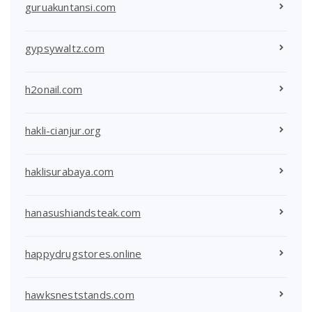
guruakuntansi.com
gypsywaltz.com
h2onail.com
hakli-cianjur.org
haklisurabaya.com
hanasushiandsteak.com
happydrugstores.online
hawksneststands.com