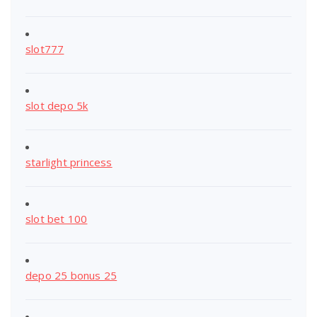
slot777
slot depo 5k
starlight princess
slot bet 100
depo 25 bonus 25