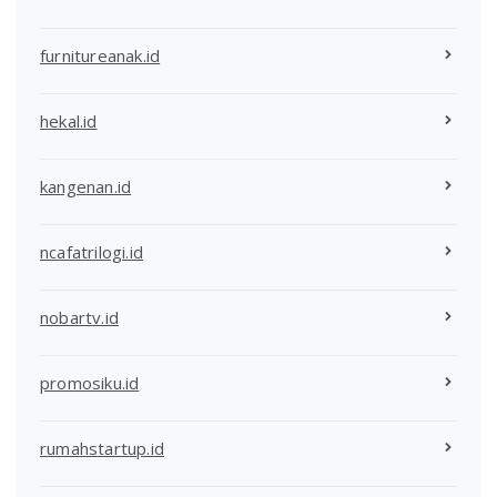
furnitureanak.id
hekal.id
kangenan.id
ncafatrilogi.id
nobartv.id
promosiku.id
rumahstartup.id