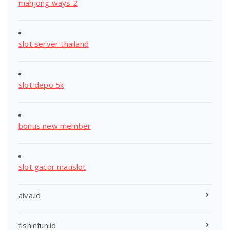
mahjong ways 2
slot server thailand
slot depo 5k
bonus new member
slot gacor mauslot
aiva.id
fishinfun.id