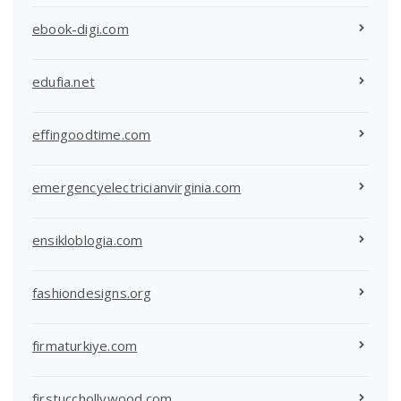
ebook-digi.com
edufia.net
effingoodtime.com
emergencyelectricianvirginia.com
ensikloblogia.com
fashiondesigns.org
firmaturkiye.com
firstucchollywood.com