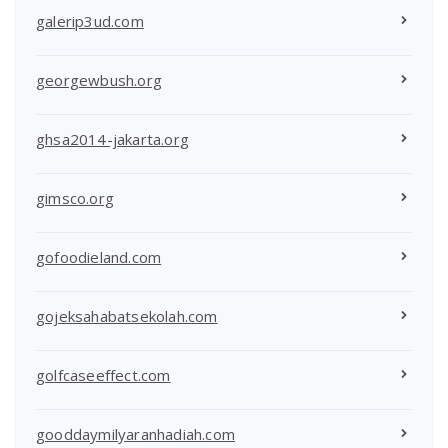
galerip3ud.com
georgewbush.org
ghsa2014-jakarta.org
gimsco.org
gofoodieland.com
gojeksahabatsekolah.com
golfcaseeffect.com
gooddaymilyaranhadiah.com