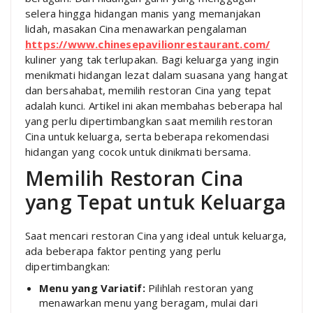
selera hingga hidangan manis yang memanjakan
lidah, masakan Cina menawarkan pengalaman
https://www.chinesepavilionrestaurant.com/
kuliner yang tak terlupakan. Bagi keluarga yang ingin
menikmati hidangan lezat dalam suasana yang hangat
dan bersahabat, memilih restoran Cina yang tepat
adalah kunci. Artikel ini akan membahas beberapa hal
yang perlu dipertimbangkan saat memilih restoran
Cina untuk keluarga, serta beberapa rekomendasi
hidangan yang cocok untuk dinikmati bersama.
Memilih Restoran Cina
yang Tepat untuk Keluarga
Saat mencari restoran Cina yang ideal untuk keluarga,
ada beberapa faktor penting yang perlu
dipertimbangkan:
Menu yang Variatif:
Pilihlah restoran yang
menawarkan menu yang beragam, mulai dari