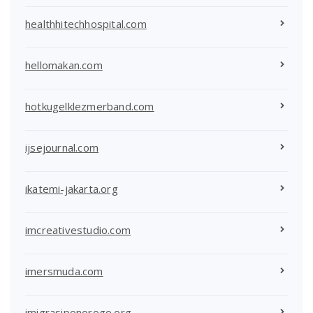
healthhitechhospital.com
hellomakan.com
hotkugelklezmerband.com
ijsejournal.com
ikatemi-jakarta.org
imcreativestudio.com
imersmuda.com
imigrasiponorogo.org