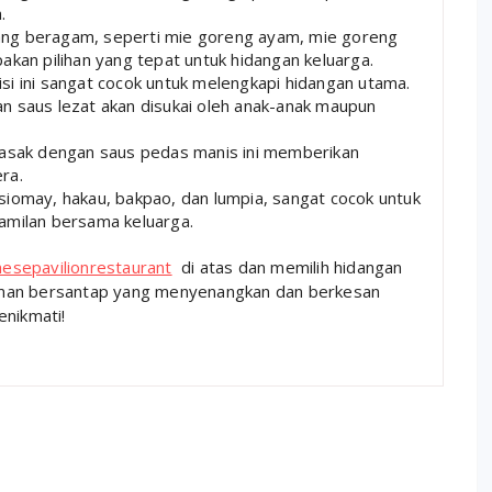
.
yang beragam, seperti mie goreng ayam, mie goreng
akan pilihan yang tepat untuk hidangan keluarga.
si ini sangat cocok untuk melengkapi hidangan utama.
n saus lezat akan disukai oleh anak-anak maupun
sak dengan saus pedas manis ini memberikan
ra.
siomay, hakau, bakpao, dan lumpia, sangat cocok untuk
amilan bersama keluarga.
nesepavilionrestaurant
di atas dan memilih hidangan
aman bersantap yang menyenangkan dan berkesan
enikmati!