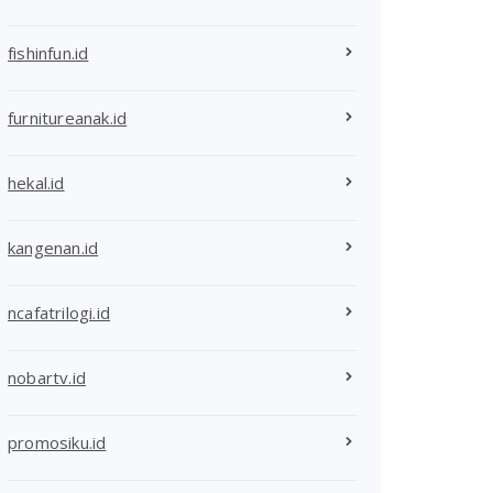
fishinfun.id
furnitureanak.id
hekal.id
kangenan.id
ncafatrilogi.id
nobartv.id
promosiku.id