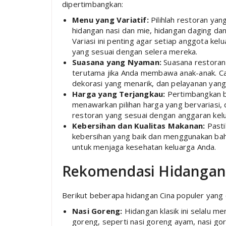
dipertimbangkan:
Menu yang Variatif:
Pilihlah restoran ya
hidangan nasi dan mie, hidangan daging da
Variasi ini penting agar setiap anggota k
yang sesuai dengan selera mereka.
Suasana yang Nyaman:
Suasana restoran
terutama jika Anda membawa anak-anak. Ca
dekorasi yang menarik, dan pelayanan yang
Harga yang Terjangkau:
Pertimbangkan bu
menawarkan pilihan harga yang bervariasi, 
restoran yang sesuai dengan anggaran kel
Kebersihan dan Kualitas Makanan:
Pasti
kebersihan yang baik dan menggunakan baha
untuk menjaga kesehatan keluarga Anda.
Rekomendasi Hidangan 
Berikut beberapa hidangan Cina populer yang 
Nasi Goreng:
Hidangan klasik ini selalu me
goreng, seperti nasi goreng ayam, nasi gor