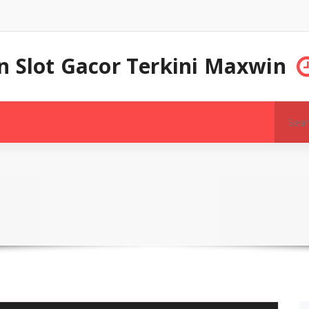
n Slot Gacor Terkini Maxwin
Search
for: