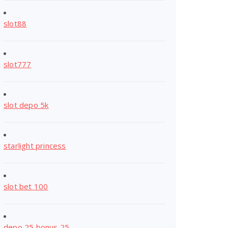
slot88
slot777
slot depo 5k
starlight princess
slot bet 100
depo 25 bonus 25