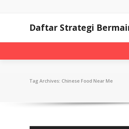
Skip
to
content
Daftar Strategi Bermai
Tag Archives: Chinese Food Near Me