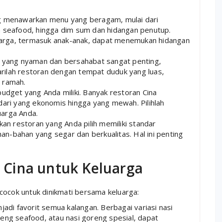
ng menawarkan menu yang beragam, mulai dari
n seafood, hingga dim sum dan hidangan penutup.
eluarga, termasuk anak-anak, dapat menemukan hidangan
 yang nyaman dan bersahabat sangat penting,
rilah restoran dengan tempat duduk yang luas,
 ramah.
dget yang Anda miliki. Banyak restoran Cina
dari yang ekonomis hingga yang mewah. Pilihlah
uarga Anda.
kan restoran yang Anda pilih memiliki standar
n-bahan yang segar dan berkualitas. Hal ini penting
Cina untuk Keluarga
cocok untuk dinikmati bersama keluarga:
njadi favorit semua kalangan. Berbagai variasi nasi
eng seafood, atau nasi goreng spesial, dapat