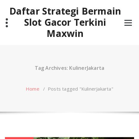
Skip
Daftar Strategi Bermain
to
content
Slot Gacor Terkini
Maxwin
Tag Archives: KulinerJakarta
Home
/
Posts tagged "KulinerJakarta"