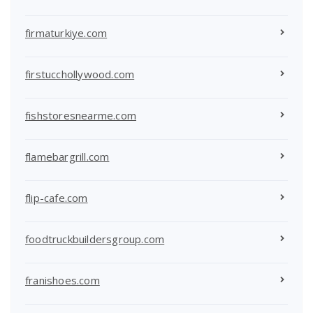
firmaturkiye.com
firstucchollywood.com
fishstoresnearme.com
flamebargrill.com
flip-cafe.com
foodtruckbuildersgroup.com
franishoes.com