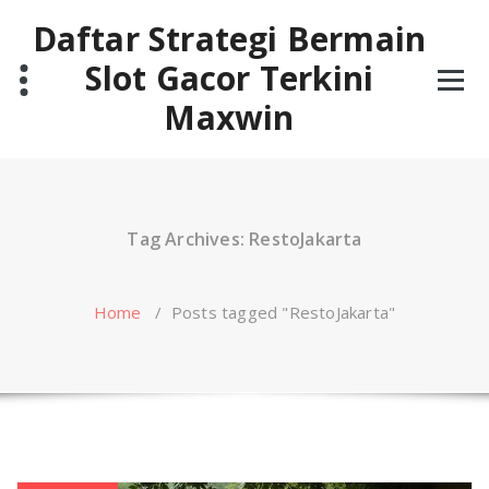
Skip
Daftar Strategi Bermain
to
content
Slot Gacor Terkini
Maxwin
Tag Archives: RestoJakarta
Home
/
Posts tagged "RestoJakarta"