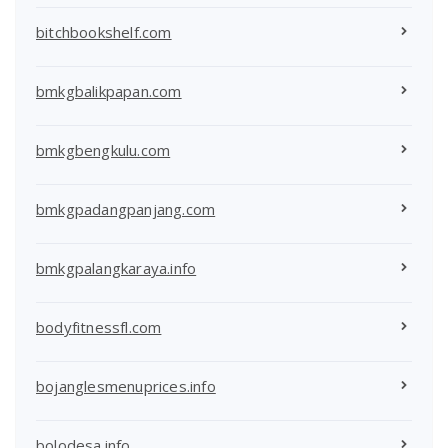
bitchbookshelf.com
bmkgbalikpapan.com
bmkgbengkulu.com
bmkgpadangpanjang.com
bmkgpalangkaraya.info
bodyfitnessfl.com
bojanglesmenuprices.info
bolodesa.info