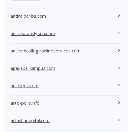
androidcribs.com
antalyafamilyspa.com
anthemcollegeonlineservices.com
apakabarkampus.com
apkfileok.com
arte-polis.info
ashishhospital.com