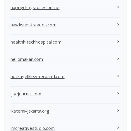
happydrugstores.online
hawksneststands.com
healthhitechhospital.com
hellomakan.com
hotkugelklezmerband.com
ijsejournal.com
ikatemi-jakarta.org
imcreativestudio.com