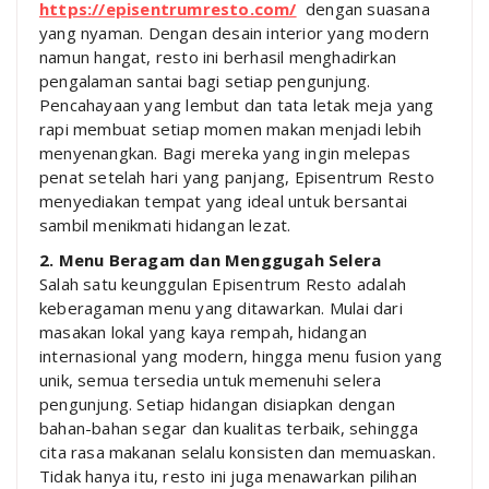
https://episentrumresto.com/
dengan suasana
yang nyaman. Dengan desain interior yang modern
namun hangat, resto ini berhasil menghadirkan
pengalaman santai bagi setiap pengunjung.
Pencahayaan yang lembut dan tata letak meja yang
rapi membuat setiap momen makan menjadi lebih
menyenangkan. Bagi mereka yang ingin melepas
penat setelah hari yang panjang, Episentrum Resto
menyediakan tempat yang ideal untuk bersantai
sambil menikmati hidangan lezat.
2. Menu Beragam dan Menggugah Selera
Salah satu keunggulan Episentrum Resto adalah
keberagaman menu yang ditawarkan. Mulai dari
masakan lokal yang kaya rempah, hidangan
internasional yang modern, hingga menu fusion yang
unik, semua tersedia untuk memenuhi selera
pengunjung. Setiap hidangan disiapkan dengan
bahan-bahan segar dan kualitas terbaik, sehingga
cita rasa makanan selalu konsisten dan memuaskan.
Tidak hanya itu, resto ini juga menawarkan pilihan