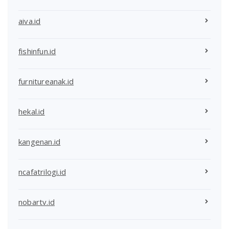
aiva.id
fishinfun.id
furnitureanak.id
hekal.id
kangenan.id
ncafatrilogi.id
nobartv.id