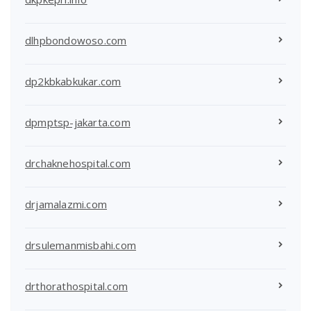
dlhpbondowoso.com
dp2kbkabkukar.com
dpmptsp-jakarta.com
drchaknehospital.com
drjamalazmi.com
drsulemanmisbahi.com
drthorathospital.com