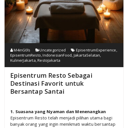
M4inG0ls
Uncategorized
EpisentrumExperience
,
EpisentrumResto
,
IndonesianFood
,
JakartaSelatan
,
KulinerJakarta
,
RestoJakarta
Episentrum Resto Sebagai
Destinasi Favorit untuk
Bersantap Santai
1. Suasana yang Nyaman dan Menenangkan
Episentrum Resto telah menjadi pilihan utama bagi
banyak orang yang ingin menikmati waktu bersantap