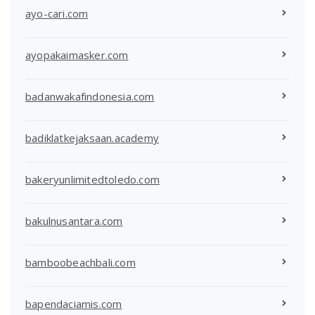
ayo-cari.com
ayopakaimasker.com
badanwakafindonesia.com
badiklatkejaksaan.academy
bakeryunlimitedtoledo.com
bakulnusantara.com
bamboobeachbali.com
bapendaciamis.com