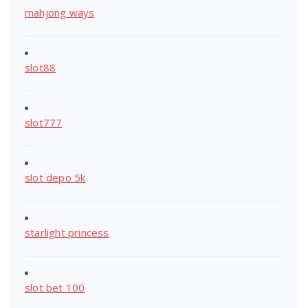
mahjong ways
slot88
slot777
slot depo 5k
starlight princess
slot bet 100