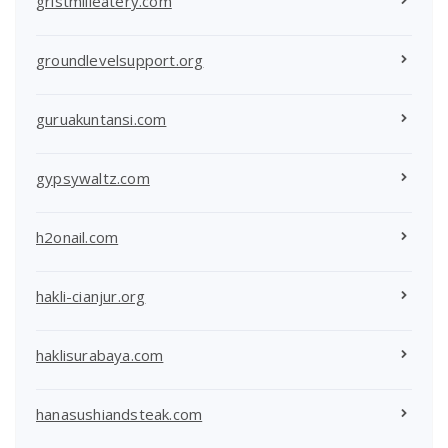
gristmilleatery.com
groundlevelsupport.org
guruakuntansi.com
gypsywaltz.com
h2onail.com
hakli-cianjur.org
haklisurabaya.com
hanasushiandsteak.com