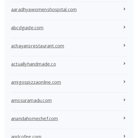
aaradhyawomenshospital.com
abcdguide.com
achayansrestaurant.com
actuallyhandmade.co
amigospizzaonline.com
amssuramadu.com
anandahomechef.com
andcofee.com