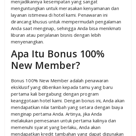
menjadikannya kesempatan yang sangat
menguntungkan untuk merasakan kenyamanan dan
layanan istimewa di hotel kami. Penawaran ini
dirancang khusus untuk mempermudah pengalaman
Anda saat menginap, sehingga Anda bisa menikmati
liburan atau perjalanan bisnis dengan lebih
menyenangkan.
Apa Itu Bonus 100%
New Member?
Bonus 100% New Member adalah penawaran
eksklusif yang diberikan kepada tamu yang baru
pertama kali bergabung dengan program
keanggotaan hotel kami. Dengan bonus ini, Anda akan
mendapatkan nilai tambah yang setara dengan biaya
menginap pertama Anda. Artinya, jika Anda
melakukan pemesanan untuk pertama kalinya dan
memenuhi syarat yang berlaku, Anda akan
mendapatkan kredit tambahan yang dapat digunakan