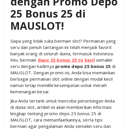
dengan Promo Depo
25 Bonus 25 di
MAUSLOT!
Siapa yang tidak suka bermain slot? Permainan yang
seru dan penuh tantangan ini telah menjadi favorit
banyak orang di seluruh dunia, termasuk Indonesia.
Kini, bermain
depo 25 bonus 25 to kecil
semakin
seru dengan hadirnya
promo depo 25 bonus 25
di
MAUSLOT. Dengan promo ini, Anda bisa memainkan
berbagai permainan slot online dengan modal kecil
namun tetap memiliki kesempatan untuk meraih
kemenangan besar.
Jika Anda tertarik untuk mencoba peruntungan Anda
di dunia slot, artikel ini akan memberikan informasi
lengkap tentang promo depo 25 bonus 25 di
MAUSLOT, cara memanfaatkannya, serta tips
bermain agar pengalaman Anda semakin seru dan