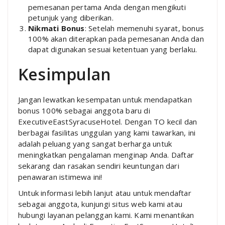
pemesanan pertama Anda dengan mengikuti
petunjuk yang diberikan.
Nikmati Bonus
: Setelah memenuhi syarat, bonus
100% akan diterapkan pada pemesanan Anda dan
dapat digunakan sesuai ketentuan yang berlaku.
Kesimpulan
Jangan lewatkan kesempatan untuk mendapatkan
bonus 100% sebagai anggota baru di
ExecutiveEastSyracuseHotel. Dengan TO kecil dan
berbagai fasilitas unggulan yang kami tawarkan, ini
adalah peluang yang sangat berharga untuk
meningkatkan pengalaman menginap Anda. Daftar
sekarang dan rasakan sendiri keuntungan dari
penawaran istimewa ini!
Untuk informasi lebih lanjut atau untuk mendaftar
sebagai anggota, kunjungi situs web kami atau
hubungi layanan pelanggan kami. Kami menantikan