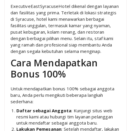
ExecutiveEastSyracuseHotel dikenal dengan layanan
dan fasilitas yang prima. Terletak di lokasi strategis
di Syracuse, hotel kami menawarkan berbagai
fasilitas unggulan, termasuk kamar yang nyaman,
pusat kebugaran, kolam renang, dan restoran
dengan berbagai pilihan menu. Selain itu, staf kami
yang ramah dan profesional siap membantu Anda
dengan segala kebutuhan selama menginap.
Cara Mendapatkan
Bonus 100%
Untuk mendapatkan bonus 100% sebagai anggota
baru, Anda perlu mengikuti beberapa langkah
sederhana:
Daftar sebagai Anggota
: Kunjungi situs web
resmi kami atau hubungi tim layanan pelanggan
untuk mendaftar sebagai anggota baru.
Lakukan Pemesanan
: Setelah mendaftar, lakukan