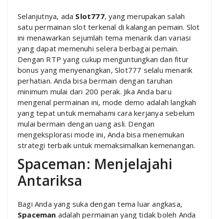
Selanjutnya, ada
Slot777
, yang merupakan salah
satu permainan slot terkenal di kalangan pemain. Slot
ini menawarkan sejumlah tema menarik dan variasi
yang dapat memenuhi selera berbagai pemain.
Dengan RTP yang cukup menguntungkan dan fitur
bonus yang menyenangkan, Slot777 selalu menarik
perhatian. Anda bisa bermain dengan taruhan
minimum mulai dari 200 perak. Jika Anda baru
mengenal permainan ini, mode demo adalah langkah
yang tepat untuk memahami cara kerjanya sebelum
mulai bermain dengan uang asli. Dengan
mengeksplorasi mode ini, Anda bisa menemukan
strategi terbaik untuk memaksimalkan kemenangan.
Spaceman: Menjelajahi
Antariksa
Bagi Anda yang suka dengan tema luar angkasa,
Spaceman
adalah permainan yang tidak boleh Anda