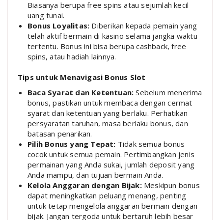
Biasanya berupa free spins atau sejumlah kecil
uang tunai.
Bonus Loyalitas:
Diberikan kepada pemain yang
telah aktif bermain di kasino selama jangka waktu
tertentu. Bonus ini bisa berupa cashback, free
spins, atau hadiah lainnya.
Tips untuk Menavigasi Bonus Slot
Baca Syarat dan Ketentuan:
Sebelum menerima
bonus, pastikan untuk membaca dengan cermat
syarat dan ketentuan yang berlaku. Perhatikan
persyaratan taruhan, masa berlaku bonus, dan
batasan penarikan.
Pilih Bonus yang Tepat:
Tidak semua bonus
cocok untuk semua pemain. Pertimbangkan jenis
permainan yang Anda sukai, jumlah deposit yang
Anda mampu, dan tujuan bermain Anda.
Kelola Anggaran dengan Bijak:
Meskipun bonus
dapat meningkatkan peluang menang, penting
untuk tetap mengelola anggaran bermain dengan
bijak. Jangan tergoda untuk bertaruh lebih besar