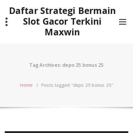
Skip
Daftar Strategi Bermain
to
content
Slot Gacor Terkini
Maxwin
Tag Archives: depo 25 bonus 25
Home
/
Posts tagged "depo 25 bonus 25"