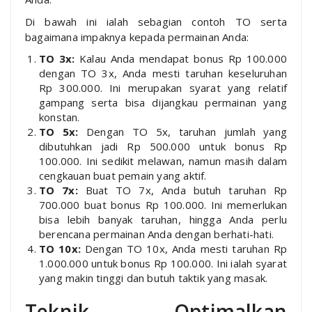
Di bawah ini ialah sebagian contoh TO serta
bagaimana impaknya kepada permainan Anda:
TO 3x:
Kalau Anda mendapat bonus Rp 100.000
dengan TO 3x, Anda mesti taruhan keseluruhan
Rp 300.000. Ini merupakan syarat yang relatif
gampang serta bisa dijangkau permainan yang
konstan.
TO 5x:
Dengan TO 5x, taruhan jumlah yang
dibutuhkan jadi Rp 500.000 untuk bonus Rp
100.000. Ini sedikit melawan, namun masih dalam
cengkauan buat pemain yang aktif.
TO 7x:
Buat TO 7x, Anda butuh taruhan Rp
700.000 buat bonus Rp 100.000. Ini memerlukan
bisa lebih banyak taruhan, hingga Anda perlu
berencana permainan Anda dengan berhati-hati.
TO 10x:
Dengan TO 10x, Anda mesti taruhan Rp
1.000.000 untuk bonus Rp 100.000. Ini ialah syarat
yang makin tinggi dan butuh taktik yang masak.
Teknik Optimalkan