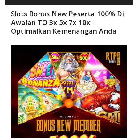
Slots Bonus New Peserta 100% Di
Awalan TO 3x 5x 7x 10x –
Optimalkan Kemenangan Anda