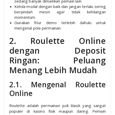
sedang banyak dimainkan pemain lain.
Kelola modal dengan baik dan jangan terlalu sering
berpindah mesin agar tidak kehilangan
momentum.
Gunakan fitur demo terlebih dahulu untuk
mengenal pola permainan.
2. Roulette Online
dengan Deposit
Ringan: Peluang
Menang Lebih Mudah
2.1. Mengenal Roulette
Online
Roulette adalah permainan judi klasik yang sangat
populer di kasino fisik maupun daring. Pemain