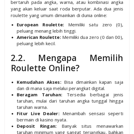
bertaruh pada angka, warna, atau kombinasi angka
yang akan keluar saat roda berputar. Ada dua jenis
roulette yang umum dimainkan di dunia online:
European Roulette:
Memiliki satu zero (0),
peluang menang lebih tinggi.
American Roulette:
Memiliki dua zero (0 dan 00),
peluang lebih kecil.
2.2. Mengapa Memilih
Roulette Online?
Kemudahan Akses:
Bisa dimainkan kapan saja
dan di mana saja melalui perangkat digital.
Beragam Taruhan:
Tersedia berbagai jenis
taruhan, mulai dari taruhan angka tunggal hingga
taruhan warna.
Fitur Live Dealer:
Menambah sensasi seperti
bermain di kasino nyata.
Deposit Ringan:
Banyak situs menawarkan
taruhan minimum yang sangat terjangkau, bahkan