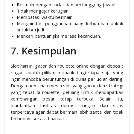
Bermain dengan sadar dan bertanggung jawab.
Tidak mengejar kerugian.
Membatasi waktu bermain.
Menghindari penggunaan uang kebutuhan pokok
untuk berjudi.
Mencari bantuan jika merasa kecanduan.
7. Kesimpulan
Slot hari ini gacor dan roulette online dengan deposit
ringan adalah pilihan menarik bagi siapa saja yang
ingin mencoba peruntungan di dunia perjudian daring.
Dengan pemilihan mesin slot yang gacor dan strategi
yang tepat di roulette, peluang untuk mendapatkan
kemenangan besar tetap terbuka. Selain itu,
manfaatkan fasilitas deposit ringan dari situs
terpercaya agar dapat bermain lebih santai dan tidak
terbebani secara finansial.