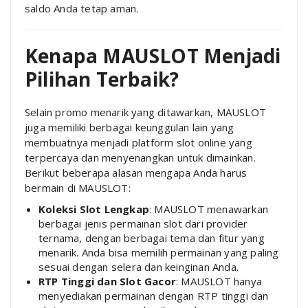
saldo Anda tetap aman.
Kenapa MAUSLOT Menjadi
Pilihan Terbaik?
Selain promo menarik yang ditawarkan, MAUSLOT
juga memiliki berbagai keunggulan lain yang
membuatnya menjadi platform slot online yang
terpercaya dan menyenangkan untuk dimainkan.
Berikut beberapa alasan mengapa Anda harus
bermain di MAUSLOT:
Koleksi Slot Lengkap
: MAUSLOT menawarkan
berbagai jenis permainan slot dari provider
ternama, dengan berbagai tema dan fitur yang
menarik. Anda bisa memilih permainan yang paling
sesuai dengan selera dan keinginan Anda.
RTP Tinggi dan Slot Gacor
: MAUSLOT hanya
menyediakan permainan dengan RTP tinggi dan