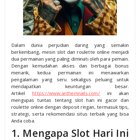
Dalam dunia perjudian daring yang semakin
berkembang, mesin slot dan roulette online menjadi
dua permainan yang paling diminati oleh para pemain.
Dengan kemudahan akses dan berbagai bonus
menarik, kedua permainan ini menawarkan
pengalaman yang seru sekaligus peluang untuk
mendapatkan keuntungan besar.
Artikel
https://www.anthemnails.com/
ini akan
mengupas tuntas tentang slot hari ini gacor dan
roulette online dengan deposit ringan, termasuk tips,
strategi, serta rekomendasi situs terbaik yang bisa
Anda coba.
1. Mengapa Slot Hari Ini