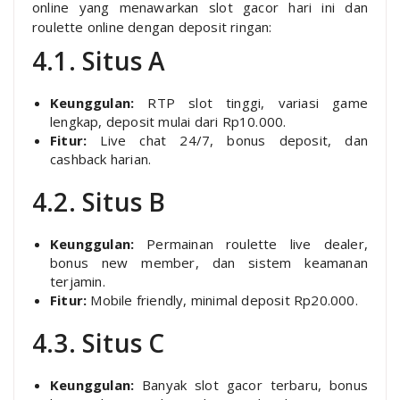
online yang menawarkan slot gacor hari ini dan
roulette online dengan deposit ringan:
4.1. Situs A
Keunggulan:
RTP slot tinggi, variasi game
lengkap, deposit mulai dari Rp10.000.
Fitur:
Live chat 24/7, bonus deposit, dan
cashback harian.
4.2. Situs B
Keunggulan:
Permainan roulette live dealer,
bonus new member, dan sistem keamanan
terjamin.
Fitur:
Mobile friendly, minimal deposit Rp20.000.
4.3. Situs C
Keunggulan:
Banyak slot gacor terbaru, bonus