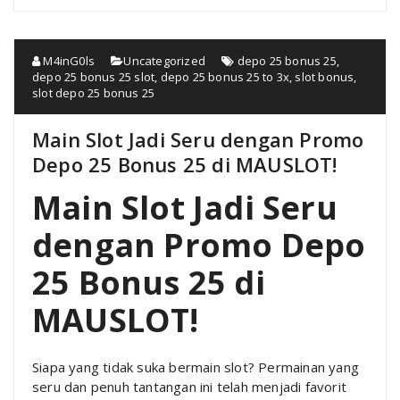
M4inG0ls
Uncategorized
depo 25 bonus 25
,
depo 25 bonus 25 slot
,
depo 25 bonus 25 to 3x
,
slot bonus
,
slot depo 25 bonus 25
Main Slot Jadi Seru dengan Promo
Depo 25 Bonus 25 di MAUSLOT!
Main Slot Jadi Seru
dengan Promo Depo
25 Bonus 25 di
MAUSLOT!
Siapa yang tidak suka bermain slot? Permainan yang
seru dan penuh tantangan ini telah menjadi favorit