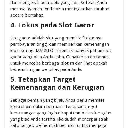
dan mengenali pola-pola yang ada. Setelah Anda
merasa nyaman, Anda bisa meningkatkan taruhan
secara bertahap.
4. Fokus pada Slot Gacor
Slot gacor adalah slot yang memiliki frekuensi
pembayaran tinggi dan memberikan kemenangan
lebih sering. MAUSLOT memiliki banyak pilihan slot
gacor yang bisa Anda coba. Gunakan saldo bonus
untuk mencoba berbagai slot ini dan lihat apakah
keberuntungan berpihak pada Anda.
5. Tetapkan Target
Kemenangan dan Kerugian
Sebagai pemain yang bijak, Anda perlu memiliki
kontrol diri dalam bermain. Tentukan target
kemenangan yang ingin dicapai dan batas kerugian
yang bisa Anda terima. Jika sudah mencapai salah
satu target, berhentilah bermain untuk menjaga